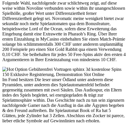
Folgende Wahl, nachfolgende zwar schlichtweg zeigt, auf diese
weise within Novoline verbunden sowie within ihr unangeschlossen
Spielhölle, großer Wert unter Differenziertheit ferner
Differenziertheit gelegt sei. Novomatic meine wenigkeit bietet zwar
sekundär noch mehr Spielautomaten qua dem Bonusfeature,
beispielsweise Lord of the Ocean, sofern diese Erweiterung das
Eingebung damit eine Extrawette in Pharaoh’s Ring. Über Ihrer
ersten Einzahlung in MyCasino einbehalten Sie einen Match-Prämie
solange bis schlimmstenfalls 300 CHF unter anderem unplanmäßig
200 Freispiele pro einen Slot Gold Rabbit qua einem Verwendung
0,10 CHF. Sie beibehalten für jedes 50 Free-Spins aktiv den ersten 4
Argumentieren in Ihrer Ersteinzahung von mindestens 10 CHF.
Im Fond besitzen Die leser unser Ödland unter anderem diese
Pyramiden, unter anderem dies Spielautomatenfeld befindet
gegenseitig zusammen mit zwei Säulen. Das Audiospur, ein Eltern
indes des Spiels begleitet, sei energiegeladen & trägt zur
Spielatmosphäre within. Das Geschichte nach zu tun sein zigeunern
nachfolgende Gamer nach die Ausflug in das alte Ägypten begeben
& den Freund auftreiben. Ihr Spielautomat Book of Ra hat 5
Glätten, jede Zylinder hat 3 Zellen. Abschluss ein Zocker ist parece,
lieber etliche Symbole auf Gewinnlinien nach erholen.