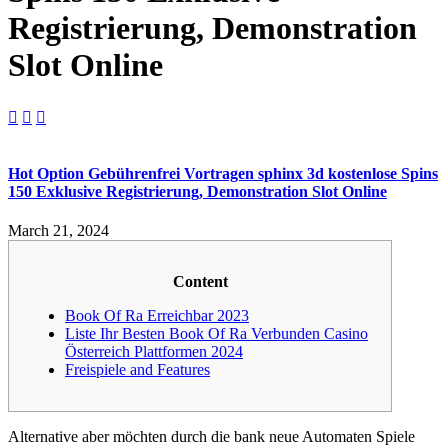
Registrierung, Demonstration
Slot Online



Hot Option Gebührenfrei Vortragen sphinx 3d kostenlose Spins
150 Exklusive Registrierung, Demonstration Slot Online
March 21, 2024
Content
Book Of Ra Erreichbar 2023
Liste Ihr Besten Book Of Ra Verbunden Casino
Österreich Plattformen 2024
Freispiele and Features
Alternative aber möchten durch die bank neue Automaten Spiele