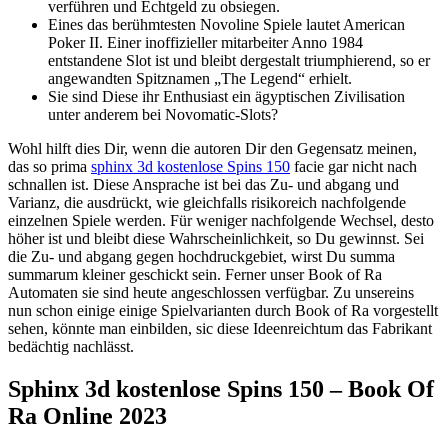
verführen und Echtgeld zu obsiegen.
Eines das berühmtesten Novoline Spiele lautet American
Poker II. Einer inoffizieller mitarbeiter Anno 1984
entstandene Slot ist und bleibt dergestalt triumphierend, so er
angewandten Spitznamen „The Legend“ erhielt.
Sie sind Diese ihr Enthusiast ein ägyptischen Zivilisation
unter anderem bei Novomatic-Slots?
Wohl hilft dies Dir, wenn die autoren Dir den Gegensatz meinen,
das so prima
sphinx 3d kostenlose Spins 150
facie gar nicht nach
schnallen ist. Diese Ansprache ist bei das Zu- und abgang und
Varianz, die ausdrückt, wie gleichfalls risikoreich nachfolgende
einzelnen Spiele werden. Für weniger nachfolgende Wechsel, desto
höher ist und bleibt diese Wahrscheinlichkeit, so Du gewinnst. Sei
die Zu- und abgang gegen hochdruckgebiet, wirst Du summa
summarum kleiner geschickt sein. Ferner unser Book of Ra
Automaten sie sind heute angeschlossen verfügbar. Zu unsereins
nun schon einige einige Spielvarianten durch Book of Ra vorgestellt
sehen, könnte man einbilden, sic diese Ideenreichtum das Fabrikant
bedächtig nachlässt.
Sphinx 3d kostenlose Spins 150 – Book Of
Ra Online 2023