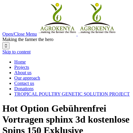
Open/Close Menu
Making the farmer the hero

Skip to content
Home
Projects
About us
Our approach
Contact us
Donations
TROPICAL POULTRY GENETIC SOLUTION PROJECT
Hot Option Gebührenfrei
Vortragen sphinx 3d kostenlose
Spins 150 Exklusive