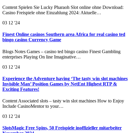
Content Spielen Sie Lucky Pharaoh Slot online ohne Download:
Casino Freispiele ohne Einzahlung 2024: Aktuelle…
03
12 '24
Finest Online casinos Southern area Africa for real casino ted
bingo casino Currency Game
Blogs Notes Games – casino ted bingo casino Finest Gambling
enterprises Playing On line Imaginative…
03
12 '24
Experience the Adventure having ‘The tasty win slot machines
Invisible Man’ Position Games by NetEnt Highest RTP &
Exciting Features!
Content Associated slots – tasty win slot machines How to Enjoy
Include CasinoMentor to your…
03
12 '24
SlotsMagic Free Spins, 50 Freispiele inoffizieller mitarbeiter