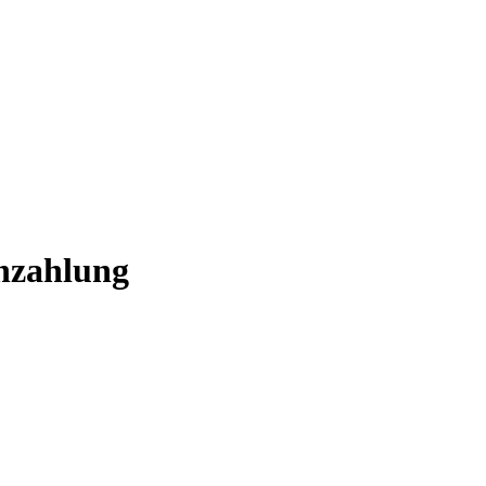
inzahlung