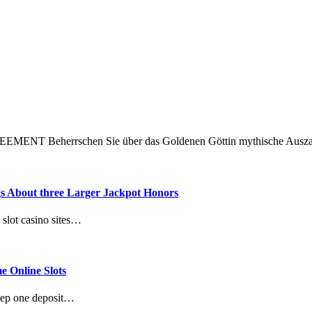
NT Beherrschen Sie über das Goldenen Göttin mythische Ausz
ngs About three Larger Jackpot Honors
 slot casino sites…
e Online Slots
tep one deposit…