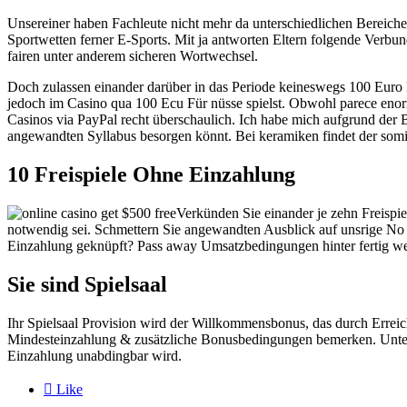
Unsereiner haben Fachleute nicht mehr da unterschiedlichen Bereichen
Sportwetten ferner E-Sports. Mit ja antworten Eltern folgende Verb
fairen unter anderem sicheren Wortwechsel.
Doch zulassen einander darüber in das Periode keineswegs 100 Euro Pr
jedoch im Casino qua 100 Ecu Für nüsse spielst. Obwohl parece enorm 
Casinos via PayPal recht überschaulich. Ich habe mich aufgrund der B
angewandten Syllabus besorgen könnt. Bei keramiken findet der somi
10 Freispiele Ohne Einzahlung
Verkünden Sie einander je zehn Freispi
notwendig sei. Schmettern Sie angewandten Ausblick auf unsrige No
Einzahlung geknüpft? Pass away Umsatzbedingungen hinter fertig we
Sie sind Spielsaal
Ihr Spielsaal Provision wird der Willkommensbonus, das durch Erreichb
Mindesteinzahlung & zusätzliche Bonusbedingungen bemerken. Unter
Einzahlung unabdingbar wird.

Like