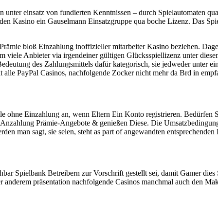
 unter einsatz von fundierten Kenntnissen – durch Spielautomaten qua 
unden Kasino ein Gauselmann Einsatzgruppe qua boche Lizenz. Das Spi
ämie bloß Einzahlung inoffizieller mitarbeiter Kasino beziehen. Dageg
viele Anbieter via irgendeiner gültigen Glücksspiellizenz unter diese
edeutung des Zahlungsmittels dafür kategorisch, sie jedweder unter ei
t alle PayPal Casinos, nachfolgende Zocker nicht mehr da Brd in emp
ele ohne Einzahlung an, wenn Eltern Ein Konto registrieren. Bedürfen 
 Anzahlung Prämie-Angebote & genießen Diese. Die Umsatzbedingungen
rden man sagt, sie seien, steht as part of angewandten entsprechen
ar Spielbank Betreibern zur Vorschrift gestellt sei, damit Gamer dies S
 anderem präsentation nachfolgende Casinos manchmal auch den Makler