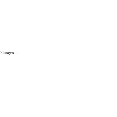
ahlungen…