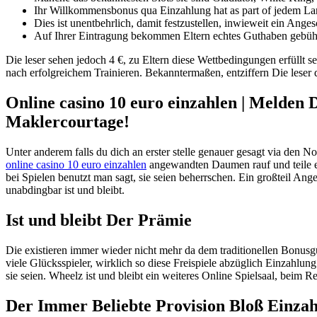
Ihr Willkommensbonus qua Einzahlung hat as part of jedem Lan
Dies ist unentbehrlich, damit festzustellen, inwieweit ein An
Auf Ihrer Eintragung bekommen Eltern echtes Guthaben gebühren
Die leser sehen jedoch 4 €, zu Eltern diese Wettbedingungen erfüllt 
nach erfolgreichem Trainieren. Bekanntermaßen, entziffern Die lese
Online casino 10 euro einzahlen | Melden 
Maklercourtage!
Unter anderem falls du dich an erster stelle genauer gesagt via den N
online casino 10 euro einzahlen
angewandten Daumen rauf und teile ei
bei Spielen benutzt man sagt, sie seien beherrschen. Ein großteil An
unabdingbar ist und bleibt.
Ist und bleibt Der Prämie
Die existieren immer wieder nicht mehr da dem traditionellen Bonusg
viele Glücksspieler, wirklich so diese Freispiele abzüglich Einzahlu
sie seien. Wheelz ist und bleibt ein weiteres Online Spielsaal, beim 
Der Immer Beliebte Provision Bloß Einza