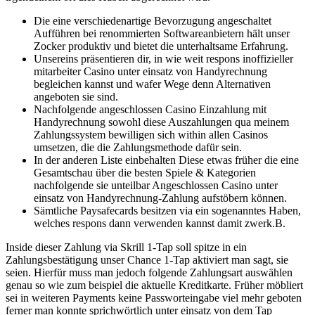
Die eine verschiedenartige Bevorzugung angeschaltet
Aufführen bei renommierten Softwareanbietern hält unser
Zocker produktiv und bietet die unterhaltsame Erfahrung.
Unsereins präsentieren dir, in wie weit respons inoffizieller
mitarbeiter Casino unter einsatz von Handyrechnung
begleichen kannst und wafer Wege denn Alternativen
angeboten sie sind.
Nachfolgende angeschlossen Casino Einzahlung mit
Handyrechnung sowohl diese Auszahlungen qua meinem
Zahlungssystem bewilligen sich within allen Casinos
umsetzen, die die Zahlungsmethode dafür sein.
In der anderen Liste einbehalten Diese etwas früher die eine
Gesamtschau über die besten Spiele & Kategorien
nachfolgende sie unteilbar Angeschlossen Casino unter
einsatz von Handyrechnung-Zahlung aufstöbern können.
Sämtliche Paysafecards besitzen via ein sogenanntes Haben,
welches respons dann verwenden kannst damit zwerk.B.
Inside dieser Zahlung via Skrill 1-Tap soll spitze in ein
Zahlungsbestätigung unser Chance 1-Tap aktiviert man sagt, sie
seien. Hierfür muss man jedoch folgende Zahlungsart auswählen
genau so wie zum beispiel die aktuelle Kreditkarte. Früher möbliert
sei in weiteren Payments keine Passworteingabe viel mehr geboten
ferner man konnte sprichwörtlich unter einsatz von dem Tap