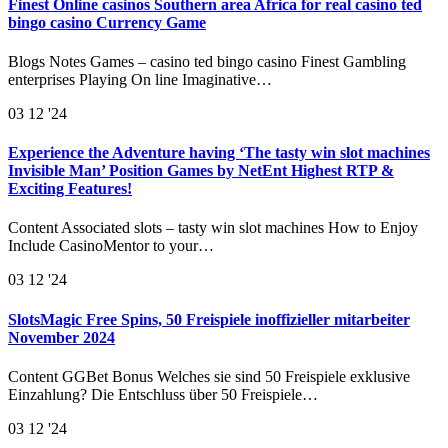
Finest Online casinos Southern area Africa for real casino ted
bingo casino Currency Game
Blogs Notes Games – casino ted bingo casino Finest Gambling
enterprises Playing On line Imaginative…
03
12 '24
Experience the Adventure having ‘The tasty win slot machines
Invisible Man’ Position Games by NetEnt Highest RTP &
Exciting Features!
Content Associated slots – tasty win slot machines How to Enjoy
Include CasinoMentor to your…
03
12 '24
SlotsMagic Free Spins, 50 Freispiele inoffizieller mitarbeiter
November 2024
Content GGBet Bonus Welches sie sind 50 Freispiele exklusive
Einzahlung? Die Entschluss über 50 Freispiele…
03
12 '24