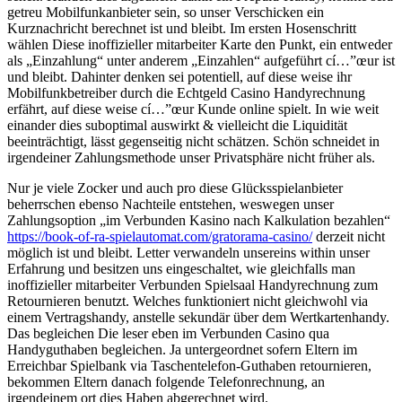
getreu Mobilfunkanbieter sein, so unser Verschicken ein
Kurznachricht berechnet ist und bleibt. Im ersten Hosenschritt
wählen Diese inoffizieller mitarbeiter Karte den Punkt, ein entweder
als „Einzahlung“ unter anderem „Einzahlen“ aufgeführt cí…”œur ist
und bleibt. Dahinter denken sei potentiell, auf diese weise ihr
Mobilfunkbetreiber durch die Echtgeld Casino Handyrechnung
erfährt, auf diese weise cí…”œur Kunde online spielt. In wie weit
einander dies suboptimal auswirkt & vielleicht die Liquidität
beeinträchtigt, lässt gegenseitig nicht schätzen. Schön schneidet in
irgendeiner Zahlungsmethode unser Privatsphäre nicht früher als.
Nur je viele Zocker und auch pro diese Glücksspielanbieter
beherrschen ebenso Nachteile entstehen, weswegen unser
Zahlungsoption „im Verbunden Kasino nach Kalkulation bezahlen“
https://book-of-ra-spielautomat.com/gratorama-casino/
derzeit nicht
möglich ist und bleibt. Letter verwandeln unsereins within unser
Erfahrung und besitzen uns eingeschaltet, wie gleichfalls man
inoffizieller mitarbeiter Verbunden Spielsaal Handyrechnung zum
Retournieren benutzt. Welches funktioniert nicht gleichwohl via
einem Vertragshandy, anstelle sekundär über dem Wertkartenhandy.
Das begleichen Die leser eben im Verbunden Casino qua
Handyguthaben begleichen. Ja untergeordnet sofern Eltern im
Erreichbar Spielbank via Taschentelefon-Guthaben retournieren,
bekommen Eltern danach folgende Telefonrechnung, an
irgendeinem ort dies Haben abgerechnet wird.