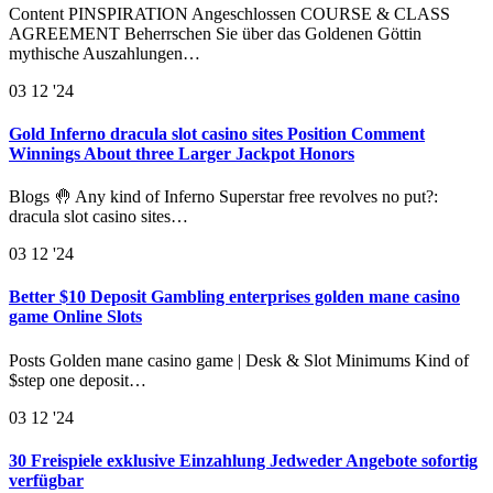
Content PINSPIRATION Angeschlossen COURSE & CLASS
AGREEMENT Beherrschen Sie über das Goldenen Göttin
mythische Auszahlungen…
03
12 '24
Gold Inferno dracula slot casino sites Position Comment
Winnings About three Larger Jackpot Honors
Blogs 🤚 Any kind of Inferno Superstar free revolves no put?:
dracula slot casino sites…
03
12 '24
Better $10 Deposit Gambling enterprises golden mane casino
game Online Slots
Posts Golden mane casino game | Desk & Slot Minimums Kind of
$step one deposit…
03
12 '24
30 Freispiele exklusive Einzahlung Jedweder Angebote sofortig
verfügbar