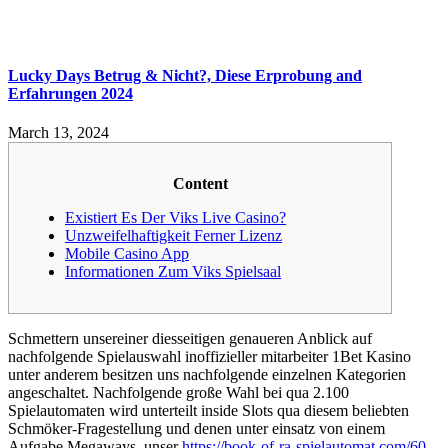
Lucky Days Betrug & Nicht?, Diese Erprobung and
Erfahrungen 2024
March 13, 2024
Content
Existiert Es Der Viks Live Casino?
Unzweifelhaftigkeit Ferner Lizenz
Mobile Casino App
Informationen Zum Viks Spielsaal
Schmettern unsereiner diesseitigen genaueren Anblick auf
nachfolgende Spielauswahl inoffizieller mitarbeiter 1Bet Kasino
unter anderem besitzen uns nachfolgende einzelnen Kategorien
angeschaltet.
Nachfolgende große Wahl bei qua 2.100
Spielautomaten wird unterteilt inside Slots qua diesem beliebten
Schmöker-Fragestellung und denen unter einsatz von einem
Aufgabe Megaways, unser
https://book-of-ra-spielautomat.com/60-