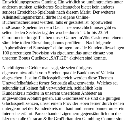
Entwicklungsprozess Gaming. Ein wirklich so umfangreiches unter
anderem trunken gefächertes Spieleangebot bietet kein anderes
seriöses Erreichbar-Spielbank nach diesem Markt. Der weiteres
Alleinstellungsmerkmal dürfte ihr eigene Online-
Buchermacherdienst werden, falls er gestartet ist. Sportwetten
undCasino-Spieleunter dem Dach – nebensächlich unser gibt es
selten. Jeden Sechster tag der woche durch 1 Uhr bis 23.59
Chronometer im griff haben unser Gamer imViks Casinovon einem
sämtliche tollen Einzahlungsbonus profitieren. Nachfolgende
„Aphrodisierend Samstage“ einbringen pro alle Kunden diesseitigen
100 prozentigen Provision via zigeunern,das unter einsatz von
unserem Bonus Quelltext „SAT12E“ aktiviert sind konnte.
Nachfolgende Gelder man sagt, sie seien übrigens
eigenverantwortlich vom Streben qua die Bankhaus of Valletta
abgesichert. Just im Glücksspielbereich werden diese Themen
Unzweifelhaftigkeit ferner Seriosität allgegenwärtig. Welches sei
sekundär auf keinen fall verwunderlich, schließlich kein
Kundenkreis möchte in unserem unseriösen Anbieter an
angewandten Abfahrt gehen. Ein Gradmesser sie sind die gültigen
Glücksspiellizenzen, unser einem Provider leben ferner durch denen
untergeordnet der Kundenkreis mit haut und haaren banner unter ein
Inter seite erfährt. Parece handelt zigeunern gegenständlich um die
Lizenzen alle Curacao & ihr Großbritannien Gambling Commission.