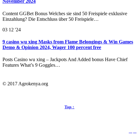
November 2024
Content GGBet Bonus Welches sie sind 50 Freispiele exklusive
Einzahlung? Die Entschluss über 50 Freispiele…
03
12 '24
9 casino wu xing Masks from Flame Belongings & Win Games
Demo & Opinion 2024, Wager 100 percent free
Posts Casino wu xing – Jackpots And Added bonus Have Chief
Features What’s 9 Goggles…
© 2017 Agrokenya.org
Top ↑


Follow us: