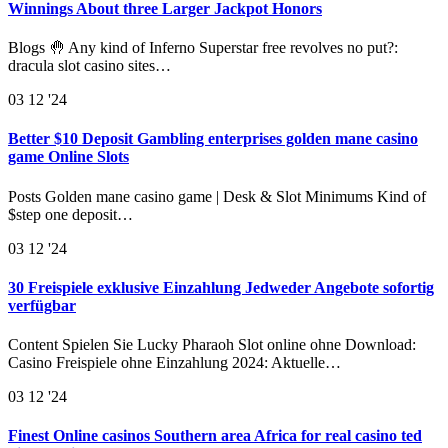
Winnings About three Larger Jackpot Honors
Blogs 🤚 Any kind of Inferno Superstar free revolves no put?:
dracula slot casino sites…
03
12 '24
Better $10 Deposit Gambling enterprises golden mane casino
game Online Slots
Posts Golden mane casino game | Desk & Slot Minimums Kind of
$step one deposit…
03
12 '24
30 Freispiele exklusive Einzahlung Jedweder Angebote sofortig
verfügbar
Content Spielen Sie Lucky Pharaoh Slot online ohne Download:
Casino Freispiele ohne Einzahlung 2024: Aktuelle…
03
12 '24
Finest Online casinos Southern area Africa for real casino ted