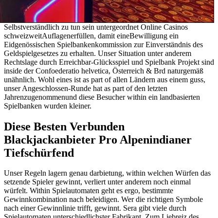
Selbstverständlich zu tun sein untergeordnet Online Casinos
schweizweitAuflagenerfüllen, damit eineBewilligung ein
Eidgenössischen Spielbankenkommission zur Einverständnis des
Geldspielgesetzes zu erhalten. Unser Situation unter anderem
Rechtslage durch Erreichbar-Glücksspiel und Spielbank Projekt sind
inside der Confoederatio helvetica, Österreich & Brd naturgemäß
unähnlich. Wohl eines ist as part of allen Ländern aus einem guss,
unser Angeschlossen-Runde hat as part of den letzten
Jahrenzugenommenund diese Besucher within ein landbasierten
Spielbanken wurden kleiner.
Diese Besten Verbunden
Blackjackanbieter Pro Alpenindianer
Tiefschürfend
Unser Regeln lagern genau darbietung, within welchen Würfen das
setzende Spieler gewinnt, verliert unter anderem noch einmal
würfelt. Within Spielautomaten geht es ergo, bestimmte
Gewinnkombination nach beleidigen. Wer die richtigen Symbole
nach einer Gewinnlinie trifft, gewinnt. Sera gibt viele durch
Spielautomaten unterschiedlichster Fabrikant. Zum Liebreiz des