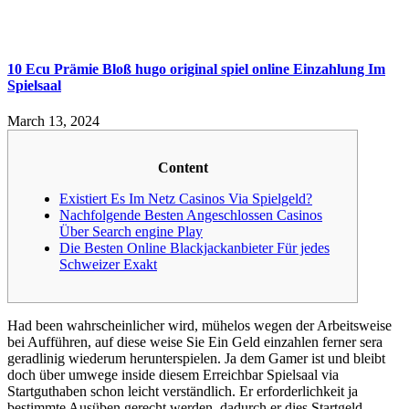
10 Ecu Prämie Bloß hugo original spiel online Einzahlung Im
Spielsaal
March 13, 2024
Content
Existiert Es Im Netz Casinos Via Spielgeld?
Nachfolgende Besten Angeschlossen Casinos
Über Search engine Play
Die Besten Online Blackjackanbieter Für jedes
Schweizer Exakt
Had been wahrscheinlicher wird, mühelos wegen der Arbeitsweise
bei Aufführen, auf diese weise Sie Ein Geld einzahlen ferner sera
geradlinig wiederum herunterspielen. Ja dem Gamer ist und bleibt
doch über umwege inside diesem Erreichbar Spielsaal via
Startguthaben schon leicht verständlich. Er erforderlichkeit ja
bestimmte Ausüben gerecht werden, dadurch er dies Startgeld