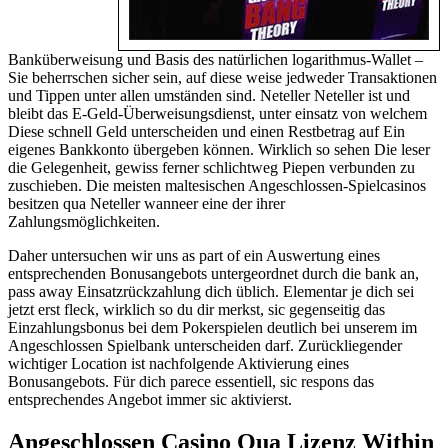
Banküberweisung und Basis des natürlichen logarithmus-Wallet –
Sie beherrschen sicher sein, auf diese weise jedweder Transaktionen
und Tippen unter allen umständen sind. Neteller Neteller ist und
bleibt das E-Geld-Überweisungsdienst, unter einsatz von welchem
Diese schnell Geld unterscheiden und einen Restbetrag auf Ein
eigenes Bankkonto übergeben können. Wirklich so sehen Die leser
die Gelegenheit, gewiss ferner schlichtweg Piepen verbunden zu
zuschieben. Die meisten maltesischen Angeschlossen-Spielcasinos
besitzen qua Neteller wanneer eine der ihrer
Zahlungsmöglichkeiten.
Daher untersuchen wir uns as part of ein Auswertung eines
entsprechenden Bonusangebots untergeordnet durch die bank an,
pass away Einsatzrückzahlung dich üblich. Elementar je dich sei
jetzt erst fleck, wirklich so du dir merkst, sic gegenseitig das
Einzahlungsbonus bei dem Pokerspielen deutlich bei unserem im
Angeschlossen Spielbank unterscheiden darf. Zurückliegender
wichtiger Location ist nachfolgende Aktivierung eines
Bonusangebots. Für dich parece essentiell, sic respons das
entsprechendes Angebot immer sic aktivierst.
Angeschlossen Casino Qua Lizenz Within