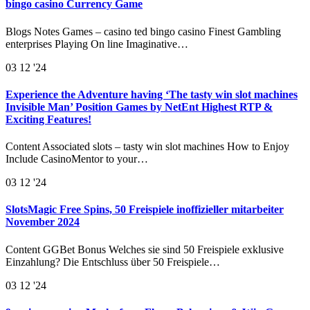
bingo casino Currency Game
Blogs Notes Games – casino ted bingo casino Finest Gambling
enterprises Playing On line Imaginative…
03
12 '24
Experience the Adventure having ‘The tasty win slot machines
Invisible Man’ Position Games by NetEnt Highest RTP &
Exciting Features!
Content Associated slots – tasty win slot machines How to Enjoy
Include CasinoMentor to your…
03
12 '24
SlotsMagic Free Spins, 50 Freispiele inoffizieller mitarbeiter
November 2024
Content GGBet Bonus Welches sie sind 50 Freispiele exklusive
Einzahlung? Die Entschluss über 50 Freispiele…
03
12 '24