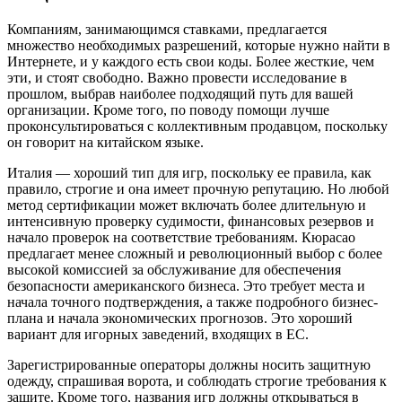
Компаниям, занимающимся ставками, предлагается
множество необходимых разрешений, которые нужно найти в
Интернете, и у каждого есть свои коды. Более жесткие, чем
эти, и стоят свободно. Важно провести исследование в
прошлом, выбрав наиболее подходящий путь для вашей
организации. Кроме того, по поводу помощи лучше
проконсультироваться с коллективным продавцом, поскольку
он говорит на китайском языке.
Италия — хороший тип для игр, поскольку ее правила, как
правило, строгие и она имеет прочную репутацию. Но любой
метод сертификации может включать более длительную и
интенсивную проверку судимости, финансовых резервов и
начало проверок на соответствие требованиям. Кюрасао
предлагает менее сложный и революционный выбор с более
высокой комиссией за обслуживание для обеспечения
безопасности американского бизнеса. Это требует места и
начала точного подтверждения, а также подробного бизнес-
плана и начала экономических прогнозов. Это хороший
вариант для игорных заведений, входящих в ЕС.
Зарегистрированные операторы должны носить защитную
одежду, спрашивая ворота, и соблюдать строгие требования к
защите. Кроме того, названия игр должны открываться в