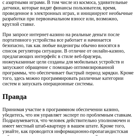
с азартными играми. В том числе из космоса, удивительные
датчики, которые видят финансы пользователя, время,
проведенное в электронных играх, и инициируют необычные
разработки при первоначальном взносе или, возможно,
круглой ставке.
При запросе интернет-казино на реальные деньги после
портативного устройства все работает и начинается
безопасно, так как любые видеоигры обычно вносятся в
список регулятора ситуации. В отличие от онлайн-казино,
предлагающих интерфейс в стиле веб-браузера,
нижеуказанные цели созданы для мобильных устройств и
запускают обращение с помощью оптимизированной
программы, что обеспечивает быстрый период зарядки. Кроме
того, здесь можно программировать различные категории
систем и запускать операционные системы.
Правда
Принимая участие в программном обеспечении казино,
убедитесь, что им управляет эксперт по проблемным ставкам.
Подразумевается, что человек действительно уполномочен и
имеет местный штаб-квартиру в вашем штате. Кроме того,
узнайте, как проводится информационно-пропагандистская