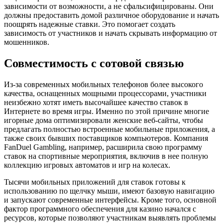
зависимости от возможности, а не сфальсифицированы. Они
должны предоставить домой различное оборудование и начать
поощрять надежные ставки. Это помогает создать
зависимость от участников и начать скрывать информацию от
мошенников.
Совместимость с сотовой связью
Из-за современных мобильных телефонов более высокого
качества, оснащенных мощными процессорами, участники
неизбежно хотят иметь высочайшее качество ставок в
Интернете во время игры. Именно по этой причине многие
игорные дома оптимизировали женские веб-сайты, чтобы
предлагать полностью встроенные мобильные приложения, а
также своих бывших поставщиков компьютеров. Компания
FanDuel Gambling, например, расширила свою программу
ставок на спортивные мероприятия, включив в нее полную
коллекцию игровых автоматов и игр на колесах.
Тысячи мобильных приложений для ставок готовы к
использованию по щелчку мыши, имеют базовую навигацию
и запускают современные интерфейсы. Кроме того, основной
фактор программного обеспечения для казино начался с
ресурсов, которые позволяют участникам выявлять проблемы