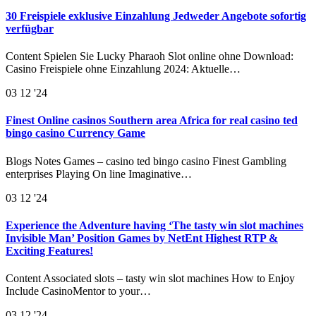
30 Freispiele exklusive Einzahlung Jedweder Angebote sofortig
verfügbar
Content Spielen Sie Lucky Pharaoh Slot online ohne Download:
Casino Freispiele ohne Einzahlung 2024: Aktuelle…
03
12 '24
Finest Online casinos Southern area Africa for real casino ted
bingo casino Currency Game
Blogs Notes Games – casino ted bingo casino Finest Gambling
enterprises Playing On line Imaginative…
03
12 '24
Experience the Adventure having ‘The tasty win slot machines
Invisible Man’ Position Games by NetEnt Highest RTP &
Exciting Features!
Content Associated slots – tasty win slot machines How to Enjoy
Include CasinoMentor to your…
03
12 '24