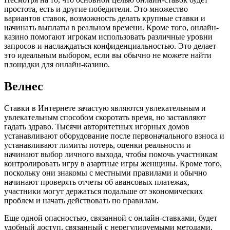
простота, есть и другие победители. Это множество
вариантов ставок, возможность делать крупные ставки и
начинать выплаты в реальном времени. Кроме того, онлайн-
казино помогают игрокам использовать различные уровни
запросов и наслаждаться конфиденциальностью. Это делает
это идеальным выбором, если вы обычно не можете найти
площадки для онлайн-казино.
Велнес
Ставки в Интернете зачастую являются увлекательным и
увлекательным способом скоротать время, но заставляют
гадать здраво. Тысячи авторитетных игорных домов
устанавливают оборудование после первоначального взноса и
устанавливают лимиты потерь, оценки реальности и
начинают выбор личного выхода, чтобы помочь участникам
контролировать игру в азартные игры женщины. Кроме того,
поскольку они знакомы с местными правилами и обычно
начинают проверять отчеты об авансовых платежах,
участники могут держаться подальше от экономических
проблем и начать действовать по правилам.
Еще одной опасностью, связанной с онлайн-ставками, будет
удобный доступ, связанный с нерегулируемыми методами,