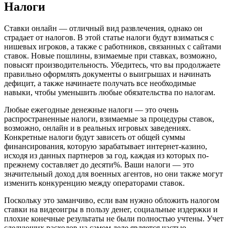
Налоги
Ставки онлайн — отличный вид развлечения, однако он
страдает от налогов. В этой статье налоги будут взиматься с
нишевых игроков, а также с работников, связанных с сайтами
ставок. Новые пошлины, взимаемые при ставках, возможно,
повысят производительность. Убедитесь, что вы продолжаете
правильно оформлять документы о выигрышах и начинать
дефицит, а также начинаете получать все необходимые
навыки, чтобы уменьшить любые обязательства по налогам.
Любые ежегодные денежные налоги — это очень
распространенные налоги, взимаемые за процедуры ставок,
возможно, онлайн и в реальных игровых заведениях.
Конкретные налоги будут зависеть от общей суммы
финансирования, которую зарабатывает интернет-казино,
исходя из данных партнеров за год, каждая из которых по-
прежнему составляет до десяти%. Ваши налоги — это
значительный доход для военных агентов, но они также могут
изменить конкуренцию между операторами ставок.
Поскольку это заманчиво, если вам нужно обложить налогом
ставки на видеоигры в пользу денег, социальные издержки и
плохие конечные результаты не были полностью учтены. Учет
следующих расходов на самом деле является частью