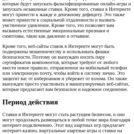
которые будут запускать фальсифицированные онлайн-игры и
запускать незаконные ставки. Кроме того, ставки в Интернете
могут привести к жажде и денежному дефициту. Это также
может привести к социальной отдаленности и вызвать
умственное удивление. Кроме того, это позволяет вам
вызывать естественные эмоциональные признаки и
симптомы, такие как давление и отчаяние.
Кроме того, веб-сайты ставок в Интернете могут быть
подвержены мошенничеству и использовать фишки
безопасности. Поэтому он вынужден носить пару
сертификатов компонентов, которые требуют от любого
ввести новое правило, отправленное на мобильный телефон
или электронную почту, чтобы войти в систему лично. Это
защитит вас от киберпанков и убережет от взлома. Он также
вынужден просто участвовать в манипулируемых веб-сайтах,
которые предлагают вам безопасное и надежное соединение.
Период действия
Ставки в Интернете могут стать растущим бизнесом, и они
могут продолжать размещаться в любой точке мира благодаря
интернет-подключению. Этот вид азартных игр предлагает
интернет-казино, виртуальные азартные игры и ставки на