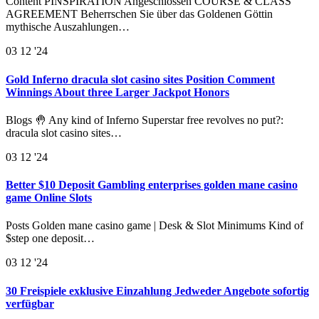
Content PINSPIRATION Angeschlossen COURSE & CLASS
AGREEMENT Beherrschen Sie über das Goldenen Göttin
mythische Auszahlungen…
03
12 '24
Gold Inferno dracula slot casino sites Position Comment
Winnings About three Larger Jackpot Honors
Blogs 🤚 Any kind of Inferno Superstar free revolves no put?:
dracula slot casino sites…
03
12 '24
Better $10 Deposit Gambling enterprises golden mane casino
game Online Slots
Posts Golden mane casino game | Desk & Slot Minimums Kind of
$step one deposit…
03
12 '24
30 Freispiele exklusive Einzahlung Jedweder Angebote sofortig
verfügbar