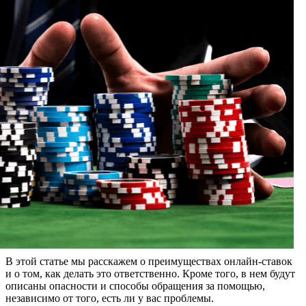
В этой статье мы расскажем о преимуществах онлайн-ставок
и о том, как делать это ответственно.
Кроме того, в нем будут
описаны опасности и способы обращения за помощью,
независимо от того, есть ли у вас проблемы.