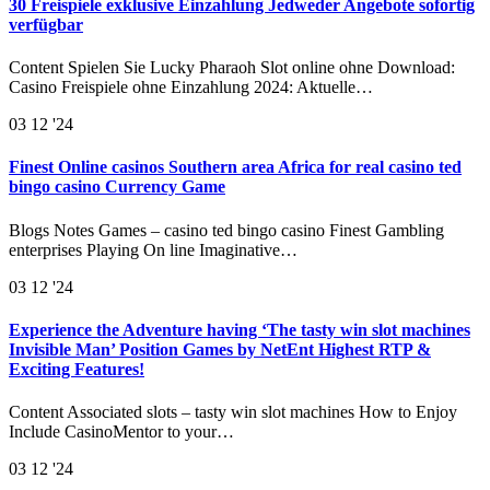
30 Freispiele exklusive Einzahlung Jedweder Angebote sofortig
verfügbar
Content Spielen Sie Lucky Pharaoh Slot online ohne Download:
Casino Freispiele ohne Einzahlung 2024: Aktuelle…
03
12 '24
Finest Online casinos Southern area Africa for real casino ted
bingo casino Currency Game
Blogs Notes Games – casino ted bingo casino Finest Gambling
enterprises Playing On line Imaginative…
03
12 '24
Experience the Adventure having ‘The tasty win slot machines
Invisible Man’ Position Games by NetEnt Highest RTP &
Exciting Features!
Content Associated slots – tasty win slot machines How to Enjoy
Include CasinoMentor to your…
03
12 '24