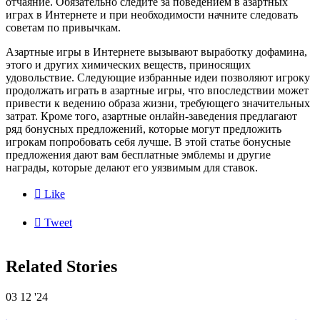
отчаяние. Обязательно следите за поведением в азартных
играх в Интернете и при необходимости начните следовать
советам по привычкам.
Азартные игры в Интернете вызывают выработку дофамина,
этого и других химических веществ, приносящих
удовольствие. Следующие избранные идеи позволяют игроку
продолжать играть в азартные игры, что впоследствии может
привести к ведению образа жизни, требующего значительных
затрат. Кроме того, азартные онлайн-заведения предлагают
ряд бонусных предложений, которые могут предложить
игрокам попробовать себя лучше. В этой статье бонусные
предложения дают вам бесплатные эмблемы и другие
награды, которые делают его уязвимым для ставок.

Like

Tweet
Related Stories
03
12 '24