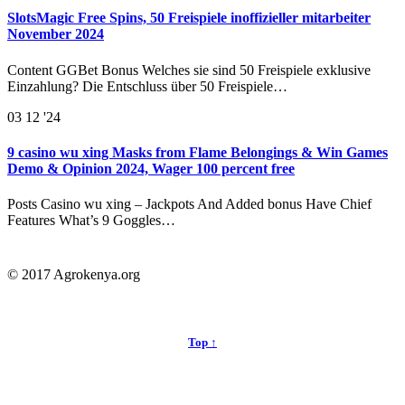
SlotsMagic Free Spins, 50 Freispiele inoffizieller mitarbeiter
November 2024
Content GGBet Bonus Welches sie sind 50 Freispiele exklusive
Einzahlung? Die Entschluss über 50 Freispiele…
03
12 '24
9 casino wu xing Masks from Flame Belongings & Win Games
Demo & Opinion 2024, Wager 100 percent free
Posts Casino wu xing – Jackpots And Added bonus Have Chief
Features What’s 9 Goggles…
© 2017 Agrokenya.org
Top ↑