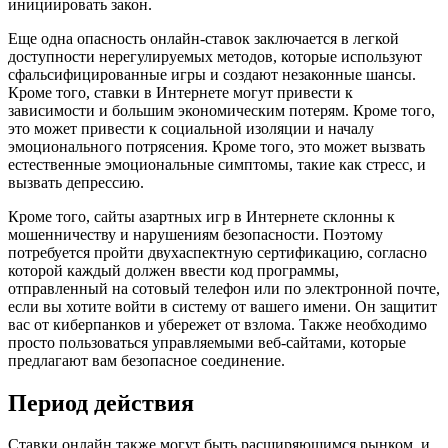
инициировать закон.
Еще одна опасность онлайн-ставок заключается в легкой
доступности нерегулируемых методов, которые используют
сфальсифицированные игры и создают незаконные шансы.
Кроме того, ставки в Интернете могут привести к
зависимости и большим экономическим потерям. Кроме того,
это может привести к социальной изоляции и началу
эмоционального потрясения. Кроме того, это может вызвать
естественные эмоциональные симптомы, такие как стресс, и
вызвать депрессию.
Кроме того, сайты азартных игр в Интернете склонны к
мошенничеству и нарушениям безопасности. Поэтому
потребуется пройти двухаспектную сертификацию, согласно
которой каждый должен ввести код программы,
отправленный на сотовый телефон или по электронной почте,
если вы хотите войти в систему от вашего имени. Он защитит
вас от киберпанков и убережет от взлома. Также необходимо
просто пользоваться управляемыми веб-сайтами, которые
предлагают вам безопасное соединение.
Период действия
Ставки онлайн также могут быть расширяющимся рынком, и