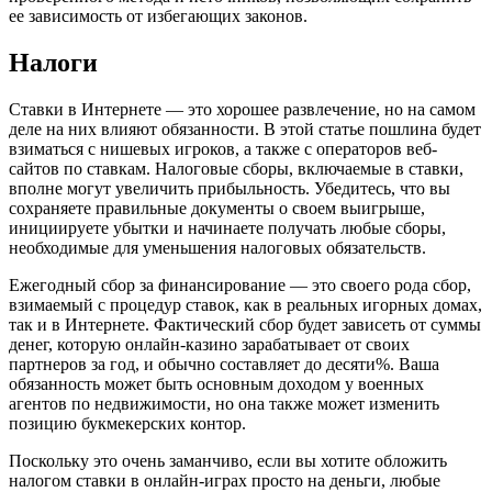
ее зависимость от избегающих законов.
Налоги
Ставки в Интернете — это хорошее развлечение, но на самом
деле на них влияют обязанности. В этой статье пошлина будет
взиматься с нишевых игроков, а также с операторов веб-
сайтов по ставкам. Налоговые сборы, включаемые в ставки,
вполне могут увеличить прибыльность. Убедитесь, что вы
сохраняете правильные документы о своем выигрыше,
инициируете убытки и начинаете получать любые сборы,
необходимые для уменьшения налоговых обязательств.
Ежегодный сбор за финансирование — это своего рода сбор,
взимаемый с процедур ставок, как в реальных игорных домах,
так и в Интернете. Фактический сбор будет зависеть от суммы
денег, которую онлайн-казино зарабатывает от своих
партнеров за год, и обычно составляет до десяти%. Ваша
обязанность может быть основным доходом у военных
агентов по недвижимости, но она также может изменить
позицию букмекерских контор.
Поскольку это очень заманчиво, если вы хотите обложить
налогом ставки в онлайн-играх просто на деньги, любые