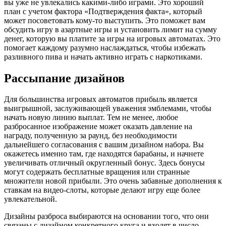
вы уже не увлекались какими-либо играми. Это хороший
план с учетом фактора «Подтверждения факта», который
может посоветовать кому-то выступить. Это поможет вам
обсудить игру в азартные игры и установить лимит на сумму
денег, которую вы платите за игры на игровых автоматах. Это
помогает каждому разумно наслаждаться, чтобы избежать
разливного пива и начать активно играть с наркотиками.
Рассыпание дизайнов
Для большинства игровых автоматов прибыль является
выигрышной, заслуживающей уважения эмблемами, чтобы
начать новую линию выплат. Тем не менее, любое
разбросанное изображение может оказать давление на
награду, полученную за раунд, без необходимости
дальнейшего согласования с вашим дизайном набора. Вы
окажетесь именно там, где находятся барабаны, и начнете
увеличивать отличный округленный бонус. Здесь бонусы
могут содержать бесплатные вращения или странные
множители новой прибыли. Это очень забавные дополнения к
ставкам на видео-слоты, которые делают игру еще более
увлекательной.
Дизайны разброса выбираются на основании того, что они
связаны с дизайном конкретного круга и входят в число