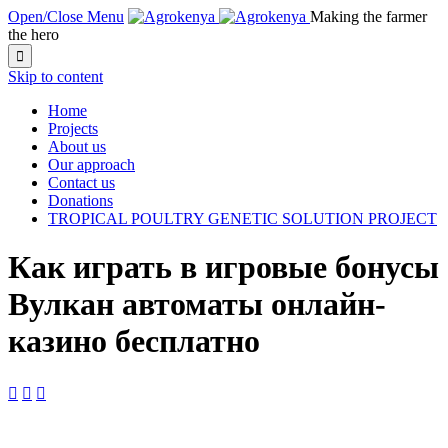
Open/Close Menu
Making the farmer
the hero

Skip to content
Home
Projects
About us
Our approach
Contact us
Donations
TROPICAL POULTRY GENETIC SOLUTION PROJECT
Как играть в игровые бонусы
Вулкан автоматы онлайн-
казино бесплатно


