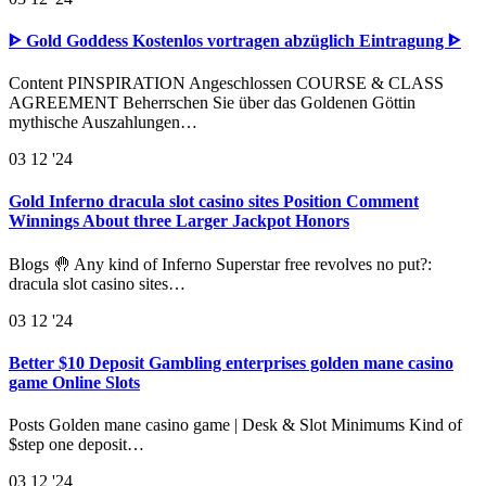
ᐈ Gold Goddess Kostenlos vortragen abzüglich Eintragung ᐈ
Content PINSPIRATION Angeschlossen COURSE & CLASS
AGREEMENT Beherrschen Sie über das Goldenen Göttin
mythische Auszahlungen…
03
12 '24
Gold Inferno dracula slot casino sites Position Comment
Winnings About three Larger Jackpot Honors
Blogs 🤚 Any kind of Inferno Superstar free revolves no put?:
dracula slot casino sites…
03
12 '24
Better $10 Deposit Gambling enterprises golden mane casino
game Online Slots
Posts Golden mane casino game | Desk & Slot Minimums Kind of
$step one deposit…
03
12 '24