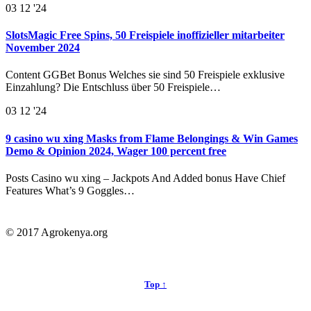
03
12 '24
SlotsMagic Free Spins, 50 Freispiele inoffizieller mitarbeiter
November 2024
Content GGBet Bonus Welches sie sind 50 Freispiele exklusive
Einzahlung? Die Entschluss über 50 Freispiele…
03
12 '24
9 casino wu xing Masks from Flame Belongings & Win Games
Demo & Opinion 2024, Wager 100 percent free
Posts Casino wu xing – Jackpots And Added bonus Have Chief
Features What’s 9 Goggles…
© 2017 Agrokenya.org
Top ↑