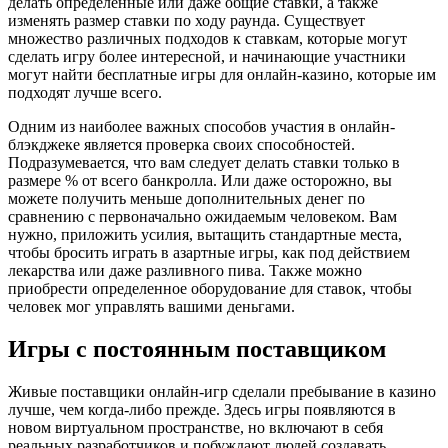
делать определенные или даже общие ставки, а также
изменять размер ставки по ходу раунда. Существует
множество различных подходов к ставкам, которые могут
сделать игру более интересной, и начинающие участники
могут найти бесплатные игры для онлайн-казино, которые им
подходят лучше всего.
Одним из наиболее важных способов участия в онлайн-
блэкджеке является проверка своих способностей.
Подразумевается, что вам следует делать ставки только в
размере % от всего банкролла. Или даже осторожно, вы
можете получить меньше дополнительных денег по
сравнению с первоначально ожидаемым человеком. Вам
нужно, приложить усилия, вытащить стандартные места,
чтобы бросить играть в азартные игры, как под действием
лекарства или даже разливного пива. Также можно
приобрести определенное оборудование для ставок, чтобы
человек мог управлять вашими деньгами.
Игры с постоянным поставщиком
Живые поставщики онлайн-игр сделали пребывание в казино
лучше, чем когда-либо прежде. Здесь игры появляются в
новом виртуальном пространстве, но включают в себя
реальных разработчиков и побуждают людей создавать