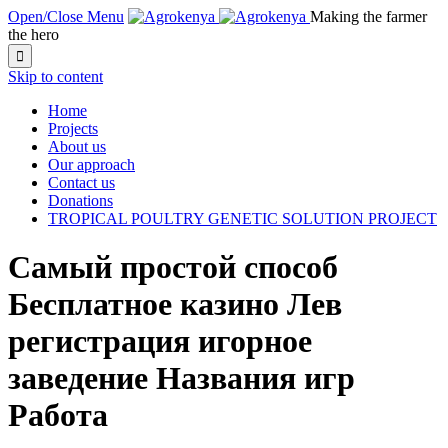
Open/Close Menu
Making the farmer
the hero

Skip to content
Home
Projects
About us
Our approach
Contact us
Donations
TROPICAL POULTRY GENETIC SOLUTION PROJECT
Самый простой способ
Бесплатное казино Лев
регистрация игорное
заведение Названия игр
Работа