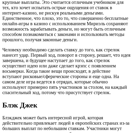
крупные выплаты. Это считается отличным учебником для
тех, кто хочет испытать острые ощущения от ставок в
интернет-казино, не рискуя реальными деньгами.
Единственное, что плохо, это то, что совершенно бесплатные
онлайн-игры в казино с использованием Мириэль сохраняют
возможность зарабатывать деньги, но могут быть отличным
способом познакомиться с законами и использовать методы
прошлого, получая законные деньги.
Человеку необходимо сделать ставку до того, как стрелок
нанесет удар. Первый ход, поворот в сторону, решает, что идея
завершена, и будущее наступает до того, как стрелок
осуществит идею или даже сделает крэпс с появлением
восьмерки. Когда такие вещи происходят, в действие
вступают рисковые/сферические стороны и еще одна. На
самом деле игра ведется в отрядах, которые обычно
используют примерно пять участников за столом, на каждый
спасительный ход, потому что присутствует стрелок.
Блэк Джек
Блэкджек может быть интересной игрой, которая
действительно привлекает людей в европейских странах из-за
больших выплат по небольшим ставкам. Участники могут