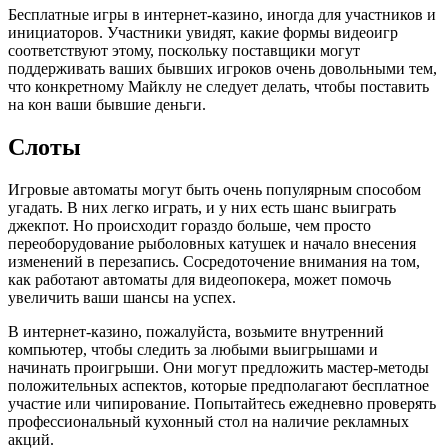
Бесплатные игры в интернет-казино, иногда для участников и
инициаторов.
Участники увидят, какие формы видеоигр
соответствуют этому, поскольку поставщики могут
поддерживать ваших бывших игроков очень довольными тем,
что конкретному Майклу не следует делать, чтобы поставить
на кон ваши бывшие деньги.
Слоты
Игровые автоматы могут быть очень популярным способом
угадать. В них легко играть, и у них есть шанс выиграть
джекпот. Но происходит гораздо больше, чем просто
переоборудование рыболовных катушек и начало внесения
изменений в перезапись. Сосредоточение внимания на том,
как работают автоматы для видеопокера, может помочь
увеличить ваши шансы на успех.
В интернет-казино, пожалуйста, возьмите внутренний
компьютер, чтобы следить за любыми выигрышами и
начинать проигрыши. Они могут предложить мастер-методы
положительных аспектов, которые предполагают бесплатное
участие или чипирование. Попытайтесь ежедневно проверять
профессиональный кухонный стол на наличие рекламных
акций.