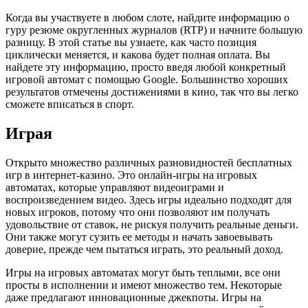
Когда вы участвуете в любом слоте, найдите информацию о
гуру резюме округленных журналов (RTP) и начните большую
разницу. В этой статье вы узнаете, как часто позиция
циклически меняется, и какова будет полная оплата. Вы
найдете эту информацию, просто введя любой конкретный
игровой автомат с помощью Google. Большинство хороших
результатов отмечены достижениями в кино, так что вы легко
сможете вписаться в спорт.
Играя
Открыто множество различных разновидностей бесплатных
игр в интернет-казино. Это онлайн-игры на игровых
автоматах, которые управляют видеоиграми и
воспроизведением видео. Здесь игры идеально подходят для
новых игроков, потому что они позволяют им получать
удовольствие от ставок, не рискуя получить реальные деньги.
Они также могут сузить ее методы и начать завоевывать
доверие, прежде чем пытаться играть, это реальный доход.
Игры на игровых автоматах могут быть теплыми, все они
просты в исполнении и имеют множество тем. Некоторые
даже предлагают инновационные джекпоты. Игры на