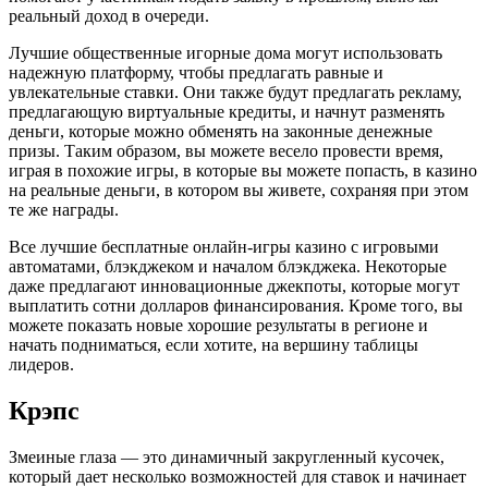
реальный доход в очереди.
Лучшие общественные игорные дома могут использовать
надежную платформу, чтобы предлагать равные и
увлекательные ставки. Они также будут предлагать рекламу,
предлагающую виртуальные кредиты, и начнут разменять
деньги, которые можно обменять на законные денежные
призы. Таким образом, вы можете весело провести время,
играя в похожие игры, в которые вы можете попасть, в казино
на реальные деньги, в котором вы живете, сохраняя при этом
те же награды.
Все лучшие бесплатные онлайн-игры казино с игровыми
автоматами, блэкджеком и началом блэкджека. Некоторые
даже предлагают инновационные джекпоты, которые могут
выплатить сотни долларов финансирования. Кроме того, вы
можете показать новые хорошие результаты в регионе и
начать подниматься, если хотите, на вершину таблицы
лидеров.
Крэпс
Змеиные глаза — это динамичный закругленный кусочек,
который дает несколько возможностей для ставок и начинает