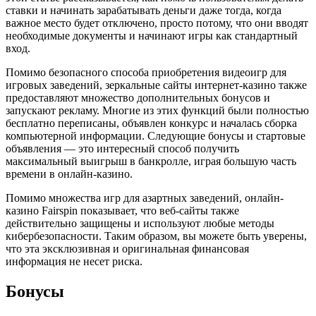
ставки и начинать зарабатывать деньги даже тогда, когда
важное место будет отключено, просто потому, что они вводят
необходимые документы и начинают игры как стандартный
вход.
Помимо безопасного способа приобретения видеоигр для
игровых заведений, зеркальные сайты интернет-казино также
предоставляют множество дополнительных бонусов и
запускают рекламу. Многие из этих функций были полностью
бесплатно переписаны, объявлен конкурс и началась сборка
компьютерной информации. Следующие бонусы и стартовые
объявления — это интересный способ получить
максимальный выигрыш в банкролле, играя большую часть
времени в онлайн-казино.
Помимо множества игр для азартных заведений, онлайн-
казино Fairspin показывает, что веб-сайты также
действительно защищены и используют любые методы
кибербезопасности. Таким образом, вы можете быть уверены,
что эта эксклюзивная и оригинальная финансовая
информация не несет риска.
Бонусы