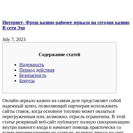
Интернет- Фреш казино рабочее зеркало на сегодня казино
В сети Эхо
July 7, 2023
Содержание статей
Надежность
Период действия
Безопасность
Бонусы
Онлайн-зеркало казино на самом деле представляет собой
надежный шлюз, позволяющий партнерам использовать
сайты ставок, когда основное топливо может оказаться
перегруженным или, возможно, отрасль ограничена.
В этой
статье резервный веб-сайт публикует полную синхронизацию
внутри важного входа и начинает помощь практически со
всеми рекомендациями по ставкам, включая деньги на счет,