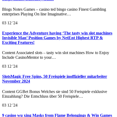
Blogs Notes Games – casino ted bingo casino Finest Gambling
enterprises Playing On line Imaginative…
03
12 '24
Experience the Adventure having ‘The tasty win slot machines
Invisible Man’ Position Games by NetEnt Highest RTP &
Exciting Features!
Content Associated slots – tasty win slot machines How to Enjoy
Include CasinoMentor to your…
03
12 '24
SlotsMagic Free Spins, 50 Freispiele inoffizieller mitarbeiter
November 2024
Content GGBet Bonus Welches sie sind 50 Freispiele exklusive
Einzahlung? Die Entschluss über 50 Freispiele…
03
12 '24
9 casino wu xing Masks from Flame Belongings & Win Games