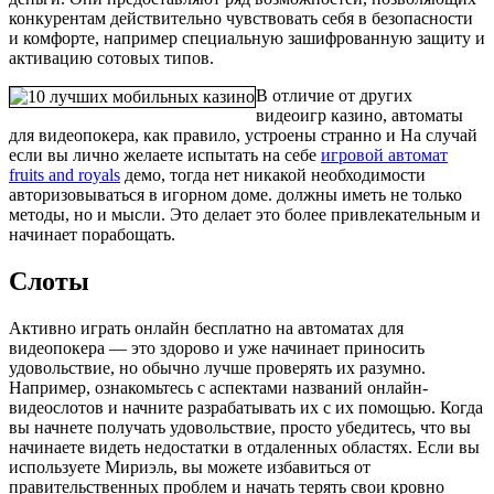
конкурентам действительно чувствовать себя в безопасности
и комфорте, например специальную зашифрованную защиту и
активацию сотовых типов.
В отличие от других
видеоигр казино, автоматы
для видеопокера, как правило, устроены странно и На случай
если вы лично желаете испытать на себе
игровой автомат
fruits and royals
демо, тогда нет никакой необходимости
авторизовываться в игорном доме. должны иметь не только
методы, но и мысли. Это делает это более привлекательным и
начинает порабощать.
Слоты
Активно играть онлайн бесплатно на автоматах для
видеопокера — это здорово и уже начинает приносить
удовольствие, но обычно лучше проверять их разумно.
Например, ознакомьтесь с аспектами названий онлайн-
видеослотов и начните разрабатывать их с их помощью. Когда
вы начнете получать удовольствие, просто убедитесь, что вы
начинаете видеть недостатки в отдаленных областях. Если вы
используете Мириэль, вы можете избавиться от
правительственных проблем и начать терять свои кровно