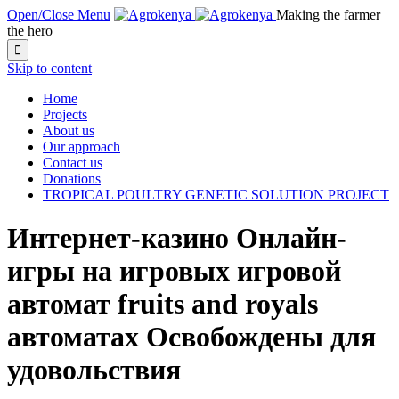
Open/Close Menu
Making the farmer
the hero

Skip to content
Home
Projects
About us
Our approach
Contact us
Donations
TROPICAL POULTRY GENETIC SOLUTION PROJECT
Интернет-казино Онлайн-
игры на игровых игровой
автомат fruits and royals
автоматах Освобождены для
удовольствия