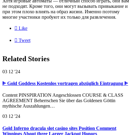
Хотя игровые автоматы — отличный способ играть, они вам
не подходят. Кроме того, они могут вызывать привыкание и
при этом плохо влиять на образ жизни. Именно поэтому
многие участники пробуют их только для развлечения.

Like

Tweet
Related Stories
03
12 '24
ᐈ Gold Goddess Kostenlos vortragen abzüglich Eintragung ᐈ
Content PINSPIRATION Angeschlossen COURSE & CLASS
AGREEMENT Beherrschen Sie über das Goldenen Göttin
mythische Auszahlungen…
03
12 '24
Gold Inferno dracula slot casino sites Position Comment
Winnings About three Larger Jackpot Honors