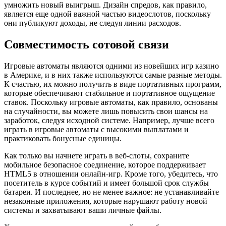
умножить новый выигрыш. Дизайн спредов, как правило,
является еще одной важной частью видеослотов, поскольку
они публикуют доходы, не следуя линии расходов.
Совместимость сотовой связи
Игровые автоматы являются одними из новейших игр казино
в Америке, и в них также используются самые разные методы.
К счастью, их можно получить в виде портативных программ,
которые обеспечивают стабильное и портативное ощущение
ставок. Поскольку игровые автоматы, как правило, основаны
на случайности, вы можете лишь повысить свои шансы на
заработок, следуя исходной системе. Например, лучше всего
играть в игровые автоматы с высокими выплатами и
практиковать бонусные единицы.
Как только вы начнете играть в веб-слоты, сохраните
мобильное безопасное соединение, которое поддерживает
HTML5 в отношении онлайн-игр. Кроме того, убедитесь, что
посетитель в курсе событий и имеет большой срок службы
батареи. И последнее, но не менее важное: не устанавливайте
незаконные приложения, которые нарушают работу новой
системы и захватывают ваши личные файлы.