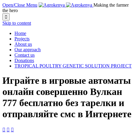
Open/Close Menu
Making the farmer
the hero

Skip to content
Home
Projects
About us
Our approach
Contact us
Donations
TROPICAL POULTRY GENETIC SOLUTION PROJECT
Играйте в игровые автоматы
онлайн совершенно Вулкан
777 бесплатно без тарелки и
отправляйте смс в Интернете


