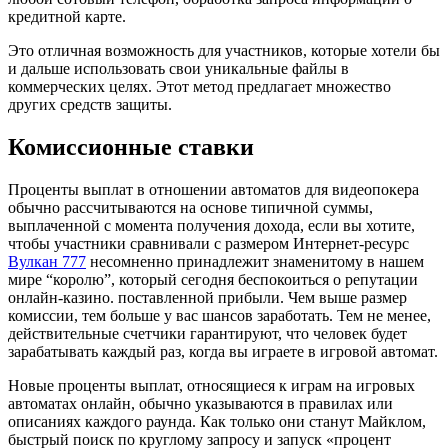
кредитной карте.
Это отличная возможность для участников, которые хотели бы
и дальше использовать свои уникальные файлы в
коммерческих целях.
Этот метод предлагает множество
других средств защиты.
Комиссионные ставки
Проценты выплат в отношении автоматов для видеопокера
обычно рассчитываются на основе типичной суммы,
выплаченной с момента получения дохода, если вы хотите,
чтобы участники сравнивали с размером Интернет-ресурс
Вулкан 777
несомненно принадлежит знаменитому в нашем
мире “королю”, который сегодня беспокоиться о репутации
онлайн-казино. поставленной прибыли. Чем выше размер
комиссии, тем больше у вас шансов заработать. Тем не менее,
действительные счетчики гарантируют, что человек будет
зарабатывать каждый раз, когда вы играете в игровой автомат.
Новые проценты выплат, относящиеся к играм на игровых
автоматах онлайн, обычно указываются в правилах или
описаниях каждого раунда. Как только они станут Майклом,
быстрый поиск по круглому запросу и запуск «процент