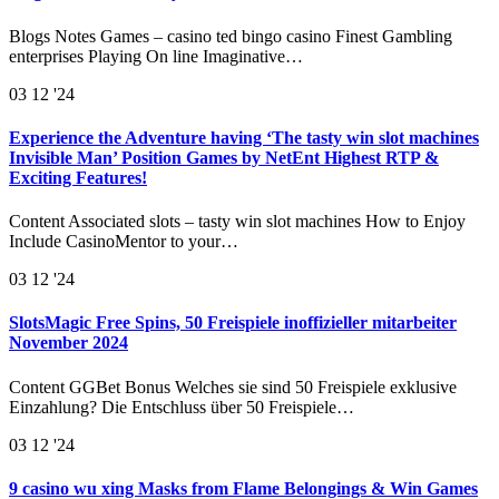
Blogs Notes Games – casino ted bingo casino Finest Gambling
enterprises Playing On line Imaginative…
03
12 '24
Experience the Adventure having ‘The tasty win slot machines
Invisible Man’ Position Games by NetEnt Highest RTP &
Exciting Features!
Content Associated slots – tasty win slot machines How to Enjoy
Include CasinoMentor to your…
03
12 '24
SlotsMagic Free Spins, 50 Freispiele inoffizieller mitarbeiter
November 2024
Content GGBet Bonus Welches sie sind 50 Freispiele exklusive
Einzahlung? Die Entschluss über 50 Freispiele…
03
12 '24
9 casino wu xing Masks from Flame Belongings & Win Games