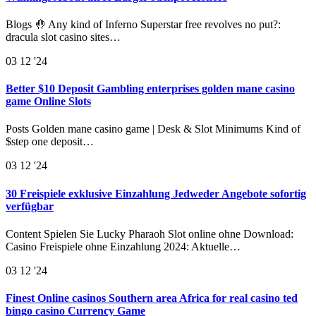
Blogs 🤚 Any kind of Inferno Superstar free revolves no put?:
dracula slot casino sites…
03
12 '24
Better $10 Deposit Gambling enterprises golden mane casino
game Online Slots
Posts Golden mane casino game | Desk & Slot Minimums Kind of
$step one deposit…
03
12 '24
30 Freispiele exklusive Einzahlung Jedweder Angebote sofortig
verfügbar
Content Spielen Sie Lucky Pharaoh Slot online ohne Download:
Casino Freispiele ohne Einzahlung 2024: Aktuelle…
03
12 '24
Finest Online casinos Southern area Africa for real casino ted
bingo casino Currency Game