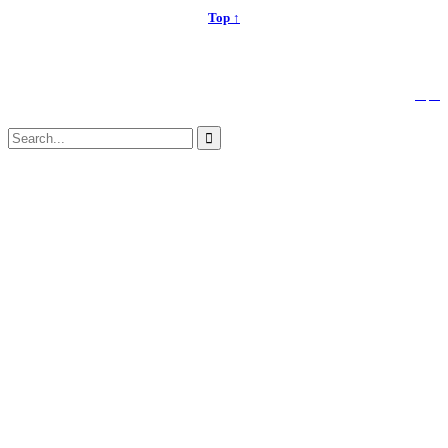
Top ↑


Follow us:
