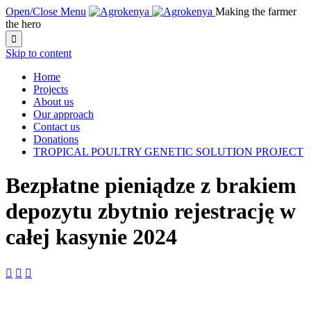
Open/Close Menu
Making the farmer
the hero

Skip to content
Home
Projects
About us
Our approach
Contact us
Donations
TROPICAL POULTRY GENETIC SOLUTION PROJECT
Bezpłatne pieniądze z brakiem
depozytu zbytnio rejestrację w
całej kasynie 2024


