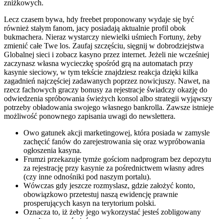
zniżkowych.
Lecz czasem bywa, hdy freebet proponowany wydaje się być
również stałym fanom, jacy posiadają aktualnie profil obok
bukmachera. Nieraz wystarczy niewielki uśmiech Fortuny, żeby
zmienić całe Twe los. Zaufaj szczęściu, sięgnij w dobrodziejstwa
Globalnej sieci i zobacz kasyno przez internet. Jeżeli nie wcześniej
zaczynasz własna wycieczkę spośród grą na automatach przy
kasynie sieciowy, w tym tekście znajdziesz reakcja dzięki kilka
zagadnień najczęściej zadawanych poprzez nowicjuszy. Nawet, na
rzecz fachowych graczy bonusy za rejestracje świadczy okazję do
odwiedzenia spróbowania świeżych konsol albo strategii wyjąwszy
potrzeby obładowania swojego własnego bankrolla. Zawsze istnieje
możliwość ponownego zapisania uwagi do newslettera.
Owo gatunek akcji marketingowej, która posiada w zamysle
zachęcić fanów do zarejestrowania się oraz wypróbowania
ogłoszenia kasyna.
Frumzi przekazuje tymże gościom nadprogram bez depozytu
za rejestrację przy kasynie za pośrednictwem własny adres
(czy inne odnośniki pod naszym portalu).
Wówczas gdy jeszcze rozmyslasz, gdzie założyć konto,
obowiązkowo przetestuj naszą ewidencję prawnie
prosperujących kasyn na terytorium polski.
Oznacza to, iż żeby jego wykorzystać jesteś zobligowany