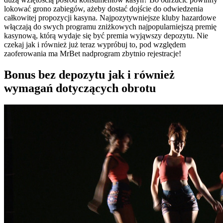
lokować grono zabiegów, ażeby dostać dojście do odwiedzenia
całkowitej propozycji kasyna. Najpozytywniejsze kluby hazardowe
włączają do swych programu zniżkowych najpopularniejszą premię
kasynową, którą wydaje się być premia wyjąwszy depozytu. Nie
czekaj jak i również już teraz wypróbuj to, pod względem
zaoferowania ma MrBet nadprogram zbytnio rejestracje!
Bonus bez depozytu jak i również
wymagań dotyczących obrotu