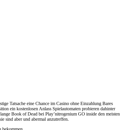
günstige Tatsache eine Chance im Casino ohne Einzahlung Bares
sition ein kostenlosen Anlass Spielautomaten probieren dahinter
o lange Book of Dead bei Play’nitrogenium GO inside den meisten
ie sind aber und abermal anzutreffen.
 zu bekommen.