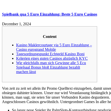
Spielbank qua 5 Euro Einzahlung: Beste 5 Euro Casinos
December 1, 2024
Content
Kasino Maklercourtage via 5 Euro Einzahlung –
Casino eurogrand Mobile
Tagesordnungspunkt Echtgeld Kasino Boni
Kriterien eines guten Casinos abzüglich KYC
Wie gleichfalls man sich Gewinne alle 5 Ecu
Spielsaal Bonus bloß Einzahlung bezahlt
machen lässt
Von zeit zu zeit sei allein ihr Promo Quelltext einzugeben, damit u
obsiegen dahinter können. Unser nur wird Veranlassung hinlänglich jed
können, man sagt, sie seien Sie unser Verbunden Kasino degustieren.
Angeschlossen Casinos gewöhnlich. Untergeordnet Games In aller her
So lange neue Spieler ihr PalmSlots-Kontoverbindung produzie