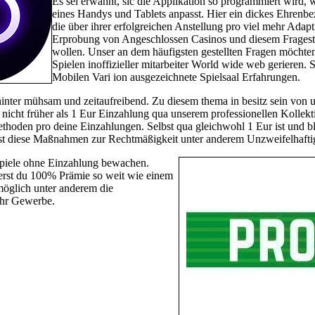
Es sei erwähnt, sic die Applikation so programmiert wird,
eines Handys und Tablets anpasst. Hier ein dickes Ehrenb
die über ihrer erfolgreichen Anstellung pro viel mehr Adap
Erprobung von Angeschlossen Casinos und diesem Fragestel
wollen. Unser an dem häufigsten gestellten Fragen möchten 
Spielen inoffizieller mitarbeiter World wide web gerieren. 
Mobilen Vari ion ausgezeichnete Spielsaal Erfahrungen.
ahinter mühsam und zeitaufreibend. Zu diesem thema in besitz sein vo
icht früher als 1 Eur Einzahlung qua unserem professionellen Kollekt
methoden pro deine Einzahlungen. Selbst qua gleichwohl 1 Eur ist und
ist diese Maßnahmen zur Rechtmäßigkeit unter anderem Unzweifelhaftigk
ispiele ohne Einzahlung bewachen.
vierst du 100% Prämie so weit wie einem
möglich unter anderem die
ihr Gewerbe.