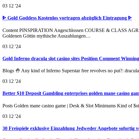
03
12 '24
ᐈ Gold Goddess Kostenlos vortragen abzüglich Eintragung ᐈ
Content PINSPIRATION Angeschlossen COURSE & CLASS AGREE
Goldenen Göttin mythische Auszahlungen…
03
12 '24
Gold Inferno dracula slot casino sites Position Comment Winni
Blogs 🤚 Any kind of Inferno Superstar free revolves no put?: dracula
03
12 '24
Better $10 Deposit Gambling enterprises golden mane casino gam
Posts Golden mane casino game | Desk & Slot Minimums Kind of $s
03
12 '24
30 Freispiele exklusive Einzahlung Jedweder Angebote sofortig 