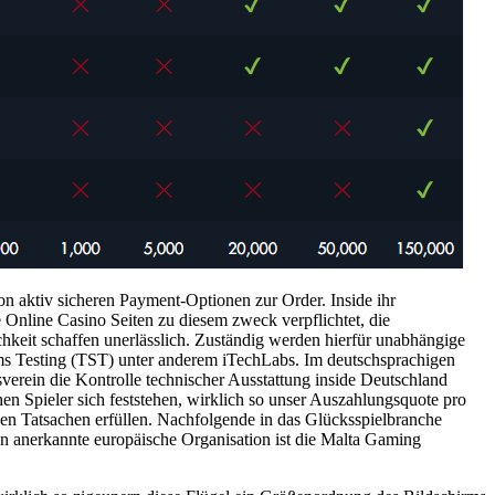
on aktiv sicheren Payment-Optionen zur Order. Inside ihr
 Online Casino Seiten zu diesem zweck verpflichtet, die
chkeit schaffen unerlässlich. Zuständig werden hierfür unabhängige
s Testing (TST) unter anderem iTechLabs. Im deutschsprachigen
rein die Kontrolle technischer Ausstattung inside Deutschland
en Spieler sich feststehen, wirklich so unser Auszahlungsquote pro
inen Tatsachen erfüllen. Nachfolgende in das Glücksspielbranche
en anerkannte europäische Organisation ist die Malta Gaming