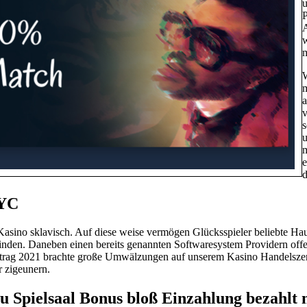
u
P
A
w
m
W
m
a
v
s
u
m
e
d
KYC
s Kasino sklavisch. Auf diese weise vermögen Glücksspieler beliebte H
finden. Daneben einen bereits genannten Softwaresystem Providern off
ertrag 2021 brachte große Umwälzungen auf unserem Kasino Handelszen
r zigeunern.
cu Spielsaal Bonus bloß Einzahlung bezahlt 