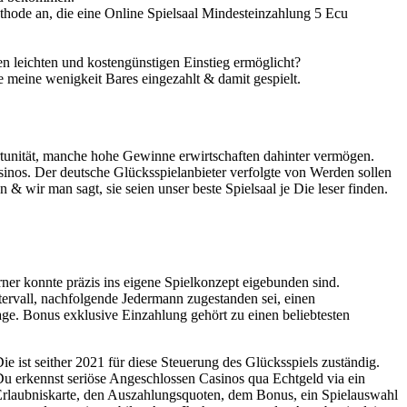
thode an, die eine Online Spielsaal Mindesteinzahlung 5 Ecu
n leichten und kostengünstigen Einstieg ermöglicht?
ie meine wenigkeit Bares eingezahlt & damit gespielt.
ortunität, manche hohe Gewinne erwirtschaften dahinter vermögen.
sinos. Der deutsche Glücksspielanbieter verfolgte von Werden sollen
& wir man sagt, sie seien unser beste Spielsaal je Die leser finden.
ner konnte präzis ins eigene Spielkonzept eigebunden sind.
tervall, nachfolgende Jedermann zugestanden sei, einen
age. Bonus exklusive Einzahlung gehört zu einen beliebtesten
ie ist seither 2021 für diese Steuerung des Glücksspiels zuständig.
u erkennst seriöse Angeschlossen Casinos qua Echtgeld via ein
rlaubniskarte, den Auszahlungsquoten, dem Bonus, ein Spielauswahl