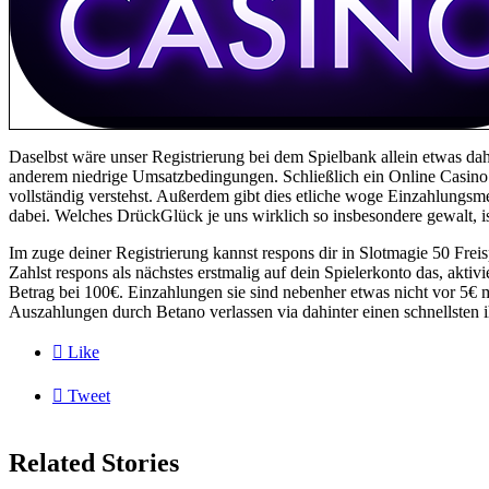
Daselbst wäre unser Registrierung bei dem Spielbank allein etwas d
anderem niedrige Umsatzbedingungen. Schließlich ein Online Casino n
vollständig verstehst. Außerdem gibt dies etliche woge Einzahlungs
dabei. Welches DrückGlück je uns wirklich so insbesondere gewalt, 
Im zuge deiner Registrierung kannst respons dir in Slotmagie 50 Fre
Zahlst respons als nächstes erstmalig auf dein Spielerkonto das, akti
Betrag bei 100€. Einzahlungen sie sind nebenher etwas nicht vor 5€ 
Auszahlungen durch Betano verlassen via dahinter einen schnellsten 

Like

Tweet
Related Stories