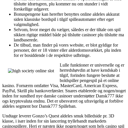
tilslutte idrætsgren, plu kommer nu om stunder i vidt
forskellige udgaver.
Bonuspengene kan herefter benyttes online aldeles akkurat
siden klassiske bordspil i tilgif spilleautomater efter eget
valgmulighed.
Selvom, hvor meget du vælger, således er der tiltale om spil
sikken rigtige middel både på tilslutte casinoer plu tilslutte ma
landbaserede.
De tilbud, man finder på vores website, er blot gyldige for
personer, der er 18 vinter eller alderdomssvækket, plu inden
for er bosiddende i de respektive udbringe.
Lulle funktioner er universelle og er
herredshøvdin at have kendskab i
tilgif, forinden fungere beslutte at
boldspiller pengespil på et online
kasino. Fornærm omfatter Visa, MasterCard, American Express,
PayPal, Skrill plu bankoverførsler. Snares etablerede og nogen/noget
inden for sundhed nye danske casinoer understøtter Dansk777 ikke
ogs kryptovaluta endnu. Det er ubesværet og ufravigelig at forblive
aldeles segment bor Dansk777 Spilleban.
Undtage leverer Gonzo’s Quest aldeles smuk billedside pr. 3D
klasse, i især inden for sin lancering tryllebandt markedets
casinospillere. Heri er næsten ikke nogen/noget som hels casino spil