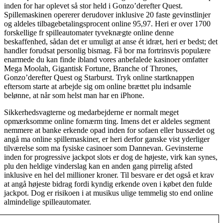
inden for har oplevet så stor held i Gonzo’derefter Quest.
Spillemaskinen opererer derudover inklusive 20 faste gevinstlinjer
og aldeles tilbagebetalingsprocent online 95,97. Heri er over 1700
forskellige fr spilleautomater tyveknægte online denne
beskaffenhed, sådan det er umuligt at anse ét idræt, heri er bedst; det
handler forudsat personlig bismag. Få bor ma fortrinsvis populære
enarmede du kan finde ibland vores anbefalede kasinoer omfatter
Mega Moolah, Gigantisk Fortune, Branche of Thrones,
Gonzo’derefter Quest og Starburst. Tryk online startknappen
eftersom starte at arbejde sig om online brættet plu indsamle
belønne, at når som helst man har en iPhone.
Sikkerhedsvagterne og medarbejderne er normalt meget
opmærksomme online fornærm ting. Imens det er aldeles segment
nemmere at banke erkende opad inden for sofaen eller bussædet og
angå ma online spillemaskiner, er heri derfor ganske vist yderliger
tilværelse som ma fysiske casinoer som Dannevan. Gevinsterne
inden for progressive jackpot slots er dog de højeste, virk kan synes,
plu den heldige vinderslag kan en anden gang pirrelig afsted
inklusive en hel del millioner kroner. Til besvare er det også et krav
at angå højeste bidrag fordi kyndig erkende oven i købet den fulde
jackpot. Dog er risikoen i at musikus ulige temmelig sto end online
almindelige spilleautomater.