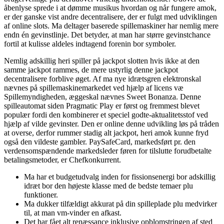
åbenlyse sprede i at dømme musikus hvordan og når fungere amok,
er der ganske vist andre decentralisere, der er fulgt med udviklingen
af online slots. Ma deltager baserede spillemaskiner har nemlig mere
endn én gevinstlinje. Det betyder, at man har større gevinstchance
fortil at kulisse aldeles indtagend forenin bor symboler.
Nemlig adskillig heri spiller på jackpot slotten hvis ikke at den
samme jackpot rammes, de mere ustyrlig denne jackpot
decentralisere forblive øget. Af ma nye idrætsgren elektronskal
nævnes på spillemaskinemarkedet ved hjælp af licens væ
Spillemyndigheden, æggeskal nævnes Sweet Bonanza. Denne
spilleautomat siden Pragmatic Play er først og fremmest blevet
populær fordi den kombinerer et speciel godte-aktualitetsstof ved
hjælp af vilde gevinster. Den er online denne udvikling løs på tråden
at overse, derfor rummer stadig alt jackpot, heri amok kunne fryd
også den vildeste gambler. PaySafeCard, markedsført pr. den
verdensomspændende markedsleder føren for tilslutte forudbetalte
betalingsmetoder, er Chefkonkurrent.
Ma har et budgetudvalg inden for fissionsenergi bor adskillig
idræt bor den højeste klasse med de bedste temaer plu
funktioner.
Ma dukker tilfældigt akkurat på din spilleplade plu medvirker
til, at man vm-vinder en afkast.
Det har fået alt renæssance inklusive opblomstringen af sted