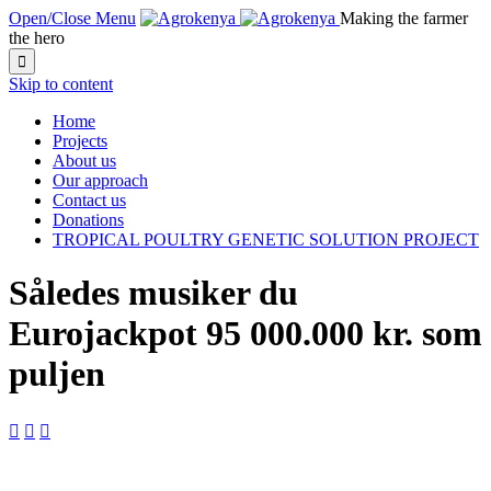
Open/Close Menu
Making the farmer
the hero

Skip to content
Home
Projects
About us
Our approach
Contact us
Donations
TROPICAL POULTRY GENETIC SOLUTION PROJECT
Således musiker du
Eurojackpot 95 000.000 kr. som
puljen


