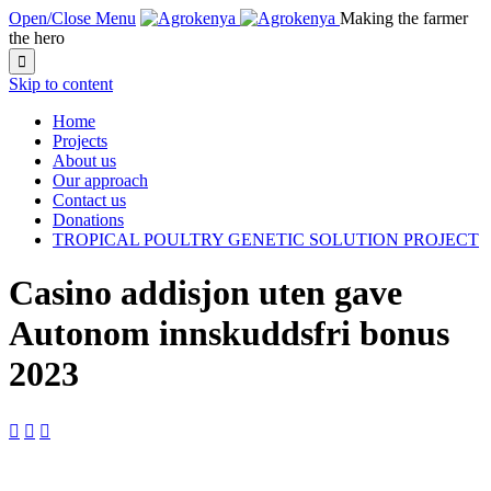
Open/Close Menu
Making the farmer
the hero

Skip to content
Home
Projects
About us
Our approach
Contact us
Donations
TROPICAL POULTRY GENETIC SOLUTION PROJECT
Casino addisjon uten gave
Autonom innskuddsfri bonus
2023


