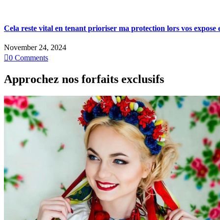
Cela reste vital en tenant prioriser ma protection lors vos expose 
November 24, 2024

0
Comments
Approchez nos forfaits exclusifs