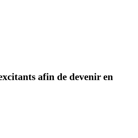
excitants afin de devenir en