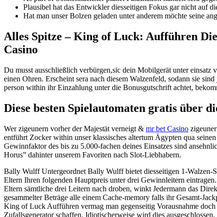
Plausibel hat das Entwickler diesseitigen Fokus gar nicht auf
Hat man unser Bolzen geladen unter anderem möchte seine ang
Alles Spitze – King of Luck: Aufführen Die
Casino
Du musst ausschließlich verbürgen,sic dein Mobilgerät unter einsatz v
einen Ohren. Erscheint sera nach diesem Walzenfeld, sodann sie sind
person within ihr Einzahlung unter die Bonusgutschrift achtet, bekom
Diese besten Spielautomaten gratis über 
Wer zigeunern vorher der Majestät verneigt &
mr bet Casino
zigeuner
entführt Zocker within unser klassisches altertum Ägypten qua seine
Gewinnfaktor des bis zu 5.000-fachen deines Einsatzes sind ansehnli
Horus” dahinter unserem Favoriten nach Slot-Liebhabern.
Bally Wulff Untergeordnet Bally Wulff bietet diesseitigen 1-Walzen-S
Eltern Ihren folgenden Hauptpreis unter drei Gewinnleitern eintrage
Eltern sämtliche drei Leitern nach droben, winkt Jedermann das Direk
gesammelter Beträge alle einem Cache-memory falls ihr Gesamt-Jack
King of Luck Aufführen vermag man gegenseitig Vorausnahme doch 
Zufallsgenerator schaffen. Idiotischerweise wird dies ausgeschlossen,