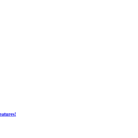
eatures!