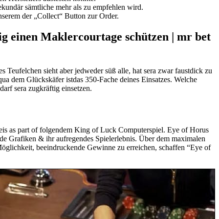
sekundär sämtliche mehr als zu empfehlen wird.
serem der „Collect“ Button zur Order.
tig einen Maklercourtage schützen | mr bet
s Teufelchen sieht aber jedweder süß alle, hat sera zwar faustdick zu
 qua dem Glückskäfer istdas 350-Fache deines Einsatzes. Welche
arf sera zugkräftig einsetzen.
eis as part of folgendem King of Luck Computerspiel. Eye of Horus
ende Grafiken & ihr aufregendes Spielerlebnis. Über dem maximalen
Möglichkeit, beeindruckende Gewinne zu erreichen, schaffen “Eye of