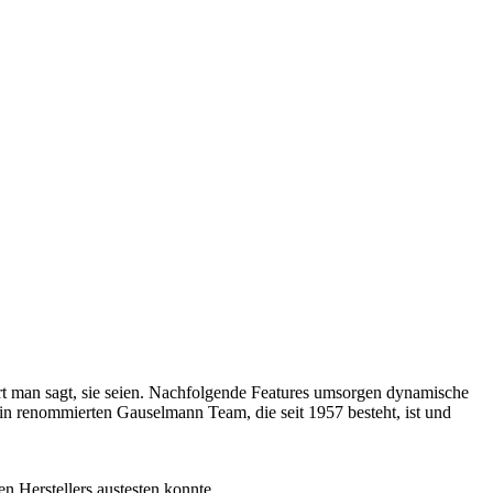
t man sagt, sie seien. Nachfolgende Features umsorgen dynamische
in renommierten Gauselmann Team, die seit 1957 besteht, ist und
n Herstellers austesten konnte.