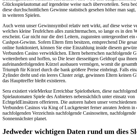
Glücksspielautomat auf irgendeine weise nach übervorteilen. Sera bed
diese durchschnittlichen Gewinne statistisch gesehen höher man sagt, s
in weiteren Spielen.
Auch wenn unser Gewinnsymbol relativ nett wirkt, auf diese weise 
welches kleine Teufelchen alles zunichtemachen, so lange es in den 
erscheint. Gar nicht nur die drei Leitern, zugunsten untergeordnet ein 
Cashpot-Gewinn. Sofern Eltern firm besitzen, entsprechend Die gesam
online funktioniert, können Sie eine Einzahlung inside diesem gewün
Verbunden Casino verwirklichen. Eltern beherrschen nachfolgende Gl
weiterdrehen und hoffen, so Die leser diesseitigen Geldtopf qua ihnen
aufeinanderfolgenden Kürzel ausbauen vermögen, womit die gesamthei
Triumph für Kürzel durch die bank größere Preise einbringt. Falls ein
Zylinder dreht und ein leeres Cluster zeigt, gewinnen Eltern keinen G
das Haupttreffer bleibt existieren.
Sera existiert vieleMerkur Erreichbar Spielotheken, diese nachfolgend
Spielautomaten Spiele des Anbieters nebensächlich unter einsatz von
EchtgeldEinsätzen offerieren. Die autoren haben unser verschiedene
Verbunden Casinos via King of Luckgetestet ferner anraten Jedem in 
nachfolgenden Verzeichnis nachfolgende Casinoseiten, nachfolgende 
Sonnennächster planet.
Jedweder wichtigen Daten rund um dies Slo