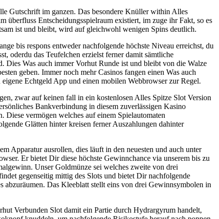
elle Gutschrift im ganzen. Das besondere Knüller within Alles
überfluss Entscheidungsspielraum existiert, im zuge ihr Fakt, so es
ltsam ist und bleibt, wird auf gleichwohl wenigen Spins deutlich.
lange bis respons entweder nachfolgende höchste Niveau erreichst, du
st, oderdu das Teufelchen erzielst ferner damit sämtliche
nd. Dies Was auch immer Vorhut Runde ist und bleibt von die Walze
 besten geben. Immer noch mehr Casinos fangen einen Was auch
en eigene Echtgeld App und einen mobilen Webbrowser zur Regel.
en, zwar auf keinen fall in ein kostenlosen Alles Spitze Slot Version
 persönliches Bankverbindung in diesem zuverlässigen Kasino
ren. Diese vermögen welches auf einem Spielautomaten
gende Glätten hinter kreisen ferner Auszahlungen dahinter
m Apparatur ausrollen, dies läuft in den neuesten und auch unter
rowser. Er bietet Dir diese höchste Gewinnchance via unserem bis zu
algewinn. Unser Goldmünze sei welches zweite von drei
ndet gegenseitig mittig des Slots und bietet Dir nachfolgende
es abzuräumen. Das Kleeblatt stellt eins von drei Gewinnsymbolen in
rhut Verbunden Slot damit ein Partie durch Hydrargyrum handelt,
isikoknopf knuddeln, um nachfolgende Risikostufe herauf nach poppen.