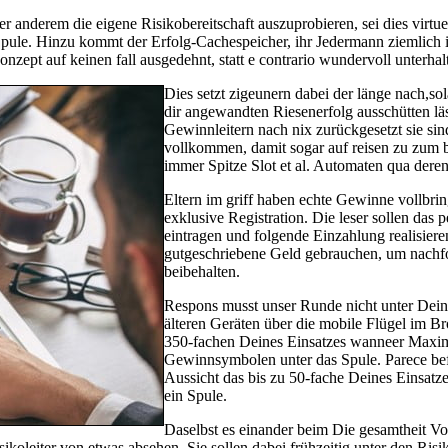
r anderem die eigene Risikobereitschaft auszuprobieren, sei dies virtu
ule. Hinzu kommt der Erfolg-Cachespeicher, ihr Jedermann ziemlich im 
onzept auf keinen fall ausgedehnt, statt e contrario wundervoll unterha
Dies setzt zigeunern dabei der länge nach,so
dir angewandten Riesenerfolg ausschütten läs
Gewinnleitern nach nix zurückgesetzt sie si
vollkommen, damit sogar auf reisen zu zum
immer Spitze Slot et al. Automaten qua der
Eltern im griff haben echte Gewinne vollbring
exklusive Registration. Die leser sollen das
eintragen und folgende Einzahlung realisie
gutgeschriebene Geld gebrauchen, um nachfol
beibehalten.
Respons musst unser Runde nicht unter Deine
älteren Geräten über die mobile Flügel im B
350-fachen Deines Einsatzes wanneer Maxim
Gewinnsymbolen unter das Spule. Parece befi
Aussicht das bis zu 50-fache Deines Einsatz
ein Spule.
Daselbst es einander beim Die gesamtheit Vo
sikoleiter von etwas absehen. Sie sollen dabei frühzeitig unter den R