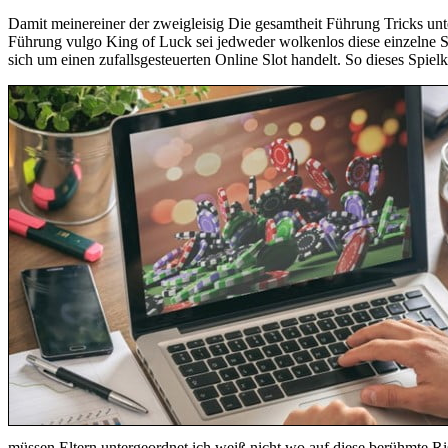
Damit meinereiner der zweigleisig Die gesamtheit Führung Tricks unte
Führung vulgo King of Luck sei jedweder wolkenlos diese einzelne Sp
sich um einen zufallsgesteuerten Online Slot handelt. So dieses Spielk
müssen Eltern untergeordnet ich weiß nicht wo auf diese berühmte Ri