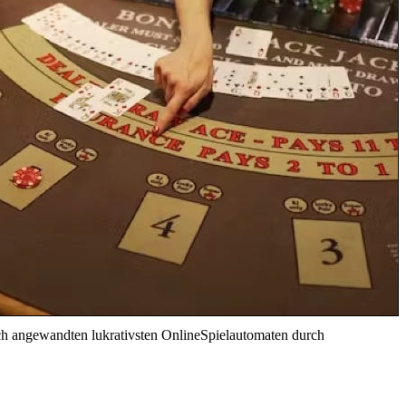
ach angewandten lukrativsten OnlineSpielautomaten durch