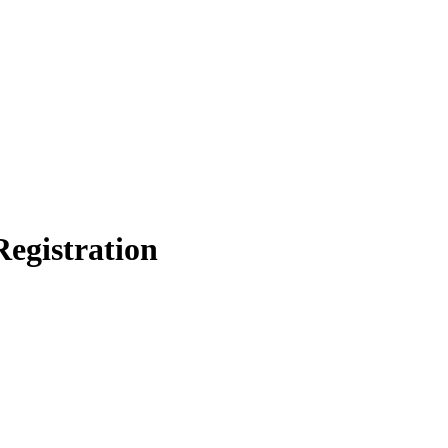
Registration