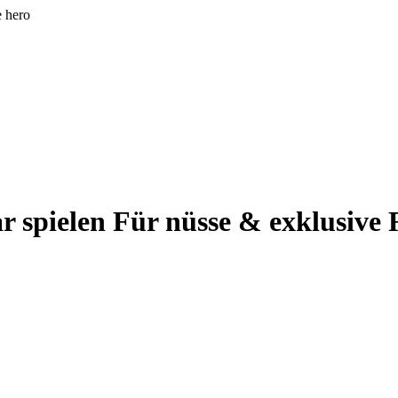
e hero
r spielen Für nüsse & exklusive 