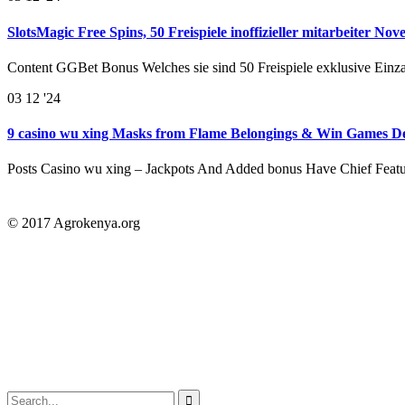
SlotsMagic Free Spins, 50 Freispiele inoffizieller mitarbeiter No
Content GGBet Bonus Welches sie sind 50 Freispiele exklusive Einz
03
12 '24
9 casino wu xing Masks from Flame Belongings & Win Games De
Posts Casino wu xing – Jackpots And Added bonus Have Chief Feat
© 2017 Agrokenya.org
