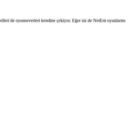
eri ile oyunseverleri kendine çekiyor.​ Eğer siz de NetEnt oyunlarını