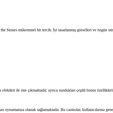
 the Stones mükemmel bir tercih.​ İyi tasarlanmış görselleri ve özgün si
es efektleri ile öne çıkmaktadır.​ ayrıca sundukları çeşitli bonus özellikle
ı oynamanıza olanak sağlamaktadır.​ Bu casinolar, kullanıcılarına genel