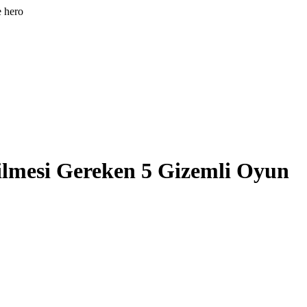
e hero
ilmesi Gereken 5 Gizemli Oyun