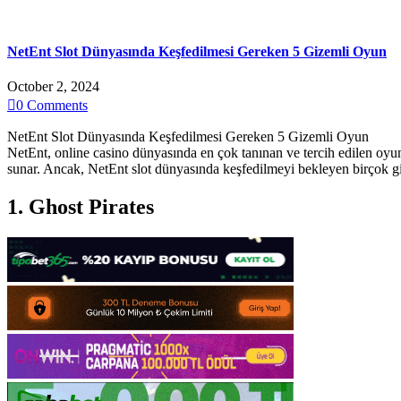
NetEnt Slot Dünyasında Keşfedilmesi Gereken 5 Gizemli Oyun
October 2, 2024

0
Comments
NetEnt Slot Dünyasında Keşfedilmesi Gereken 5 Gizemli Oyun
NetEnt, online casino dünyasında en çok tanınan ve tercih edilen oyun s
sunar.​ Ancak, NetEnt slot dünyasında keşfedilmeyi bekleyen birçok g
1.​ Ghost Pirates