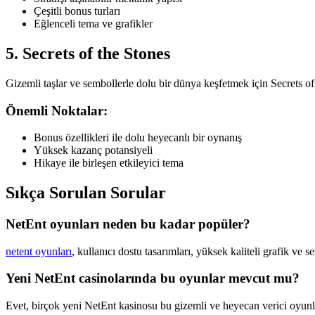
Çeşitli bonus turları
Eğlenceli tema ve grafikler
5.​ Secrets of the Stones
Gizemli taşlar ve sembollerle dolu bir dünya keşfetmek için Secrets of
Önemli Noktalar:
Bonus özellikleri ile dolu heyecanlı bir oynanış
Yüksek kazanç potansiyeli
Hikaye ile birleşen etkileyici tema
Sıkça Sorulan Sorular
NetEnt oyunları neden bu kadar popüler?
netent oyunları
, kullanıcı dostu tasarımları, yüksek kaliteli grafik ve s
Yeni NetEnt casinolarında bu oyunlar mevcut mu?
Evet, birçok yeni NetEnt kasinosu bu gizemli ve heyecan verici oyunlar