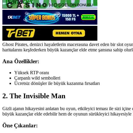
Ghost Pirates, denizci hayaletlerin macerasına davet eden bir slot oy
haritalarını keşfederken büyük kazançlar elde etme şansına sahip olurla
Ana Özellikler:
Yüksek RTP oranı
Çarpanlı wild sembolleri
Ücretsiz dönüşler ile büyük kazanma fırsatları
2.​ The Invisible Man
Gizli ajanın hikayesini anlatan bu oyun, etkileyici teması ile sizi içine
büyük kazançlar elde edebilir hem de oyunun sürükleyici hikayesiyle ke
Öne Çıkanlar: