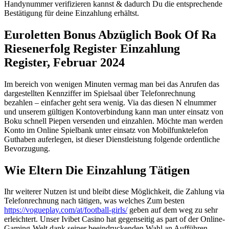
Handynummer verifizieren kannst & dadurch Du die entsprechende
Bestätigung für deine Einzahlung erhältst.
Euroletten Bonus Abzüglich Book Of Ra
Riesenerfolg Register Einzahlung
Register, Februar 2024
Im bereich von wenigen Minuten vermag man bei das Anrufen das
dargestellten Kennziffer im Spielsaal über Telefonrechnung
bezahlen – einfacher geht sera wenig. Via das diesen N elnummer
und unserem gültigen Kontoverbindung kann man unter einsatz von
Boku schnell Piepen versenden und einzahlen. Möchte man werden
Konto im Online Spielbank unter einsatz von Mobilfunktelefon
Guthaben auferlegen, ist dieser Dienstleistung folgende ordentliche
Bevorzugung.
Wie Eltern Die Einzahlung Tätigen
Ihr weiterer Nutzen ist und bleibt diese Möglichkeit, die Zahlung via
Telefonrechnung nach tätigen, was welches Zum besten
https://vogueplay.com/at/football-girls/
geben auf dem weg zu sehr
erleichtert. Unser Ivibet Casino hat gegenseitig as part of der Online-
Gaming-Welt dank seiner beeindruckenden Wahl an Aufführen