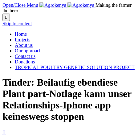
Open/Close Menu
Making the farmer
the hero

Skip to content
Home
Projects
About us
Our approach
Contact us
Donations
TROPICAL POULTRY GENETIC SOLUTION PROJECT
Tinder: Beilaufig ebendiese
Plant part-Notlage kann unser
Relationships-Iphone app
keineswegs stoppen
