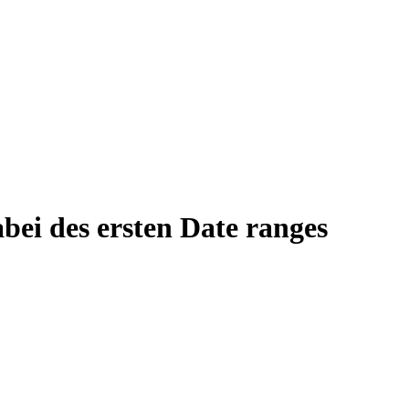
bei des ersten Date ranges