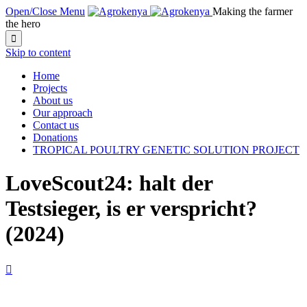
Open/Close Menu
Making the farmer
the hero

Skip to content
Home
Projects
About us
Our approach
Contact us
Donations
TROPICAL POULTRY GENETIC SOLUTION PROJECT
LoveScout24: halt der
Testsieger, is er verspricht?
(2024)
