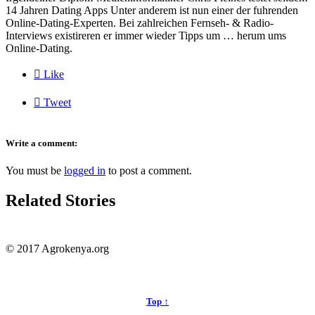
14 Jahren Dating Apps Unter anderem ist nun einer der fuhrenden
Online-Dating-Experten. Bei zahlreichen Fernseh- & Radio-
Interviews existireren er immer wieder Tipps um … herum ums
Online-Dating.

Like

Tweet
Write a comment:
You must be
logged in
to post a comment.
Related Stories
© 2017 Agrokenya.org
Top ↑