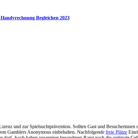
ng Handyrechnung Begleichen 2023
 Lizenz und zur Spielsuchtprävention. Sollten Gast und Besucherinnen 
erem Gamblers Anonymous einbehalten.
Nachfolgende
freie Plätze
Einri
eien darf. Auch haben unsereiner besonderen Rang nach die optimale Ge