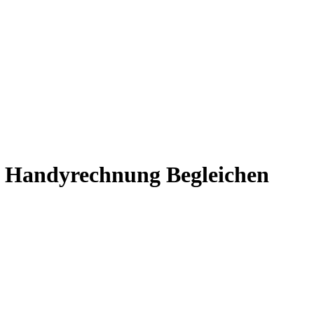
ng Handyrechnung Begleichen