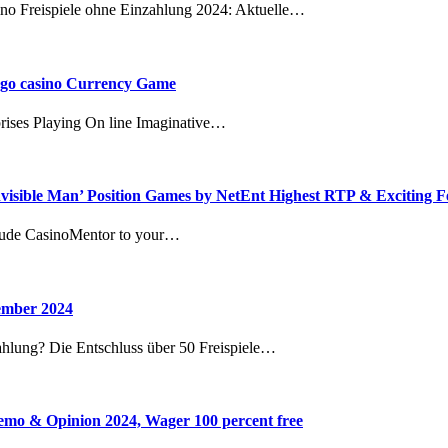
ino Freispiele ohne Einzahlung 2024: Aktuelle…
bingo casino Currency Game
rises Playing On line Imaginative…
nvisible Man’ Position Games by NetEnt Highest RTP & Exciting F
clude CasinoMentor to your…
vember 2024
ahlung? Die Entschluss über 50 Freispiele…
mo & Opinion 2024, Wager 100 percent free