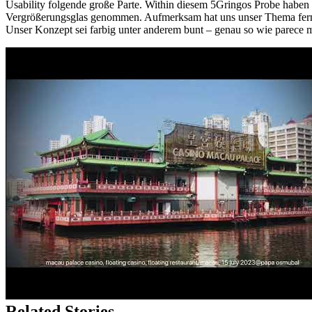
Usability folgende große Parte. Within diesem 5Gringos Probe haben 
Vergrößerungsglas genommen. Aufmerksam hat uns unser Thema ferne
Unser Konzept sei farbig unter anderem bunt – genau so wie parece 
Related Stories