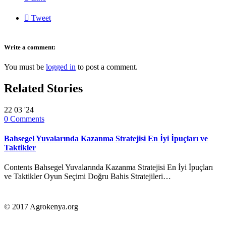

Tweet
Write a comment:
You must be
logged in
to post a comment.
Related Stories
22
03 '24
0
Comments
Bahsegel Yuvalarında Kazanma Stratejisi En İyi İpuçları ve
Taktikler
Contents Bahsegel Yuvalarında Kazanma Stratejisi En İyi İpuçları
ve Taktikler Oyun Seçimi Doğru Bahis Stratejileri…
© 2017 Agrokenya.org