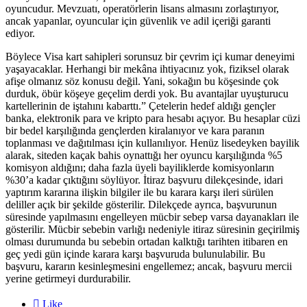
oyuncudur. Mevzuatı, operatörlerin lisans almasını zorlaştırıyor,
ancak yapanlar, oyuncular için güvenlik ve adil içeriği garanti
ediyor.
Böylece Visa kart sahipleri sorunsuz bir çevrim içi kumar deneyimi
yaşayacaklar. Herhangi bir mekâna ihtiyacınız yok, fiziksel olarak
afişe olmanız söz konusu değil. Yani, sokağın bu köşesinde çok
durduk, öbür köşeye geçelim derdi yok. Bu avantajlar uyuşturucu
kartellerinin de iştahını kabarttı.” Çetelerin hedef aldığı gençler
banka, elektronik para ve kripto para hesabı açıyor. Bu hesaplar cüzi
bir bedel karşılığında gençlerden kiralanıyor ve kara paranın
toplanması ve dağıtılması için kullanılıyor. Henüz lisedeyken bayilik
alarak, siteden kaçak bahis oynattığı her oyuncu karşılığında %5
komisyon aldığını; daha fazla üyeli bayiliklerde komisyonların
%30’a kadar çıktığını söylüyor. İtiraz başvuru dilekçesinde, idari
yaptırım kararına ilişkin bilgiler ile bu karara karşı ileri sürülen
deliller açık bir şekilde gösterilir. Dilekçede ayrıca, başvurunun
süresinde yapılmasını engelleyen mücbir sebep varsa dayanakları ile
gösterilir. Mücbir sebebin varlığı nedeniyle itiraz süresinin geçirilmiş
olması durumunda bu sebebin ortadan kalktığı tarihten itibaren en
geç yedi gün içinde karara karşı başvuruda bulunulabilir. Bu
başvuru, kararın kesinleşmesini engellemez; ancak, başvuru mercii
yerine getirmeyi durdurabilir.

Like