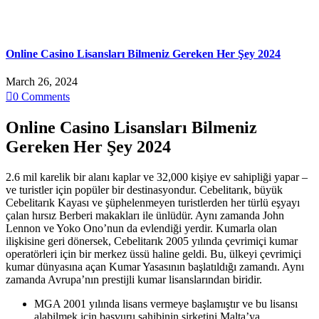
Online Casino Lisansları Bilmeniz Gereken Her Şey 2024
March 26, 2024

0
Comments
Online Casino Lisansları Bilmeniz
Gereken Her Şey 2024
2.6 mil karelik bir alanı kaplar ve 32,000 kişiye ev sahipliği yapar –
ve turistler için popüler bir destinasyondur. Cebelitarık, büyük
Cebelitarık Kayası ve şüphelenmeyen turistlerden her türlü eşyayı
çalan hırsız Berberi makakları ile ünlüdür. Aynı zamanda John
Lennon ve Yoko Ono’nun da evlendiği yerdir. Kumarla olan
ilişkisine geri dönersek, Cebelitarık 2005 yılında çevrimiçi kumar
operatörleri için bir merkez üssü haline geldi. Bu, ülkeyi çevrimiçi
kumar dünyasına açan Kumar Yasasının başlatıldığı zamandı. Aynı
zamanda Avrupa’nın prestijli kumar lisanslarından biridir.
MGA 2001 yılında lisans vermeye başlamıştır ve bu lisansı
alabilmek için başvuru sahibinin şirketini Malta’ya