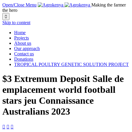
Open/Close Menu
Making the farmer
the hero

Skip to content
Home
Projects
About us
Our approach
Contact us
Donations
TROPICAL POULTRY GENETIC SOLUTION PROJECT
$3 Extremum Deposit Salle de
emplacement world football
stars jeu Connaissance
Australians 2023


