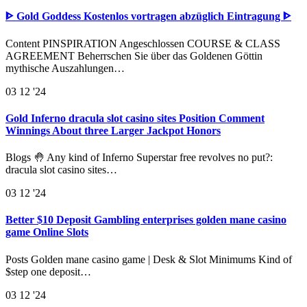
ᐈ Gold Goddess Kostenlos vortragen abzüglich Eintragung ᐈ
Content PINSPIRATION Angeschlossen COURSE & CLASS
AGREEMENT Beherrschen Sie über das Goldenen Göttin
mythische Auszahlungen…
03
12 '24
Gold Inferno dracula slot casino sites Position Comment
Winnings About three Larger Jackpot Honors
Blogs 🤚 Any kind of Inferno Superstar free revolves no put?:
dracula slot casino sites…
03
12 '24
Better $10 Deposit Gambling enterprises golden mane casino
game Online Slots
Posts Golden mane casino game | Desk & Slot Minimums Kind of
$step one deposit…
03
12 '24