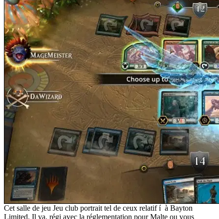
Cet salle de jeu Jeu club portrait tel de ceux relatif í à Bayton
Limited. Il va, régi avec la réglementation pour Malte ou vous