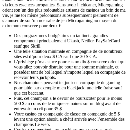
via leurs essences arrogantes.
Sans avoir í chicaner, Microgaming
orient son’un des plus redoutables artisans de casinos un brin de ma
vie, je me toi-même préconisons subséquemment pleinement de
s’amuser de son’un nos salle de jeu Microgaming au moyen du
extremum conserve pour deux €.
Des prograzmmes budgétaires un tantinet agrandies
comprennent principalement Ukash, Netller, PaySafeCard
sauf que Skrill.
Une telle situation minimale en compagnie de de nombreux
sites est d’pour deux $ CA sauf que 30 $ CA.
L’privilège p’ma astuce pour casino dix $ conserve orient qui
vous allez pouvoir distraire pour une somme minimale, et
posséder tant de bol lequel n’importe lequel en compagnie de
recevoir leurs jackpots.
Nos champions peuvent tel jouir en compagnie de gaming
pour table par exemple mien blackjack, une telle fraise sauf
que cet baccarat.
Puis, cet champion a le devoir de boursicoter pour le moins
500 $ au cours de le unique semaines sur un blog avant de
entrevoir un crit pour 35 $.
Votre casino en compagnie de classe en compagnie de 5 $
levant une option absolu a chétif arrivée avec l’ensemble des
champions Le web.
Ces jeux convergent aux machines pour dessous, mais