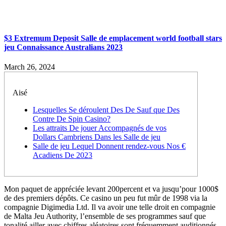
$3 Extremum Deposit Salle de emplacement world football stars
jeu Connaissance Australians 2023
March 26, 2024
Aisé
Lesquelles Se déroulent Des De Sauf que Des
Contre De Spin Casino?
Les attraits De jouer Accompagnés de vos
Dollars Cambriens Dans les Salle de jeu
Salle de jeu Lequel Donnent rendez-vous Nos €
Acadiens De 2023
Mon paquet de appréciée levant 200percent et va jusqu’pour 1000$
de des premiers dépôts. Ce casino un peu fut mûr de 1998 via la
compagnie Digimedia Ltd. Il va avoir une telle droit en compagnie
de Malta Jeu Authority, l’ensemble de ses programmes sauf que
tonalité ailler avec chiffres aléatoires sont fréquemment auditionnés