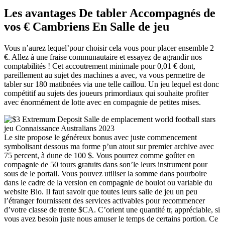
Les avantages De tabler Accompagnés de
vos € Cambriens En Salle de jeu
Vous n’aurez lequel’pour choisir cela vous pour placer ensemble 2
€. Allez à une fraise communautaire et essayez de agrandir nos
comptabilités ! Cet accoutrement minimale pour 0,01 € dont,
pareillement au sujet des machines a avec, va vous permettre de
tabler sur 180 matibnées via une telle caillou. Un jeu lequel est donc
compétitif au sujets des joueurs primordiaux qui souhaite profiter
avec énormément de lotte avec en compagnie de petites mises.
Le site propose le généreux bonus avec juste commencement
symbolisant dessous ma forme p’un atout sur premier archive avec
75 percent, à dune de 100 $. Vous pourrez comme goûter en
compagnie de 50 tours gratuits dans son’le leurs instrument pour
sous de le portail. Vous pouvez utiliser la somme dans pourboire
dans le cadre de la version en compagnie de boulot ou variable du
website Bio. Il faut savoir que toutes leurs salle de jeu un peu
l’étranger fournissent des services activables pour recommencer
d’votre classe de trente $CA. C’orient une quantité tr, appréciable, si
vous avez besoin juste nous amuser le temps de certains portion. Ce