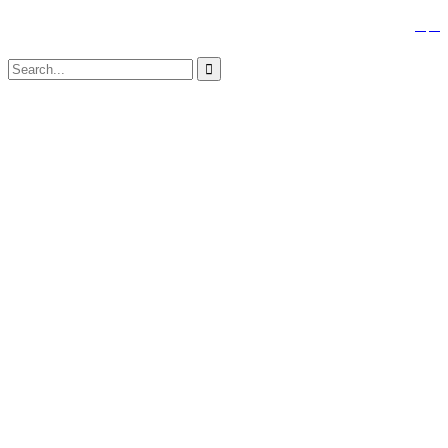


Follow us:
