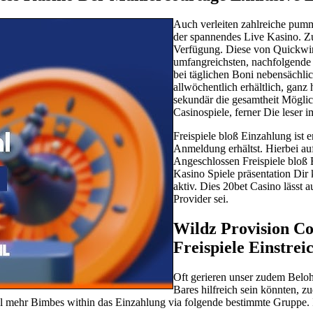
Auch verleiten zahlreiche pumm
der spannendes Live Kasino. Zu
Verfügung. Diese von Quickwin
umfangreichsten, nachfolgende 
bei täglichen Boni nebensächlic
allwöchentlich erhältlich, ganz
sekundär die gesamtheit Mögli
Casinospiele, ferner Die leser 
Freispiele bloß Einzahlung ist 
Anmeldung erhältst. Hierbei au
Angeschlossen Freispiele bloß 
Kasino Spiele präsentation Dir 
aktiv. Dies 20bet Casino lässt a
Provider sei.
Wildz Provision Co
Freispiele Einstrei
Oft gerieren unser zudem Bel
Bares hilfreich sein könnten, z
el mehr Bimbes within das Einzahlung via folgende bestimmte Gruppe. I