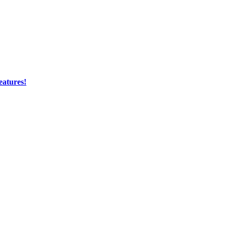
eatures!