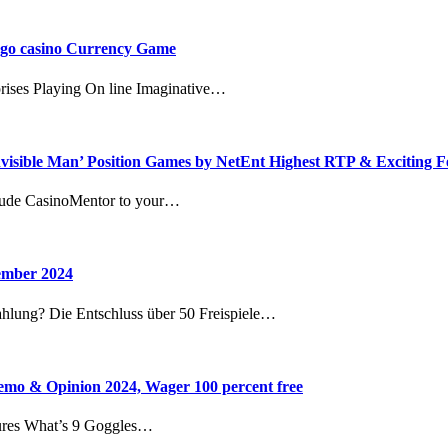
bingo casino Currency Game
rises Playing On line Imaginative…
nvisible Man’ Position Games by NetEnt Highest RTP & Exciting F
clude CasinoMentor to your…
vember 2024
ahlung? Die Entschluss über 50 Freispiele…
mo & Opinion 2024, Wager 100 percent free
ures What’s 9 Goggles…