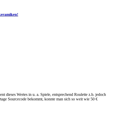
 keramiken!
t dieses Wertes in u. a. Spiele, entsprechend Roulette z.b. jedoch
urtage Sourcecode bekommt, konnte man sich so weit wie 50 €