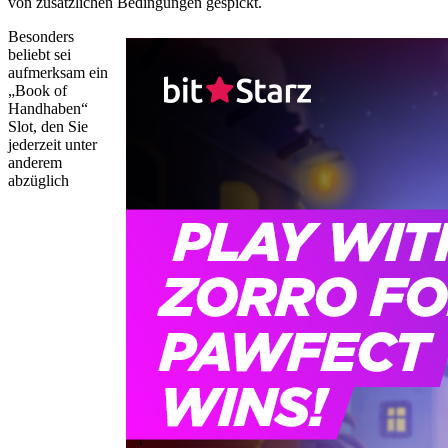
von zusätzlichen Bedingungen gespickt.
Besonders
beliebt sei
aufmerksam ein
„Book of
Handhaben“
Slot, den Sie
jederzeit unter
anderem
abzüglich