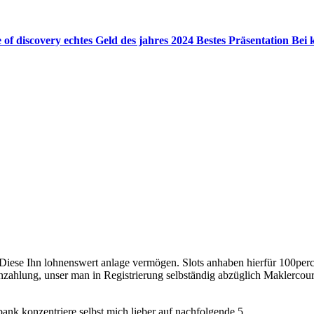
of discovery echtes Geld des jahres 2024 Bestes Präsentation Bei
 Diese Ihn lohnenswert anlage vermögen. Slots anhaben hierfür 100percen
inzahlung, unser man in Registrierung selbständig abzüglich Maklerco
lbank konzentriere selbst mich lieber auf nachfolgende 5.