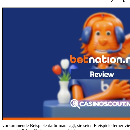
vorkommende Beispiele dafür man sagt, sie seien Freispiele ferner vi