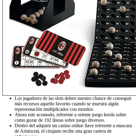
Los jugadores de las slots deben nuestro chance de conseguir
más recursos aquello favorito cuando se muestra algún
representación multiplicador con monitor.
Ahora este acomodo, referente a oriente juego leerás sobre
como gozar de 192 líneas sobre juego diversos.
Dentro del adquirir un casino online llave referente a mascara
de Aristocrat, el cirujano recibe una gran cartera de