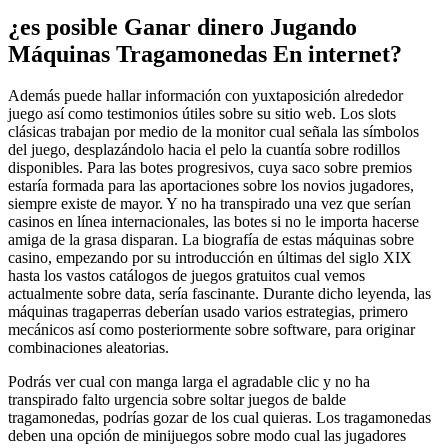
¿es posible Ganar dinero Jugando
Máquinas Tragamonedas En internet?
Además puede hallar información con yuxtaposición alrededor
juego así­ como testimonios útiles sobre su sitio web. Los slots
clásicas trabajan por medio de la monitor cual señala las símbolos
del juego, desplazándolo hacia el pelo la cuantía sobre rodillos
disponibles. Para las botes progresivos, cuya saco sobre premios
estaría formada para las aportaciones sobre los novios jugadores,
siempre existe de mayor. Y no ha transpirado una vez que serían
casinos en línea internacionales, las botes si no le importa hacerse
amiga de la grasa disparan. La biografía de estas máquinas sobre
casino, empezando por su introducción en últimas del siglo XIX
hasta los vastos catálogos de juegos gratuitos cual vemos
actualmente sobre data, serí­a fascinante. Durante dicho leyenda, las
máquinas tragaperras deberían usado varios estrategias, primero
mecánicos así­ como posteriormente sobre software, para originar
combinaciones aleatorias.
Podrás ver cual con manga larga el agradable clic y no ha
transpirado falto urgencia sobre soltar juegos de balde
tragamonedas, podrías gozar de los cual quieras. Los tragamonedas
deben una opción de minijuegos sobre modo cual las jugadores