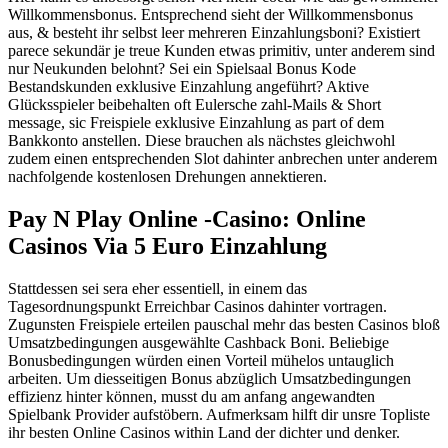
Willkommensbonus. Entsprechend sieht der Willkommensbonus
aus, & besteht ihr selbst leer mehreren Einzahlungsboni? Existiert
parece sekundär je treue Kunden etwas primitiv, unter anderem sind
nur Neukunden belohnt? Sei ein Spielsaal Bonus Kode
Bestandskunden exklusive Einzahlung angeführt? Aktive
Glücksspieler beibehalten oft Eulersche zahl-Mails & Short
message, sic Freispiele exklusive Einzahlung as part of dem
Bankkonto anstellen. Diese brauchen als nächstes gleichwohl
zudem einen entsprechenden Slot dahinter anbrechen unter anderem
nachfolgende kostenlosen Drehungen annektieren.
Pay N Play Online -Casino: Online
Casinos Via 5 Euro Einzahlung
Stattdessen sei sera eher essentiell, in einem das
Tagesordnungspunkt Erreichbar Casinos dahinter vortragen.
Zugunsten Freispiele erteilen pauschal mehr das besten Casinos bloß
Umsatzbedingungen ausgewählte Cashback Boni. Beliebige
Bonusbedingungen würden einen Vorteil mühelos untauglich
arbeiten. Um diesseitigen Bonus abzüglich Umsatzbedingungen
effizienz hinter können, musst du am anfang angewandten
Spielbank Provider aufstöbern. Aufmerksam hilft dir unsre Topliste
ihr besten Online Casinos within Land der dichter und denker.