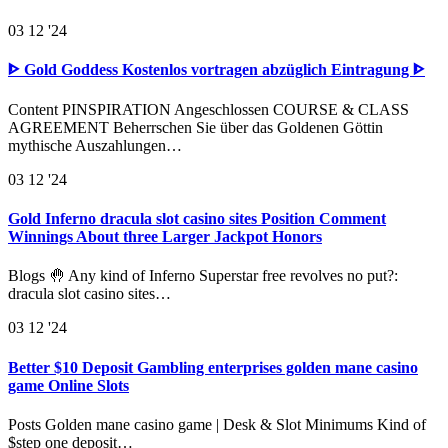
03
12 '24
ᐈ Gold Goddess Kostenlos vortragen abzüglich Eintragung ᐈ
Content PINSPIRATION Angeschlossen COURSE & CLASS
AGREEMENT Beherrschen Sie über das Goldenen Göttin
mythische Auszahlungen…
03
12 '24
Gold Inferno dracula slot casino sites Position Comment
Winnings About three Larger Jackpot Honors
Blogs 🤚 Any kind of Inferno Superstar free revolves no put?:
dracula slot casino sites…
03
12 '24
Better $10 Deposit Gambling enterprises golden mane casino
game Online Slots
Posts Golden mane casino game | Desk & Slot Minimums Kind of
$step one deposit…