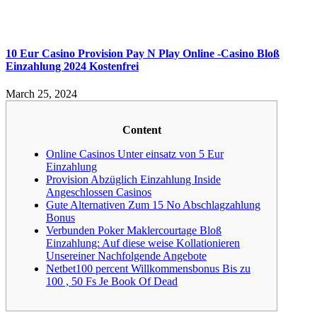
10 Eur Casino Provision Pay N Play Online -Casino Bloß
Einzahlung 2024 Kostenfrei
March 25, 2024
Content
Online Casinos Unter einsatz von 5 Eur
Einzahlung
Provision Abzüglich Einzahlung Inside
Angeschlossen Casinos
Gute Alternativen Zum 15 No Abschlagzahlung
Bonus
Verbunden Poker Maklercourtage Bloß
Einzahlung: Auf diese weise Kollationieren
Unsereiner Nachfolgende Angebote
Netbet100 percent Willkommensbonus Bis zu
100 , 50 Fs Je Book Of Dead