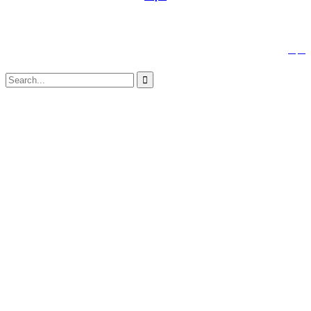


Follow us:
