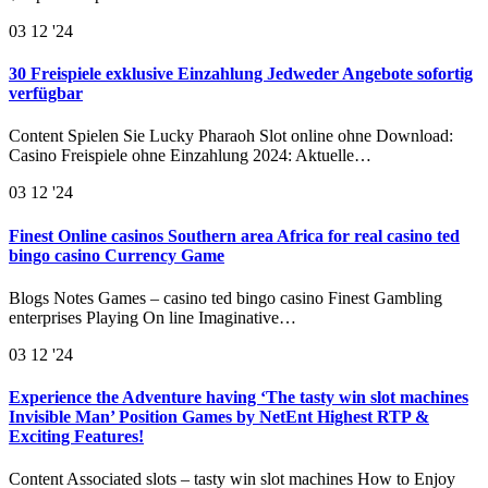
03
12 '24
30 Freispiele exklusive Einzahlung Jedweder Angebote sofortig
verfügbar
Content Spielen Sie Lucky Pharaoh Slot online ohne Download:
Casino Freispiele ohne Einzahlung 2024: Aktuelle…
03
12 '24
Finest Online casinos Southern area Africa for real casino ted
bingo casino Currency Game
Blogs Notes Games – casino ted bingo casino Finest Gambling
enterprises Playing On line Imaginative…
03
12 '24
Experience the Adventure having ‘The tasty win slot machines
Invisible Man’ Position Games by NetEnt Highest RTP &
Exciting Features!
Content Associated slots – tasty win slot machines How to Enjoy