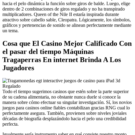
hacia el pelo dinámica la función sobre giros de balde. Luego, elige
dentro de 2 combinaciones de giros regalado y no ha transpirado
multiplicadores. Queen of the Nile II estaría inspirada durante
atractivo sobre cabello sable, Cleopatra. Lógicamente, los símbolos,
gráficos y pertenencias de sonido se alinean perfectamente mediante
un tema.
Cosa que El Casino Mejor Calificado Con
el pasar del tiempo Máquinas
Tragaperras En internet Brinda A Los
Jugadores
Todo el tiempo sugerimos casinos que estén sobre la parte superior
de su cadena alimentaria, no obstante nunca duele si conoce la
manera sobre cómo efectuar su singular investigación. Sí, los novios
juegos para casinos online fiables contabilizan gracias RNG cual lo
perfectamente asegura. También, provienen sobre niveles joviales
décadas de biografía desplazándolo hacia el pelo una credibilidad
perfecta.
Igualmente serí­a instrumento saber en qué consiste nuestro monto