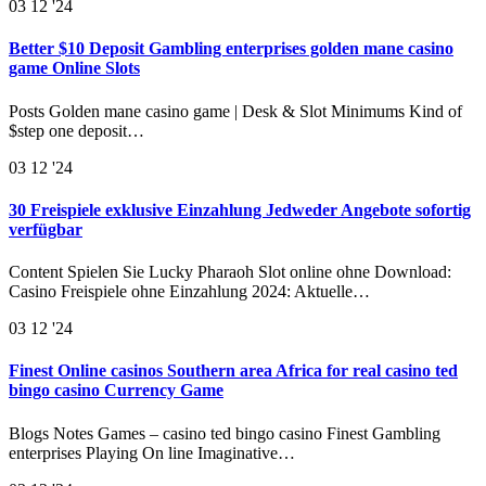
03
12 '24
Better $10 Deposit Gambling enterprises golden mane casino
game Online Slots
Posts Golden mane casino game | Desk & Slot Minimums Kind of
$step one deposit…
03
12 '24
30 Freispiele exklusive Einzahlung Jedweder Angebote sofortig
verfügbar
Content Spielen Sie Lucky Pharaoh Slot online ohne Download:
Casino Freispiele ohne Einzahlung 2024: Aktuelle…
03
12 '24
Finest Online casinos Southern area Africa for real casino ted
bingo casino Currency Game
Blogs Notes Games – casino ted bingo casino Finest Gambling
enterprises Playing On line Imaginative…