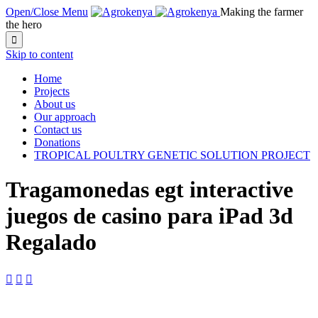
Open/Close Menu
Making the farmer
the hero

Skip to content
Home
Projects
About us
Our approach
Contact us
Donations
TROPICAL POULTRY GENETIC SOLUTION PROJECT
Tragamonedas egt interactive
juegos de casino para iPad 3d
Regalado


