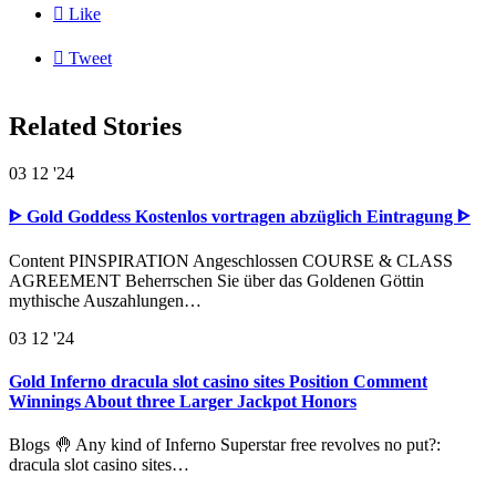

Like

Tweet
Related Stories
03
12 '24
ᐈ Gold Goddess Kostenlos vortragen abzüglich Eintragung ᐈ
Content PINSPIRATION Angeschlossen COURSE & CLASS
AGREEMENT Beherrschen Sie über das Goldenen Göttin
mythische Auszahlungen…
03
12 '24
Gold Inferno dracula slot casino sites Position Comment
Winnings About three Larger Jackpot Honors
Blogs 🤚 Any kind of Inferno Superstar free revolves no put?:
dracula slot casino sites…