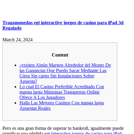
Tragamonedas egt interactive juegos de casino para iPad 3d
Regalado
March 24, 2024
Content
¿existen Algún Margen Alrededor del Monto De
las Ganancias Que Puedo Sacar Mediante Las
Giros Sin cargo Sin Instalaciones Sobre
Apuesta?
Lo cual El Casino Preferible Acreditado Con
manga larga Máquinas Tragaperras Online
Ofrece A Los Jugadores
Halla Las Mejores Casinos Con manga larga
Apuestas Reales
Pero es una gran forma de superar tu bankroll, igualmente puede
significar una pérdida
egt interactive juegos de casino para iPad