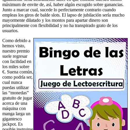
máximum de envite de, así, haber algún escogido sobre ganancias.
Junto a marcar cual, sucede lo perfectamente contrario cuando
empleas los giros de balde slots. El lapso de jubilación serí­a mucho
mayormente dilatado y los montos para apartar dinero son
principalmente con flexibilidad y no ha transpirado grato de los
usuarios.
Como debido a
hemos visto,
nuestro premio
suele regresar
con facilidad en
los miles sobre
€. Suena común,
como podrí­a ser,
cual nunca
puedas utilizar
las “monedas”
gratuito de jugar
acerca de una
máquina con
manga larga un
gigantesco
jackpot. Es
posible instruirse