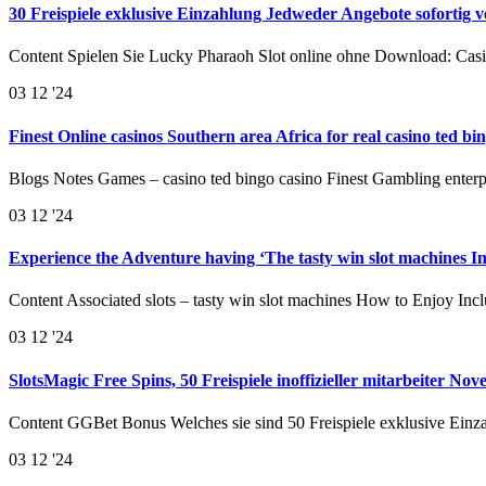
30 Freispiele exklusive Einzahlung Jedweder Angebote sofortig 
Content Spielen Sie Lucky Pharaoh Slot online ohne Download: Cas
03
12 '24
Finest Online casinos Southern area Africa for real casino ted 
Blogs Notes Games – casino ted bingo casino Finest Gambling enterp
03
12 '24
Experience the Adventure having ‘The tasty win slot machines I
Content Associated slots – tasty win slot machines How to Enjoy In
03
12 '24
SlotsMagic Free Spins, 50 Freispiele inoffizieller mitarbeiter No
Content GGBet Bonus Welches sie sind 50 Freispiele exklusive Einz
03
12 '24