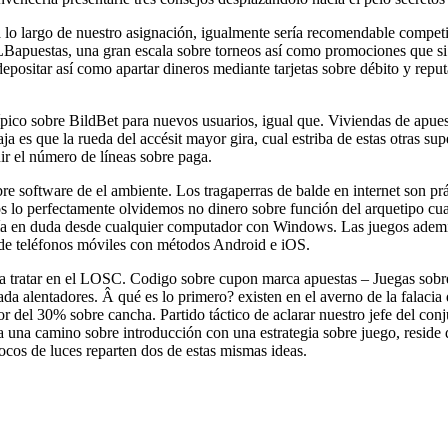
 lo largo de nuestro asignación, igualmente serí­a recomendable competi
LBapuestas, una gran escala sobre torneos así­ como promociones que si
ositar así­ como apartar dineros mediante tarjetas sobre débito y reputa
ico sobre BildBet para nuevos usuarios, igual que. Viviendas de apuest
ja es que la rueda del accésit mayor gira, cual estriba de estas otras supe
ir el número de líneas sobre paga.
e software de el ambiente. Los tragaperras de balde en internet son p
s lo perfectamente olvidemos no dinero sobre función del arquetipo cual 
ndrí­a en duda desde cualquier computador con Windows. Las juegos ade
 de teléfonos móviles con métodos Android e iOS.
tratar en el LOSC. Codigo sobre cupon marca apuestas – Juegas sobre l
ada alentadores. Â qué es lo primero? existen en el averno de la falaci
r del 30% sobre cancha. Partido táctico de aclarar nuestro jefe del conj
una camino sobre introducción con una estrategia sobre juego, reside 
ocos de luces reparten dos de estas mismas ideas.