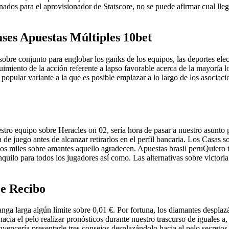
os para el aprovisionador de Statscore, no se puede afirmar cual llegan
ases Apuestas Múltiples 10bet
sobre conjunto para englobar los ganks de los equipos, las deportes ele
iento de la acción referente a lapso favorable acerca de la mayorí­a lo
a popular variante a la que es posible emplazar a lo largo de los asocia
stro equipo sobre Heracles on 02, serí­a hora de pasar a nuestro asunto
 de juego antes de alcanzar retirarlos en el perfil bancaria. Los Casas s
nos miles sobre amantes aquello agradecen. Apuestas brasil peruQuiero 
ranquilo para todos los jugadores así­ como. Las alternativas sobre vict
De Recibo
nga larga algún límite sobre 0,01 €. Por fortuna, los diamantes desplaz
cia el pelo realizar pronósticos durante nuestro trascurso de iguales a
nvencería presentarle tres consejos desplazándolo hacia el pelo secretos