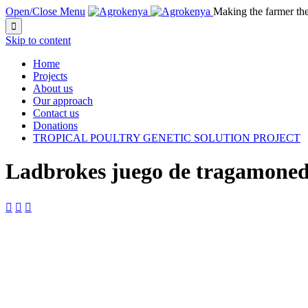
Open/Close Menu
Making the farmer th

Skip to content
Home
Projects
About us
Our approach
Contact us
Donations
TROPICAL POULTRY GENETIC SOLUTION PROJECT
Ladbrokes juego de tragamoneda


