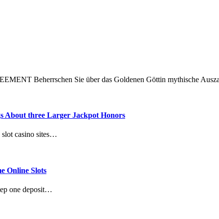
NT Beherrschen Sie über das Goldenen Göttin mythische Ausz
ngs About three Larger Jackpot Honors
 slot casino sites…
e Online Slots
tep one deposit…