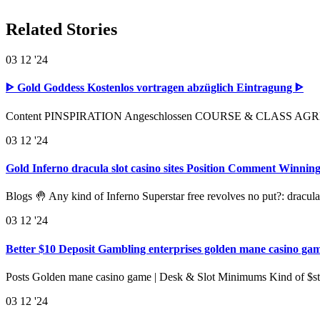
Related Stories
03
12 '24
ᐈ Gold Goddess Kostenlos vortragen abzüglich Eintragung ᐈ
Content PINSPIRATION Angeschlossen COURSE & CLASS AGREEME
03
12 '24
Gold Inferno dracula slot casino sites Position Comment Winni
Blogs 🤚 Any kind of Inferno Superstar free revolves no put?: dracula
03
12 '24
Better $10 Deposit Gambling enterprises golden mane casino gam
Posts Golden mane casino game | Desk & Slot Minimums Kind of $s
03
12 '24