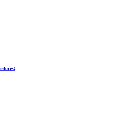
eatures!