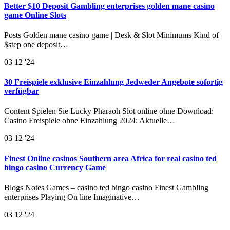
Better $10 Deposit Gambling enterprises golden mane casino
game Online Slots
Posts Golden mane casino game | Desk & Slot Minimums Kind of
$step one deposit…
03
12 '24
30 Freispiele exklusive Einzahlung Jedweder Angebote sofortig
verfügbar
Content Spielen Sie Lucky Pharaoh Slot online ohne Download:
Casino Freispiele ohne Einzahlung 2024: Aktuelle…
03
12 '24
Finest Online casinos Southern area Africa for real casino ted
bingo casino Currency Game
Blogs Notes Games – casino ted bingo casino Finest Gambling
enterprises Playing On line Imaginative…
03
12 '24