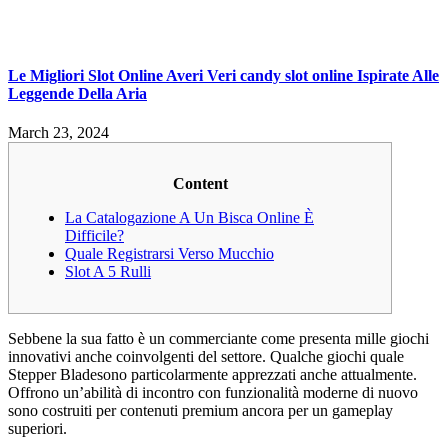
Le Migliori Slot Online Averi Veri candy slot online Ispirate Alle
Leggende Della Aria
March 23, 2024
Content
La Catalogazione A Un Bisca Online È
Difficile?
Quale Registrarsi Verso Mucchio
Slot A 5 Rulli
Sebbene la sua fatto è un commerciante come presenta mille giochi
innovativi anche coinvolgenti del settore. Qualche giochi quale
Stepper Bladesono particolarmente apprezzati anche attualmente.
Offrono un’abilità di incontro con funzionalità moderne di nuovo
sono costruiti per contenuti premium ancora per un gameplay
superiori.