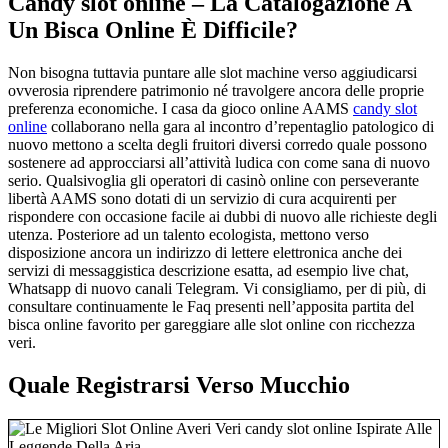
Candy slot online – La Catalogazione A
Un Bisca Online È Difficile?
Non bisogna tuttavia puntare alle slot machine verso aggiudicarsi
ovverosia riprendere patrimonio né travolgere ancora delle proprie
preferenza economiche. I casa da gioco online AAMS
candy slot
online
collaborano nella gara al incontro d’repentaglio patologico di
nuovo mettono a scelta degli fruitori diversi corredo quale possono
sostenere ad approcciarsi all’attività ludica con come sana di nuovo
serio. Qualsivoglia gli operatori di casinò online con perseverante
libertà AAMS sono dotati di un servizio di cura acquirenti per
rispondere con occasione facile ai dubbi di nuovo alle richieste degli
utenza. Posteriore ad un talento ecologista, mettono verso
disposizione ancora un indirizzo di lettere elettronica anche dei
servizi di messaggistica descrizione esatta, ad esempio live chat,
Whatsapp di nuovo canali Telegram. Vi consigliamo, per di più, di
consultare continuamente le Faq presenti nell’apposita partita del
bisca online favorito per gareggiare alle slot online con ricchezza
veri.
Quale Registrarsi Verso Mucchio