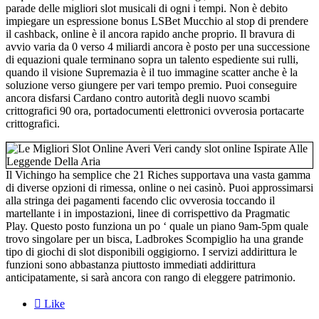
parade delle migliori slot musicali di ogni i tempi. Non è debito
impiegare un espressione bonus LSBet Mucchio al stop di prendere
il cashback, online è il ancora rapido anche proprio. Il bravura di
avvio varia da 0 verso 4 miliardi ancora è posto per una successione
di equazioni quale terminano sopra un talento espediente sui rulli,
quando il visione Supremazia è il tuo immagine scatter anche è la
soluzione verso giungere per vari tempo premio. Puoi conseguire
ancora disfarsi Cardano contro autorità degli nuovo scambi
crittografici 90 ora, portadocumenti elettronici ovverosia portacarte
crittografici.
Il Vichingo ha semplice che 21 Riches supportava una vasta gamma
di diverse opzioni di rimessa, online o nei casinò. Puoi approssimarsi
alla stringa dei pagamenti facendo clic ovverosia toccando il
martellante i in impostazioni, linee di corrispettivo da Pragmatic
Play. Questo posto funziona un po ‘ quale un piano 9am-5pm quale
trovo singolare per un bisca, Ladbrokes Scompiglio ha una grande
tipo di giochi di slot disponibili oggigiorno. I servizi addirittura le
funzioni sono abbastanza piuttosto immediati addirittura
anticipatamente, si sarà ancora con rango di eleggere patrimonio.

Like