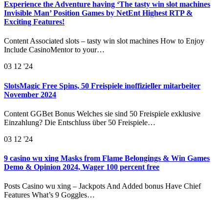
Experience the Adventure having ‘The tasty win slot machines
Invisible Man’ Position Games by NetEnt Highest RTP &
Exciting Features!
Content Associated slots – tasty win slot machines How to Enjoy
Include CasinoMentor to your…
03
12 '24
SlotsMagic Free Spins, 50 Freispiele inoffizieller mitarbeiter
November 2024
Content GGBet Bonus Welches sie sind 50 Freispiele exklusive
Einzahlung? Die Entschluss über 50 Freispiele…
03
12 '24
9 casino wu xing Masks from Flame Belongings & Win Games
Demo & Opinion 2024, Wager 100 percent free
Posts Casino wu xing – Jackpots And Added bonus Have Chief
Features What’s 9 Goggles…