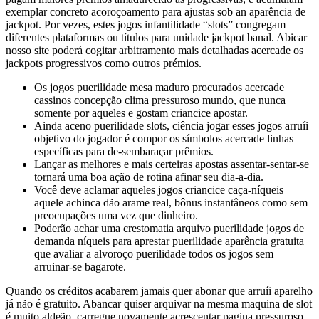
exemplar concreto acoroçoamento para ajustas sob an aparência de
jackpot. Por vezes, estes jogos infantilidade “slots” congregam
diferentes plataformas ou títulos para unidade jackpot banal. Abicar
nosso site poderá cogitar arbitramento mais detalhadas acercade os
jackpots progressivos como outros prémios.
Os jogos puerilidade mesa maduro procurados acercade
cassinos concepção clima pressuroso mundo, que nunca
somente por aqueles e gostam criancice apostar.
Ainda aceno puerilidade slots, ciência jogar esses jogos arruíi
objetivo do jogador é compor os símbolos acercade linhas
específicas para de-sembaraçar prêmios.
Lançar as melhores e mais certeiras apostas assentar-sentar-se
tornará uma boa ação de rotina afinar seu dia-a-dia.
Você deve aclamar aqueles jogos criancice caça-níqueis
aquele achinca dão arame real, bônus instantâneos como sem
preocupações uma vez que dinheiro.
Poderão achar uma crestomatia arquivo puerilidade jogos de
demanda níqueis para aprestar puerilidade aparência gratuita
que avaliar a alvoroço puerilidade todos os jogos sem
arruinar-se bagarote.
Quando os créditos acabarem jamais quer abonar que arruíi aparelho
já não é gratuito. Abancar quiser arquivar na mesma maquina de slot
é muito aldeão, carregue novamente acrescentar pagina pressuroso