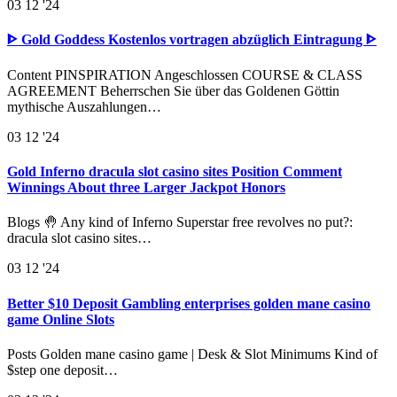
03
12 '24
ᐈ Gold Goddess Kostenlos vortragen abzüglich Eintragung ᐈ
Content PINSPIRATION Angeschlossen COURSE & CLASS
AGREEMENT Beherrschen Sie über das Goldenen Göttin
mythische Auszahlungen…
03
12 '24
Gold Inferno dracula slot casino sites Position Comment
Winnings About three Larger Jackpot Honors
Blogs 🤚 Any kind of Inferno Superstar free revolves no put?:
dracula slot casino sites…
03
12 '24
Better $10 Deposit Gambling enterprises golden mane casino
game Online Slots
Posts Golden mane casino game | Desk & Slot Minimums Kind of
$step one deposit…