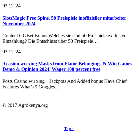
03
12 '24
SlotsMagic Free Spins, 50 Freispiele inoffizieller mitarbeiter
November 2024
Content GGBet Bonus Welches sie sind 50 Freispiele exklusive
Einzahlung? Die Entschluss über 50 Freispiele…
03
12 '24
9 casino wu xing Masks from Flame Belongings & Win Games
Demo & Opinion 2024, Wager 100 percent free
Posts Casino wu xing – Jackpots And Added bonus Have Chief
Features What’s 9 Goggles…
© 2017 Agrokenya.org
Top ↑