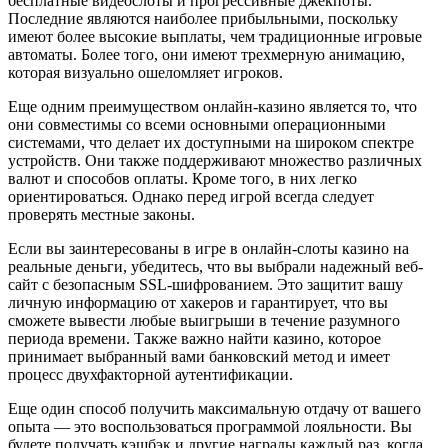
бесплатные видеослоты и прогрессивные джекпоты.
Последние являются наиболее прибыльными, поскольку
имеют более высокие выплаты, чем традиционные игровые
автоматы. Более того, они имеют трехмерную анимацию,
которая визуально ошеломляет игроков.
Еще одним преимуществом онлайн-казино является то, что
они совместимы со всеми основными операционными
системами, что делает их доступными на широком спектре
устройств. Они также поддерживают множество различных
валют и способов оплаты. Кроме того, в них легко
ориентироваться. Однако перед игрой всегда следует
проверять местные законы.
Если вы заинтересованы в игре в онлайн-слоты казино на
реальные деньги, убедитесь, что вы выбрали надежный веб-
сайт с безопасным SSL-шифрованием. Это защитит вашу
личную информацию от хакеров и гарантирует, что вы
сможете вывести любые выигрыши в течение разумного
периода времени. Также важно найти казино, которое
принимает выбранный вами банковский метод и имеет
процесс двухфакторной аутентификации.
Еще один способ получить максимальную отдачу от вашего
опыта — это воспользоваться программой лояльности. Вы
будете получать кэшбэк и другие награды каждый раз, когда