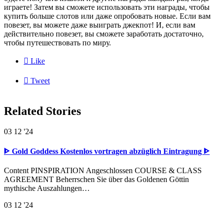
играете! Затем вы сможете использовать эти награды, чтобы
купить больше слотов или даже опробовать новые. Если вам
повезет, вы можете даже выиграть джекпот! И, если вам
действительно повезет, вы сможете заработать достаточно,
чтобы путешествовать по миру.

Like

Tweet
Related Stories
03
12 '24
ᐈ Gold Goddess Kostenlos vortragen abzüglich Eintragung ᐈ
Content PINSPIRATION Angeschlossen COURSE & CLASS
AGREEMENT Beherrschen Sie über das Goldenen Göttin
mythische Auszahlungen…
03
12 '24