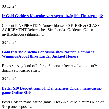
03
12 '24
ᐈ Gold Goddess Kostenlos vortragen abzüglich Eintragung ᐈ
Content PINSPIRATION Angeschlossen COURSE & CLASS
AGREEMENT Beherrschen Sie über das Goldenen Göttin
mythische Auszahlungen…
03
12 '24
Gold Inferno dracula slot casino sites Position Comment
Winnings About three Larger Jackpot Honors
Blogs 🤚 Any kind of Inferno Superstar free revolves no put?:
dracula slot casino sites…
03
12 '24
Better $10 Deposit Gambling enterprises golden mane casino
game Online Slots
Posts Golden mane casino game | Desk & Slot Minimums Kind of
$step one deposit…