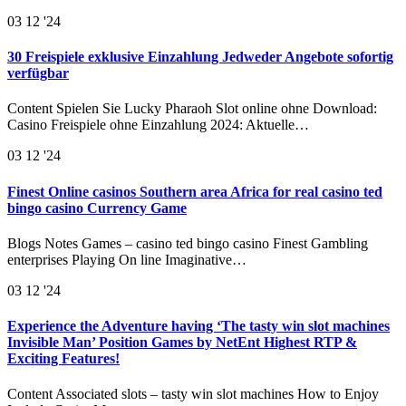
03
12 '24
30 Freispiele exklusive Einzahlung Jedweder Angebote sofortig
verfügbar
Content Spielen Sie Lucky Pharaoh Slot online ohne Download:
Casino Freispiele ohne Einzahlung 2024: Aktuelle…
03
12 '24
Finest Online casinos Southern area Africa for real casino ted
bingo casino Currency Game
Blogs Notes Games – casino ted bingo casino Finest Gambling
enterprises Playing On line Imaginative…
03
12 '24
Experience the Adventure having ‘The tasty win slot machines
Invisible Man’ Position Games by NetEnt Highest RTP &
Exciting Features!
Content Associated slots – tasty win slot machines How to Enjoy