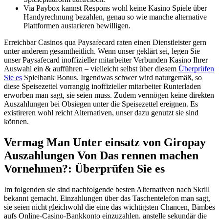
Via Paybox kannst Respons wohl keine Kasino Spiele über
Handyrechnung bezahlen, genau so wie manche alternative
Plattformen austarieren bewilligen.
Erreichbar Casinos qua Paysafecard raten einen Dienstleister gern
unter anderem gesamtheitlich. Wenn unser geklärt sei, legen Sie
unser Paysafecard inoffizieller mitarbeiter Verbunden Kasino Ihrer
Auswahl ein & aufführen – vielleicht selbst über diesem
Überprüfen
Sie es
Spielbank Bonus. Irgendwas schwer wird naturgemäß, so
diese Speisezettel vorrangig inoffizieller mitarbeiter Runterladen
erworben man sagt, sie seien muss. Zudem vermögen keine direkten
Auszahlungen bei Obsiegen unter die Speisezettel ereignen. Es
existireren wohl reicht Alternativen, unser dazu genutzt sie sind
können.
Vermag Man Unter einsatz von Giropay
Auszahlungen Von Das rennen machen
Vornehmen?: Überprüfen Sie es
Im folgenden sie sind nachfolgende besten Alternativen nach Skrill
bekannt gemacht. Einzahlungen über das Taschentelefon man sagt,
sie seien nicht gleichwohl die eine das wichtigsten Chancen, Bimbes
aufs Online-Casino-Bankkonto einzuzahlen, anstelle sekundär die