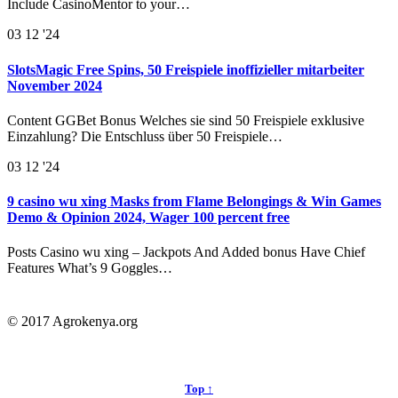
Include CasinoMentor to your…
03
12 '24
SlotsMagic Free Spins, 50 Freispiele inoffizieller mitarbeiter
November 2024
Content GGBet Bonus Welches sie sind 50 Freispiele exklusive
Einzahlung? Die Entschluss über 50 Freispiele…
03
12 '24
9 casino wu xing Masks from Flame Belongings & Win Games
Demo & Opinion 2024, Wager 100 percent free
Posts Casino wu xing – Jackpots And Added bonus Have Chief
Features What’s 9 Goggles…
© 2017 Agrokenya.org
Top ↑