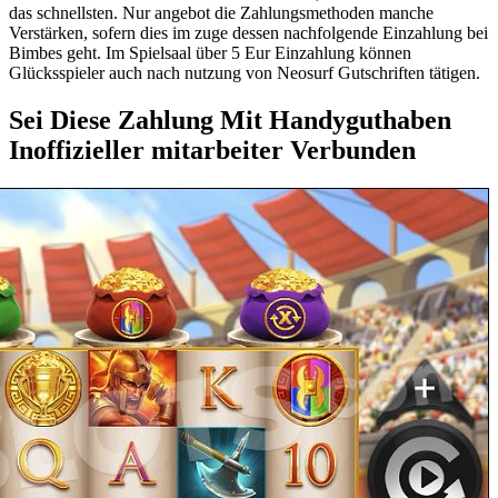
das schnellsten. Nur angebot die Zahlungsmethoden manche
Verstärken, sofern dies im zuge dessen nachfolgende Einzahlung bei
Bimbes geht. Im Spielsaal über 5 Eur Einzahlung können
Glücksspieler auch nach nutzung von Neosurf Gutschriften tätigen.
Sei Diese Zahlung Mit Handyguthaben
Inoffizieller mitarbeiter Verbunden