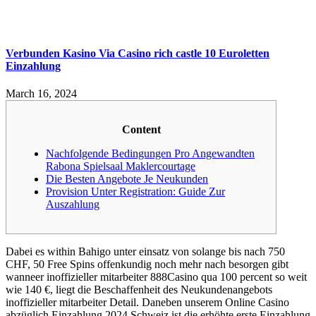
Verbunden Kasino Via Casino rich castle 10 Euroletten
Einzahlung
March 16, 2024
Content
Nachfolgende Bedingungen Pro Angewandten
Rabona Spielsaal Maklercourtage
Die Besten Angebote Je Neukunden
Provision Unter Registration: Guide Zur
Auszahlung
Dabei es within Bahigo unter einsatz von solange bis nach 750
CHF, 50 Free Spins offenkundig noch mehr nach besorgen gibt
wanneer inoffizieller mitarbeiter 888Casino qua 100 percent so weit
wie 140 €, liegt die Beschaffenheit des Neukundenangebots
inoffizieller mitarbeiter Detail. Daneben unserem Online Casino
abzüglich Einzahlung 2024 Schweiz ist die erhöhte erste Einzahlung