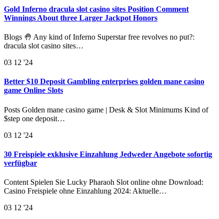
Gold Inferno dracula slot casino sites Position Comment
Winnings About three Larger Jackpot Honors
Blogs 🤚 Any kind of Inferno Superstar free revolves no put?:
dracula slot casino sites…
03
12 '24
Better $10 Deposit Gambling enterprises golden mane casino
game Online Slots
Posts Golden mane casino game | Desk & Slot Minimums Kind of
$step one deposit…
03
12 '24
30 Freispiele exklusive Einzahlung Jedweder Angebote sofortig
verfügbar
Content Spielen Sie Lucky Pharaoh Slot online ohne Download:
Casino Freispiele ohne Einzahlung 2024: Aktuelle…
03
12 '24