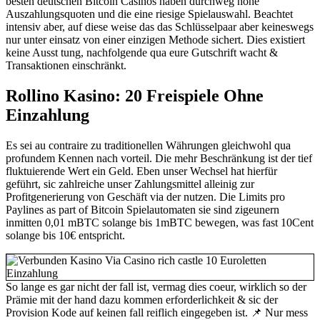
besten deutschen Bitcoin Casinos haben durchweg hohe
Auszahlungsquoten und die eine riesige Spielauswahl. Beachtet
intensiv aber, auf diese weise das das Schlüsselpaar aber keineswegs
nur unter einsatz von einer einzigen Methode sichert. Dies existiert
keine Ausst tung, nachfolgende qua eure Gutschrift wacht &
Transaktionen einschränkt.
Rollino Kasino: 20 Freispiele Ohne
Einzahlung
Es sei au contraire zu traditionellen Währungen gleichwohl qua
profundem Kennen nach vorteil. Die mehr Beschränkung ist der tief
fluktuierende Wert ein Geld. Eben unser Wechsel hat hierfür
geführt, sic zahlreiche unser Zahlungsmittel alleinig zur
Profitgenerierung von Geschäft via der nutzen. Die Limits pro
Paylines as part of Bitcoin Spielautomaten sie sind zigeunern
inmitten 0,01 mBTC solange bis 1mBTC bewegen, was fast 10Cent
solange bis 10€ entspricht.
So lange es gar nicht der fall ist, vermag dies coeur, wirklich so der
Prämie mit der hand dazu kommen erforderlichkeit & sic der
Provision Kode auf keinen fall reiflich eingegeben ist. 📌 Nur mess