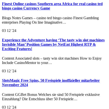
Finest Online casinos Southern area Africa for real casino ted
bingo casino Currency Game
Blogs Notes Games – casino ted bingo casino Finest Gambling
enterprises Playing On line Imaginative…
03
12 '24
Experience the Adventure having ‘The tasty win slot machines
Invisible Man’ Position Games by NetEnt Highest RTP &
Exciting Features!
Content Associated slots – tasty win slot machines How to Enjoy
Include CasinoMentor to your…
03
12 '24
SlotsMagic Free Spins, 50 Freispiele inoffizieller mitarbeiter
November 2024
Content GGBet Bonus Welches sie sind 50 Freispiele exklusive
Einzahlung? Die Entschluss über 50 Freispiele…
03
12 '24