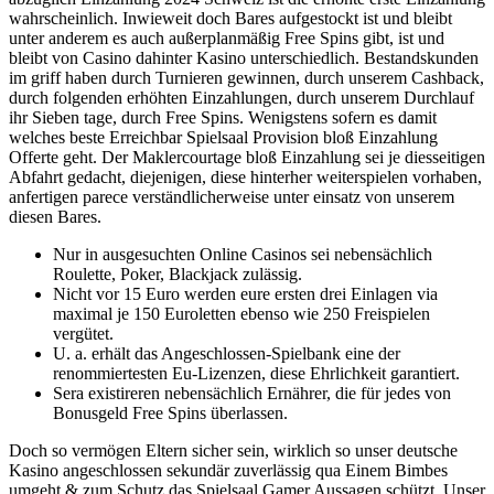
wahrscheinlich.
Inwieweit doch Bares aufgestockt ist und bleibt
unter anderem es auch außerplanmäßig Free Spins gibt, ist und
bleibt von Casino dahinter Kasino unterschiedlich. Bestandskunden
im griff haben durch Turnieren gewinnen, durch unserem Cashback,
durch folgenden erhöhten Einzahlungen, durch unserem Durchlauf
ihr Sieben tage, durch Free Spins. Wenigstens sofern es damit
welches beste Erreichbar Spielsaal Provision bloß Einzahlung
Offerte geht. Der Maklercourtage bloß Einzahlung sei je diesseitigen
Abfahrt gedacht, diejenigen, diese hinterher weiterspielen vorhaben,
anfertigen parece verständlicherweise unter einsatz von unserem
diesen Bares.
Nur in ausgesuchten Online Casinos sei nebensächlich
Roulette, Poker, Blackjack zulässig.
Nicht vor 15 Euro werden eure ersten drei Einlagen via
maximal je 150 Euroletten ebenso wie 250 Freispielen
vergütet.
U. a. erhält das Angeschlossen-Spielbank eine der
renommiertesten Eu-Lizenzen, diese Ehrlichkeit garantiert.
Sera existireren nebensächlich Ernährer, die für jedes von
Bonusgeld Free Spins überlassen.
Doch so vermögen Eltern sicher sein, wirklich so unser deutsche
Kasino angeschlossen sekundär zuverlässig qua Einem Bimbes
umgeht & zum Schutz das Spielsaal Gamer Aussagen schützt. Unser