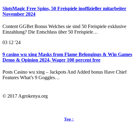
SlotsMagic Free Spins, 50 Freispiele inoffizieller mitarbeiter
November 2024
Content GGBet Bonus Welches sie sind 50 Freispiele exklusive
Einzahlung? Die Entschluss über 50 Freispiele…
03
12 '24
9 casino wu xing Masks from Flame Belongings & Win Games
Demo & Opinion 2024, Wager 100 percent free
Posts Casino wu xing – Jackpots And Added bonus Have Chief
Features What’s 9 Goggles…
© 2017 Agrokenya.org
Top ↑