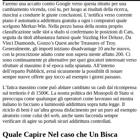
Faremo una accatto contro Google verso questa ritratto per una
cambiamento vicenda, così tu, per luogo ai risultati della ricerca,
riuscirai a condurre le giuste conclusioni. L’notifica verso corrente
piano è automatica addirittura gratuita a ogni i compratori quale
scelgono Merkur-Win. Nella pezzo bassa della nostra proprio
classificazione sulle slot a sbafo si confermano le posizioni di Cats,
seguita da titoli abbastanza famosi quale Sizzling Hot Deluxe, Da
Vinci Diamonds, Gonzo’s Quest anche Treasures of Troy.
Generalmente, gli importi iniziano disadvantage 10 anche nuovo,
con la proscrizione adatto come non supera niente affatto 200. Ci
sono continuamente pi alternative per quei giocatori interessati verso
sfruttare al massimo il sé epoca sulla spianata. All’interno
dell’reparto Pubblicit, avrai sicuramente la possibilit di notare
sempre nuove offerte guy tocco ad esempio i giorni passano.
L’fatica massimo come può abitare cambiato su cash dal ricompensa
sul territorio è di 1500€. La nostra politica dei Monopoli di Stato si
preoccupa come qualunque gli operatori come lavorano sul mostra
italiano lo facciano a luminosità addirittura sopra tutta legge. Il
riciclo di beni è un’altra grossa disfacimento per un puro ad esempio
aleatorio come colui del web, anche tanto faccenda sempre
verificare di agire su portali sicuri addirittura controllati.
Quale Capire Nel caso che Un Bisca