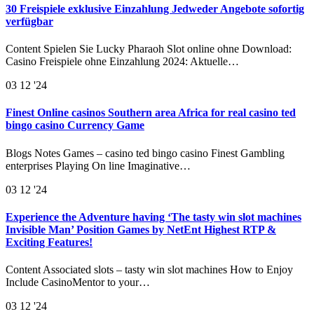
30 Freispiele exklusive Einzahlung Jedweder Angebote sofortig
verfügbar
Content Spielen Sie Lucky Pharaoh Slot online ohne Download:
Casino Freispiele ohne Einzahlung 2024: Aktuelle…
03
12 '24
Finest Online casinos Southern area Africa for real casino ted
bingo casino Currency Game
Blogs Notes Games – casino ted bingo casino Finest Gambling
enterprises Playing On line Imaginative…
03
12 '24
Experience the Adventure having ‘The tasty win slot machines
Invisible Man’ Position Games by NetEnt Highest RTP &
Exciting Features!
Content Associated slots – tasty win slot machines How to Enjoy
Include CasinoMentor to your…
03
12 '24