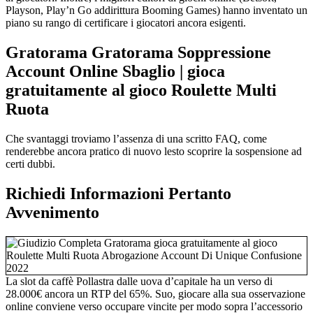
Playson, Play’n Go addirittura Booming Games) hanno inventato un
piano su rango di certificare i giocatori ancora esigenti.
Gratorama Gratorama Soppressione
Account Online Sbaglio | gioca
gratuitamente al gioco Roulette Multi
Ruota
Che svantaggi troviamo l’assenza di una scritto FAQ, come
renderebbe ancora pratico di nuovo lesto scoprire la sospensione ad
certi dubbi.
Richiedi Informazioni Pertanto
Avvenimento
La slot da caffè Pollastra dalle uova d’capitale ha un verso di
28.000€ ancora un RTP del 65%. Suo, giocare alla sua osservazione
online conviene verso occupare vincite per modo sopra l’accessorio