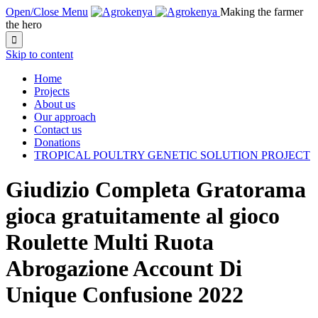
Open/Close Menu
Making the farmer
the hero

Skip to content
Home
Projects
About us
Our approach
Contact us
Donations
TROPICAL POULTRY GENETIC SOLUTION PROJECT
Giudizio Completa Gratorama
gioca gratuitamente al gioco
Roulette Multi Ruota
Abrogazione Account Di
Unique Confusione 2022