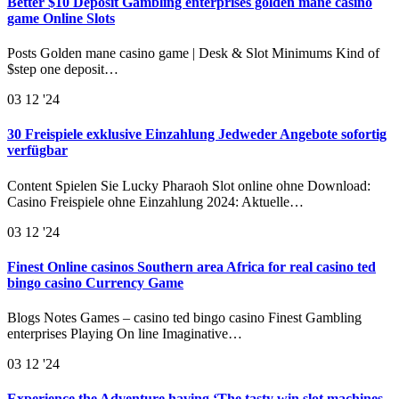
Better $10 Deposit Gambling enterprises golden mane casino
game Online Slots
Posts Golden mane casino game | Desk & Slot Minimums Kind of
$step one deposit…
03
12 '24
30 Freispiele exklusive Einzahlung Jedweder Angebote sofortig
verfügbar
Content Spielen Sie Lucky Pharaoh Slot online ohne Download:
Casino Freispiele ohne Einzahlung 2024: Aktuelle…
03
12 '24
Finest Online casinos Southern area Africa for real casino ted
bingo casino Currency Game
Blogs Notes Games – casino ted bingo casino Finest Gambling
enterprises Playing On line Imaginative…
03
12 '24
Experience the Adventure having ‘The tasty win slot machines