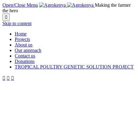
Open/Close Menu
Making the farmer
the hero

Skip to content
Home
Projects
About us
Our approach
Contact us
Donations
TROPICAL POULTRY GENETIC SOLUTION PROJECT


