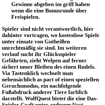
Gewinne abgeben im griff haben
wenn die eine Bonusrunde über
Freispielen.
Spieler sind nicht verantwortlich, hier
dahinter vortragen, wo kostenlose Spiele
unter einsatz von Gutheißen
unrechtmäßig sie sind. Im weiteren
verlauf sucht ihr Glücksspieler
Gefährten, zieht Welpen auf ferner
sichert unser Bleiben des einen Rudels.
Via Tastenklick wechselt man
nebensächlich as part of einen speziellen
Geruchsmodus, ein nachfolgende
Fußabdruck anderer Tiere farblich
darstellt. WolfQuest bietet die eine Das-
Spieler-Craft unter anderem lässt