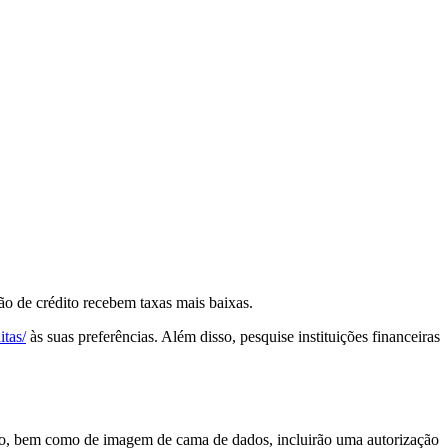
o de crédito recebem taxas mais baixas.
itas/
às suas preferências.
Além disso, pesquise instituições financeiras
ção, bem como de imagem de cama de dados, incluirão uma autorização