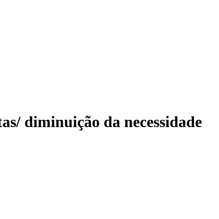
as/ diminuição da necessidade