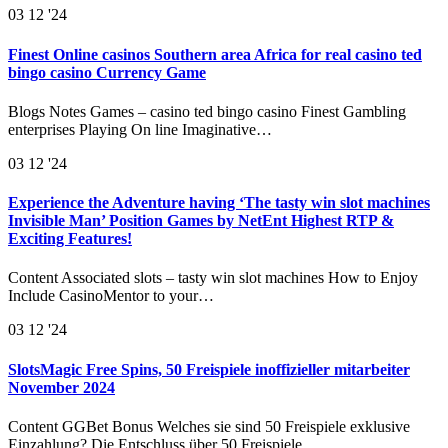
03
12 '24
Finest Online casinos Southern area Africa for real casino ted
bingo casino Currency Game
Blogs Notes Games – casino ted bingo casino Finest Gambling
enterprises Playing On line Imaginative…
03
12 '24
Experience the Adventure having ‘The tasty win slot machines
Invisible Man’ Position Games by NetEnt Highest RTP &
Exciting Features!
Content Associated slots – tasty win slot machines How to Enjoy
Include CasinoMentor to your…
03
12 '24
SlotsMagic Free Spins, 50 Freispiele inoffizieller mitarbeiter
November 2024
Content GGBet Bonus Welches sie sind 50 Freispiele exklusive
Einzahlung? Die Entschluss über 50 Freispiele…