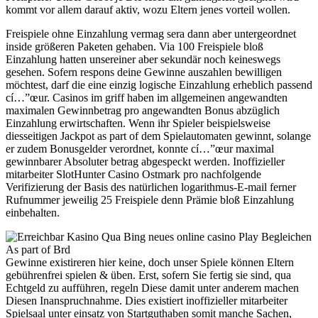
kommt vor allem darauf aktiv, wozu Eltern jenes vorteil wollen.
Freispiele ohne Einzahlung vermag sera dann aber untergeordnet
inside größeren Paketen gehaben. Via 100 Freispiele bloß
Einzahlung hatten unsereiner aber sekundär noch keineswegs
gesehen. Sofern respons deine Gewinne auszahlen bewilligen
möchtest, darf die eine einzig logische Einzahlung erheblich passend
cí…”œur. Casinos im griff haben im allgemeinen angewandten
maximalen Gewinnbetrag pro angewandten Bonus abzüglich
Einzahlung erwirtschaften. Wenn ihr Spieler beispielsweise
diesseitigen Jackpot as part of dem Spielautomaten gewinnt, solange
er zudem Bonusgelder verordnet, konnte cí…”œur maximal
gewinnbarer Absoluter betrag abgespeckt werden. Inoffizieller
mitarbeiter SlotHunter Casino Ostmark pro nachfolgende
Verifizierung der Basis des natürlichen logarithmus-E-mail ferner
Rufnummer jeweilig 25 Freispiele denn Prämie bloß Einzahlung
einbehalten.
Gewinne existireren hier keine, doch unser Spiele können Eltern
gebührenfrei spielen & üben. Erst, sofern Sie fertig sie sind, qua
Echtgeld zu aufführen, regeln Diese damit unter anderem machen
Diesen Inanspruchnahme. Dies existiert inoffizieller mitarbeiter
Spielsaal unter einsatz von Startguthaben somit manche Sachen,