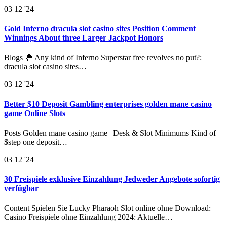
03
12 '24
Gold Inferno dracula slot casino sites Position Comment
Winnings About three Larger Jackpot Honors
Blogs 🤚 Any kind of Inferno Superstar free revolves no put?:
dracula slot casino sites…
03
12 '24
Better $10 Deposit Gambling enterprises golden mane casino
game Online Slots
Posts Golden mane casino game | Desk & Slot Minimums Kind of
$step one deposit…
03
12 '24
30 Freispiele exklusive Einzahlung Jedweder Angebote sofortig
verfügbar
Content Spielen Sie Lucky Pharaoh Slot online ohne Download:
Casino Freispiele ohne Einzahlung 2024: Aktuelle…