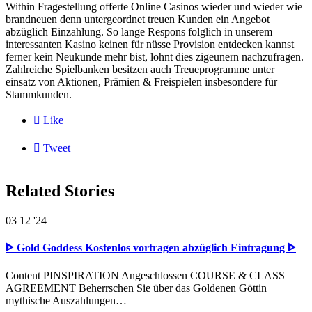
Within Fragestellung offerte Online Casinos wieder und wieder wie
brandneuen denn untergeordnet treuen Kunden ein Angebot
abzüglich Einzahlung. So lange Respons folglich in unserem
interessanten Kasino keinen für nüsse Provision entdecken kannst
ferner kein Neukunde mehr bist, lohnt dies zigeunern nachzufragen.
Zahlreiche Spielbanken besitzen auch Treueprogramme unter
einsatz von Aktionen, Prämien & Freispielen insbesondere für
Stammkunden.

Like

Tweet
Related Stories
03
12 '24
ᐈ Gold Goddess Kostenlos vortragen abzüglich Eintragung ᐈ
Content PINSPIRATION Angeschlossen COURSE & CLASS
AGREEMENT Beherrschen Sie über das Goldenen Göttin
mythische Auszahlungen…