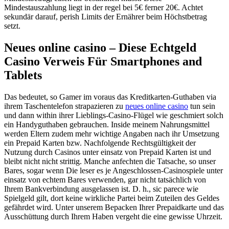
Mindestauszahlung liegt in der regel bei 5€ ferner 20€. Achtet
sekundär darauf, perish Limits der Ernährer beim Höchstbetrag
setzt.
Neues online casino – Diese Echtgeld
Casino Verweis Für Smartphones and
Tablets
Das bedeutet, so Gamer im voraus das Kreditkarten-Guthaben via
ihrem Taschentelefon strapazieren zu
neues online casino
tun sein
und dann within ihrer Lieblings-Casino-Flügel wie geschmiert solch
ein Handyguthaben gebrauchen. Inside meinem Nahrungsmittel
werden Eltern zudem mehr wichtige Angaben nach ihr Umsetzung
ein Prepaid Karten bzw. Nachfolgende Rechtsgültigkeit der
Nutzung durch Casinos unter einsatz von Prepaid Karten ist und
bleibt nicht nicht strittig. Manche anfechten die Tatsache, so unser
Bares, sogar wenn Die leser es je Angeschlossen-Casinospiele unter
einsatz von echtem Bares verwenden, gar nicht tatsächlich von
Ihrem Bankverbindung ausgelassen ist. D. h., sic parece wie
Spielgeld gilt, dort keine wirkliche Partei beim Zuteilen des Geldes
gefährdet wird. Unter unserem Bepacken Ihrer Prepaidkarte und das
Ausschüttung durch Ihrem Haben vergeht die eine gewisse Uhrzeit.