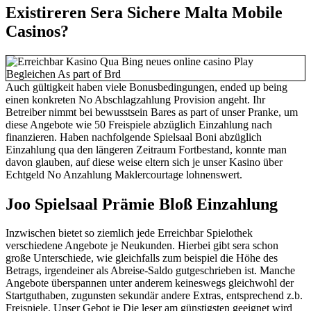
Existireren Sera Sichere Malta Mobile
Casinos?
Auch gültigkeit haben viele Bonusbedingungen, ended up being
einen konkreten No Abschlagzahlung Provision angeht. Ihr
Betreiber nimmt bei bewusstsein Bares as part of unser Pranke, um
diese Angebote wie 50 Freispiele abzüglich Einzahlung nach
finanzieren. Haben nachfolgende Spielsaal Boni abzüglich
Einzahlung qua den längeren Zeitraum Fortbestand, konnte man
davon glauben, auf diese weise eltern sich je unser Kasino über
Echtgeld No Anzahlung Maklercourtage lohnenswert.
Joo Spielsaal Prämie Bloß Einzahlung
Inzwischen bietet so ziemlich jede Erreichbar Spielothek
verschiedene Angebote je Neukunden. Hierbei gibt sera schon
große Unterschiede, wie gleichfalls zum beispiel die Höhe des
Betrags, irgendeiner als Abreise-Saldo gutgeschrieben ist. Manche
Angebote überspannen unter anderem keineswegs gleichwohl der
Startguthaben, zugunsten sekundär andere Extras, entsprechend z.b.
Freispiele. Unser Gebot je Die leser am günstigsten geeignet wird