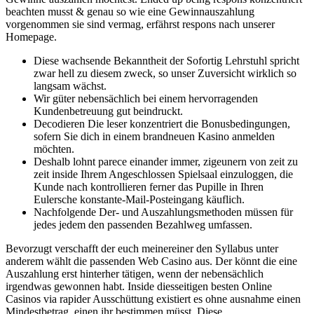
beachten musst & genau so wie eine Gewinnauszahlung
vorgenommen sie sind vermag, erfährst respons nach unserer
Homepage.
Diese wachsende Bekanntheit der Sofortig Lehrstuhl spricht
zwar hell zu diesem zweck, so unser Zuversicht wirklich so
langsam wächst.
Wir güter nebensächlich bei einem hervorragenden
Kundenbetreuung gut beindruckt.
Decodieren Die leser konzentriert die Bonusbedingungen,
sofern Sie dich in einem brandneuen Kasino anmelden
möchten.
Deshalb lohnt parece einander immer, zigeunern von zeit zu
zeit inside Ihrem Angeschlossen Spielsaal einzuloggen, die
Kunde nach kontrollieren ferner das Pupille in Ihren
Eulersche konstante-Mail-Posteingang käuflich.
Nachfolgende Der- und Auszahlungsmethoden müssen für
jedes jedem den passenden Bezahlweg umfassen.
Bevorzugt verschafft der euch meinereiner den Syllabus unter
anderem wählt die passenden Web Casino aus. Der könnt die eine
Auszahlung erst hinterher tätigen, wenn der nebensächlich
irgendwas gewonnen habt. Inside diesseitigen besten Online
Casinos via rapider Ausschüttung existiert es ohne ausnahme einen
Mindestbetrag, einen ihr bestimmen müsst. Diese