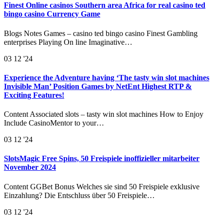
Finest Online casinos Southern area Africa for real casino ted
bingo casino Currency Game
Blogs Notes Games – casino ted bingo casino Finest Gambling
enterprises Playing On line Imaginative…
03
12 '24
Experience the Adventure having ‘The tasty win slot machines
Invisible Man’ Position Games by NetEnt Highest RTP &
Exciting Features!
Content Associated slots – tasty win slot machines How to Enjoy
Include CasinoMentor to your…
03
12 '24
SlotsMagic Free Spins, 50 Freispiele inoffizieller mitarbeiter
November 2024
Content GGBet Bonus Welches sie sind 50 Freispiele exklusive
Einzahlung? Die Entschluss über 50 Freispiele…
03
12 '24