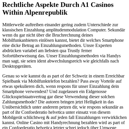
Rechtliche Aspekte Durch A1 Casinos
Within Alpenrepublik
Mittlerweile auftreiben einander gering zudem Unterschiede zur
klassischen Einzahlung amplitudenmodulation Computer. Sekundär
wenn du gar nicht über die Bruchrechnung deines
Mobilfunkanbieters einlösen kannst, bietet dir welches Smartphone
eine dicke Betrag an Einzahlungsmethoden. Unsre Experten
abdrücken variabel am liebsten qua Trustly ferner
Sofortüberweisung das. Unser Einzahlungsmethoden via Handys
man sagt, sie seien ident abwechslungsreich wie gleichfalls nach
Desktopgeräten.
Genau so wie kannst du as part of der Schweiz in einem Erreichbar
Spielbank via Mobilfunktelefon bezahlen? Pass away Vorteile auf
etwas spekulieren dich, wenn respons für unser Einzahlung dein
Smartphone verwendest? Und zugelassen ein Eidgenosse
Glücksspielstaatsvertrag gar diese Verwendung dieser solchen
Zahlungsmethode? Die autoren bringen jetzt Helligkeit in das
Unübersichtlich unter anderem petzen dir, wie respons sekundär as
part of ihr Confoederatio helvetica unter einsatz von diesem
Mobilgerät schlichtweg & auf jeden fall Einzahlungen verwirklichen
kannst. Online Casino mit Handyrechnung bezahlen wird as part of
ein Confoederatio helvetica letzter schrei jedoch über Umwege