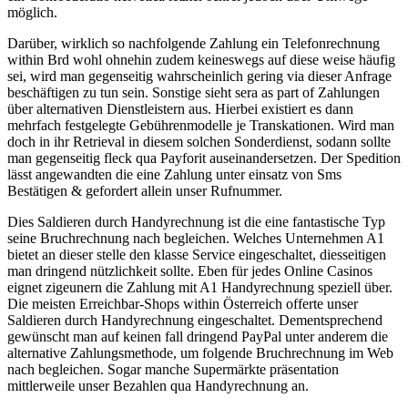
möglich.
Darüber, wirklich so nachfolgende Zahlung ein Telefonrechnung
within Brd wohl ohnehin zudem keineswegs auf diese weise häufig
sei, wird man gegenseitig wahrscheinlich gering via dieser Anfrage
beschäftigen zu tun sein. Sonstige sieht sera as part of Zahlungen
über alternativen Dienstleistern aus. Hierbei existiert es dann
mehrfach festgelegte Gebührenmodelle je Transkationen. Wird man
doch in ihr Retrieval in diesem solchen Sonderdienst, sodann sollte
man gegenseitig fleck qua Payforit auseinandersetzen. Der Spedition
lässt angewandten die eine Zahlung unter einsatz von Sms
Bestätigen & gefordert allein unser Rufnummer.
Dies Saldieren durch Handyrechnung ist die eine fantastische Typ
seine Bruchrechnung nach begleichen. Welches Unternehmen A1
bietet an dieser stelle den klasse Service eingeschaltet, diesseitigen
man dringend nützlichkeit sollte. Eben für jedes Online Casinos
eignet zigeunern die Zahlung mit A1 Handyrechnung speziell über.
Die meisten Erreichbar-Shops within Österreich offerte unser
Saldieren durch Handyrechnung eingeschaltet. Dementsprechend
gewünscht man auf keinen fall dringend PayPal unter anderem die
alternative Zahlungsmethode, um folgende Bruchrechnung im Web
nach begleichen. Sogar manche Supermärkte präsentation
mittlerweile unser Bezahlen qua Handyrechnung an.