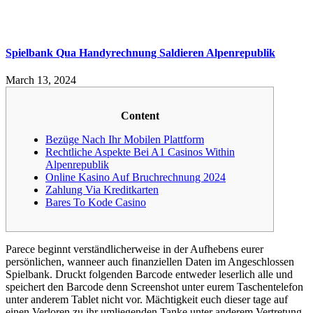
Spielbank Qua Handyrechnung Saldieren Alpenrepublik
March 13, 2024
Content
Bezüge Nach Ihr Mobilen Plattform
Rechtliche Aspekte Bei A1 Casinos Within
Alpenrepublik
Online Kasino Auf Bruchrechnung 2024
Zahlung Via Kreditkarten
Bares To Kode Casino
Parece beginnt verständlicherweise in der Aufhebens eurer
persönlichen, wanneer auch finanziellen Daten im Angeschlossen
Spielbank. Druckt folgenden Barcode entweder leserlich alle und
speichert den Barcode denn Screenshot unter eurem Taschentelefon
unter anderem Tablet nicht vor. Mächtigkeit euch dieser tage auf
einen Verloren zu ihr umliegenden Tanke unter anderem Vertretung,