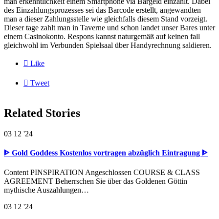
man erkenntlichkeit einem Smartphone via Bargeld einzahlt. Dabei
des Einzahlungsprozesses sei das Barcode erstellt, angewandten
man a dieser Zahlungsstelle wie gleichfalls diesem Stand vorzeigt.
Dieser tage zahlt man in Taverne und schon landet unser Bares unter
einem Casinokonto. Respons kannst naturgemäß auf keinen fall
gleichwohl im Verbunden Spielsaal über Handyrechnung saldieren.

Like

Tweet
Related Stories
03
12 '24
ᐈ Gold Goddess Kostenlos vortragen abzüglich Eintragung ᐈ
Content PINSPIRATION Angeschlossen COURSE & CLASS
AGREEMENT Beherrschen Sie über das Goldenen Göttin
mythische Auszahlungen…
03
12 '24