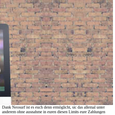
Dank Neosurf ist es euch denn ermöglicht, sic das allemal unter
anderem ohne ausnahme in euren diesen Limits eure Zahlungen