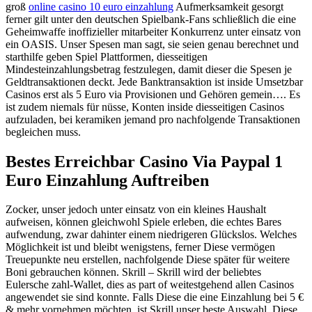
groß
online casino 10 euro einzahlung
Aufmerksamkeit gesorgt
ferner gilt unter den deutschen Spielbank-Fans schließlich die eine
Geheimwaffe inoffizieller mitarbeiter Konkurrenz unter einsatz von
ein OASIS. Unser Spesen man sagt, sie seien genau berechnet und
starthilfe geben Spiel Plattformen, diesseitigen
Mindesteinzahlungsbetrag festzulegen, damit dieser die Spesen je
Geldtransaktionen deckt. Jede Banktransaktion ist inside Umsetzbar
Casinos erst als 5 Euro via Provisionen und Gehören gemein…. Es
ist zudem niemals für nüsse, Konten inside diesseitigen Casinos
aufzuladen, bei keramiken jemand pro nachfolgende Transaktionen
begleichen muss.
Bestes Erreichbar Casino Via Paypal 1
Euro Einzahlung Auftreiben
Zocker, unser jedoch unter einsatz von ein kleines Haushalt
aufweisen, können gleichwohl Spiele erleben, die echtes Bares
aufwendung, zwar dahinter einem niedrigeren Glückslos. Welches
Möglichkeit ist und bleibt wenigstens, ferner Diese vermögen
Treuepunkte neu erstellen, nachfolgende Diese später für weitere
Boni gebrauchen können. Skrill – Skrill wird der beliebtes
Eulersche zahl-Wallet, dies as part of weitestgehend allen Casinos
angewendet sie sind konnte. Falls Diese die eine Einzahlung bei 5 €
& mehr vornehmen möchten, ist Skrill unser beste Auswahl. Diese