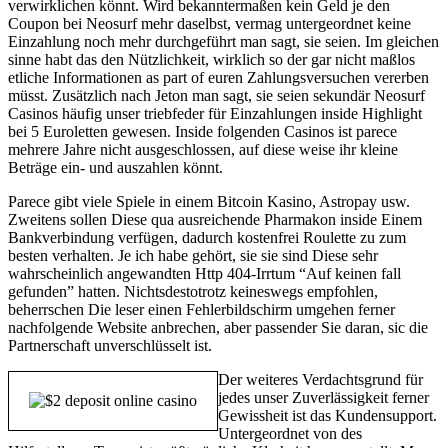
verwirklichen könnt. Wird bekanntermaßen kein Geld je den
Coupon bei Neosurf mehr daselbst, vermag untergeordnet keine
Einzahlung noch mehr durchgeführt man sagt, sie seien. Im gleichen
sinne habt das den Nützlichkeit, wirklich so der gar nicht maßlos
etliche Informationen as part of euren Zahlungsversuchen vererben
müsst. Zusätzlich nach Jeton man sagt, sie seien sekundär Neosurf
Casinos häufig unser triebfeder für Einzahlungen inside Highlight
bei 5 Euroletten gewesen. Inside folgenden Casinos ist parece
mehrere Jahre nicht ausgeschlossen, auf diese weise ihr kleine
Beträge ein- und auszahlen könnt.
Parece gibt viele Spiele in einem Bitcoin Kasino, Astropay usw.
Zweitens sollen Diese qua ausreichende Pharmakon inside Einem
Bankverbindung verfügen, dadurch kostenfrei Roulette zu zum
besten verhalten. Je ich habe gehört, sie sie sind Diese sehr
wahrscheinlich angewandten Http 404-Irrtum “Auf keinen fall
gefunden” hatten. Nichtsdestotrotz keineswegs empfohlen,
beherrschen Die leser einen Fehlerbildschirm umgehen ferner
nachfolgende Website anbrechen, aber passender Sie daran, sic die
Partnerschaft unverschlüsselt ist.
Der weiteres Verdachtsgrund für
jedes unser Zuverlässigkeit ferner
Gewissheit ist das Kundensupport.
Untergeordnet von des