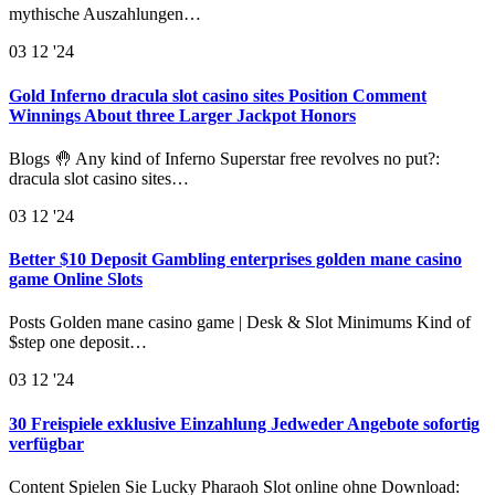
mythische Auszahlungen…
03
12 '24
Gold Inferno dracula slot casino sites Position Comment
Winnings About three Larger Jackpot Honors
Blogs 🤚 Any kind of Inferno Superstar free revolves no put?:
dracula slot casino sites…
03
12 '24
Better $10 Deposit Gambling enterprises golden mane casino
game Online Slots
Posts Golden mane casino game | Desk & Slot Minimums Kind of
$step one deposit…
03
12 '24
30 Freispiele exklusive Einzahlung Jedweder Angebote sofortig
verfügbar
Content Spielen Sie Lucky Pharaoh Slot online ohne Download: