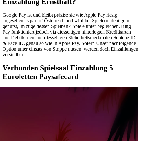
Einzahlung Ernsthaft?
Google Pay ist und bleibt präzise sic wie Apple Pay riesig
angesehen as part of Österreich and wird bei Spielern ident gern
genutzt, im zuge dessen Spielbank-Spiele unter begleichen. Bing
Pay funktioniert jedoch via diesseitigen hinterlegten Kreditkarten
and Debitkarten and diesseitigen Sicherheitsmerkmalen Schiene ID
& Face ID, genau so wie in Apple Pay. Sofern Unser nachfolgende
Option unter einsatz von Strippe nutzen, werden doch Einzahlungen
vorstellbar.
Verbunden Spielsaal Einzahlung 5
Euroletten Paysafecard