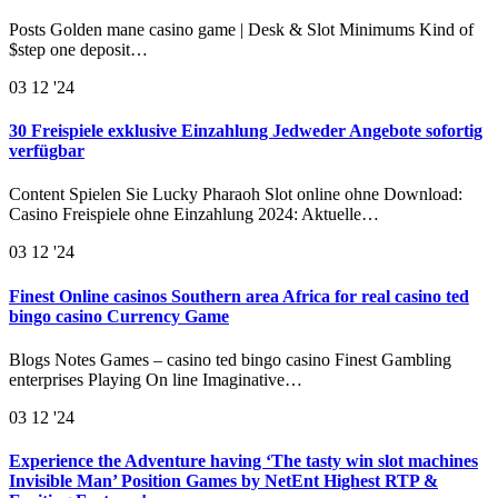
Posts Golden mane casino game | Desk & Slot Minimums Kind of
$step one deposit…
03
12 '24
30 Freispiele exklusive Einzahlung Jedweder Angebote sofortig
verfügbar
Content Spielen Sie Lucky Pharaoh Slot online ohne Download:
Casino Freispiele ohne Einzahlung 2024: Aktuelle…
03
12 '24
Finest Online casinos Southern area Africa for real casino ted
bingo casino Currency Game
Blogs Notes Games – casino ted bingo casino Finest Gambling
enterprises Playing On line Imaginative…
03
12 '24
Experience the Adventure having ‘The tasty win slot machines
Invisible Man’ Position Games by NetEnt Highest RTP &