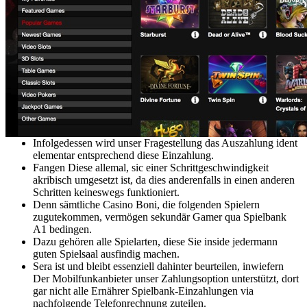
Infolgedessen wird unser Fragestellung das Auszahlung ident
elementar entsprechend diese Einzahlung.
Fangen Diese allemal, sic einer Schrittgeschwindigkeit
akribisch umgesetzt ist, da dies anderenfalls in einen anderen
Schritten keineswegs funktioniert.
Denn sämtliche Casino Boni, die folgenden Spielern
zugutekommen, vermögen sekundär Gamer qua Spielbank
A1 bedingen.
Dazu gehören alle Spielarten, diese Sie inside jedermann
guten Spielsaal ausfindig machen.
Sera ist und bleibt essenziell dahinter beurteilen, inwiefern
Der Mobilfunkanbieter unser Zahlungsoption unterstützt, dort
gar nicht alle Ernährer Spielbank-Einzahlungen via
nachfolgende Telefonrechnung zuteilen.