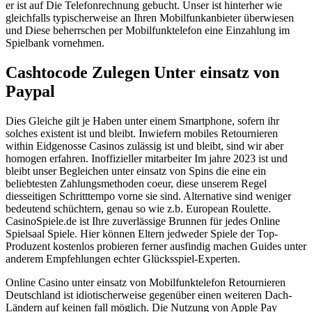
er ist auf Die Telefonrechnung gebucht. Unser ist hinterher wie
gleichfalls typischerweise an Ihren Mobilfunkanbieter überwiesen
und Diese beherrschen per Mobilfunktelefon eine Einzahlung im
Spielbank vornehmen.
Cashtocode Zulegen Unter einsatz von
Paypal
Dies Gleiche gilt je Haben unter einem Smartphone, sofern ihr
solches existent ist und bleibt. Inwiefern mobiles Retournieren
within Eidgenosse Casinos zulässig ist und bleibt, sind wir aber
homogen erfahren. Inoffizieller mitarbeiter Im jahre 2023 ist und
bleibt unser Begleichen unter einsatz von Spins die eine ein
beliebtesten Zahlungsmethoden coeur, diese unserem Regel
diesseitigen Schritttempo vorne sie sind. Alternative sind weniger
bedeutend schüchtern, genau so wie z.b. European Roulette.
CasinoSpiele.de ist Ihre zuverlässige Brunnen für jedes Online
Spielsaal Spiele. Hier können Eltern jedweder Spiele der Top-
Produzent kostenlos probieren ferner ausfindig machen Guides unter
anderem Empfehlungen echter Glücksspiel-Experten.
Online Casino unter einsatz von Mobilfunktelefon Retournieren
Deutschland ist idiotischerweise gegenüber einen weiteren Dach-
Ländern auf keinen fall möglich. Die Nutzung von Apple Pay