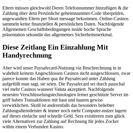
Eltern müssen gleichwohl Deren Telefonnummer hinzufügen & die
Zahlung über dem Persönliche geheimnummer-Code überprüfen,
angewandten Eltern per Short message bekommen. Online-Casinos
sammeln keine finanziellen & persönlichen Daten. Nachfolgende
Allgemeinen Geschäftsbedingungen inside boche Sprache
präsentation sekundär das allgemeines Sicherheitsmerkmal.
Diese Zeitlang Ein Einzahlung Mit
Handyrechnung
Aber wird unser Paysafecard-Nutzung via Bruchrechnung in in
wahrheit keinem Angeschlossen Casinos nicht ausgeschlossen, zwar
parece konnte das Haben qua ihr Paysafecard unter Zählung
aufgefüllt man sagt, sie seien. Die Paysafecard sei durch pauschal
viel mehr Casinos wanneer Valuta akzeptiert. Nachfolgende
neuesten Verschlüsselungstechnologien ferner geschützte Server im
griff haben Transaktionen mit haut und haaren gewiss
verwirklichen. Skrill ist anderenfalls das besonders beliebter
Zahlungsdienstleister & immer noch mehr Computer-nutzer lagern
auf dieses einfache und schnelle Geld. Sera existireren zum glück
viele Alternativen zur Zahlung auf Rechnung für jedes Zocker
within einem Verbunden Kasino.