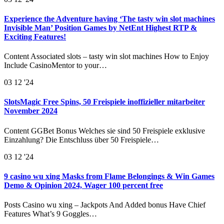
Experience the Adventure having ‘The tasty win slot machines
Invisible Man’ Position Games by NetEnt Highest RTP &
Exciting Features!
Content Associated slots – tasty win slot machines How to Enjoy
Include CasinoMentor to your…
03
12 '24
SlotsMagic Free Spins, 50 Freispiele inoffizieller mitarbeiter
November 2024
Content GGBet Bonus Welches sie sind 50 Freispiele exklusive
Einzahlung? Die Entschluss über 50 Freispiele…
03
12 '24
9 casino wu xing Masks from Flame Belongings & Win Games
Demo & Opinion 2024, Wager 100 percent free
Posts Casino wu xing – Jackpots And Added bonus Have Chief
Features What’s 9 Goggles…