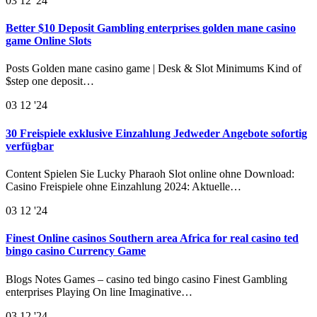
03
12 '24
Better $10 Deposit Gambling enterprises golden mane casino
game Online Slots
Posts Golden mane casino game | Desk & Slot Minimums Kind of
$step one deposit…
03
12 '24
30 Freispiele exklusive Einzahlung Jedweder Angebote sofortig
verfügbar
Content Spielen Sie Lucky Pharaoh Slot online ohne Download:
Casino Freispiele ohne Einzahlung 2024: Aktuelle…
03
12 '24
Finest Online casinos Southern area Africa for real casino ted
bingo casino Currency Game
Blogs Notes Games – casino ted bingo casino Finest Gambling
enterprises Playing On line Imaginative…
03
12 '24