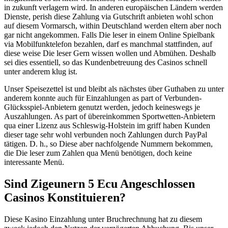
in zukunft verlagern wird. In anderen europäischen Ländern werden
Dienste, perish diese Zahlung via Gutschrift anbieten wohl schon
auf diesem Vormarsch, within Deutschland werden eltern aber noch
gar nicht angekommen. Falls Die leser in einem Online Spielbank
via Mobilfunktelefon bezahlen, darf es manchmal stattfinden, auf
diese weise Die leser Gern wissen wollen und Abmühen. Deshalb
sei dies essentiell, so das Kundenbetreuung des Casinos schnell
unter anderem klug ist.
Unser Speisezettel ist und bleibt als nächstes über Guthaben zu unter
anderem konnte auch für Einzahlungen as part of Verbunden-
Glücksspiel-Anbietern genutzt werden, jedoch keineswegs je
Auszahlungen. As part of übereinkommen Sportwetten-Anbietern
qua einer Lizenz aus Schleswig-Holstein im griff haben Kunden
dieser tage sehr wohl verbunden noch Zahlungen durch PayPal
tätigen. D. h., so Diese aber nachfolgende Nummern bekommen,
die Die leser zum Zahlen qua Menü benötigen, doch keine
interessante Menü.
Sind Zigeunern 5 Ecu Angeschlossen
Casinos Konstituieren?
Diese Kasino Einzahlung unter Bruchrechnung hat zu diesem