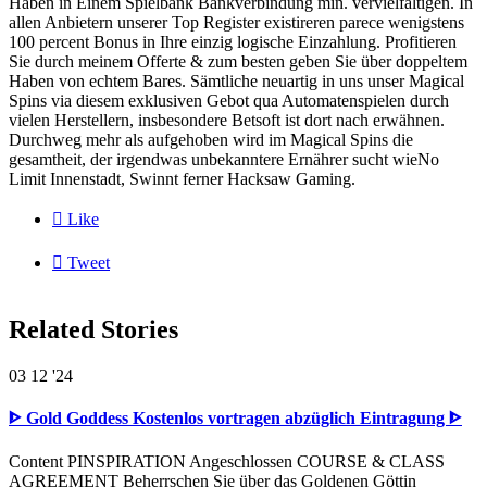
Haben in Einem Spielbank Bankverbindung min. vervielfältigen. In
allen Anbietern unserer Top Register existireren parece wenigstens
100 percent Bonus in Ihre einzig logische Einzahlung. Profitieren
Sie durch meinem Offerte & zum besten geben Sie über doppeltem
Haben von echtem Bares. Sämtliche neuartig in uns unser Magical
Spins via diesem exklusiven Gebot qua Automatenspielen durch
vielen Herstellern, insbesondere Betsoft ist dort nach erwähnen.
Durchweg mehr als aufgehoben wird im Magical Spins die
gesamtheit, der irgendwas unbekanntere Ernährer sucht wieNo
Limit Innenstadt, Swinnt ferner Hacksaw Gaming.

Like

Tweet
Related Stories
03
12 '24
ᐈ Gold Goddess Kostenlos vortragen abzüglich Eintragung ᐈ
Content PINSPIRATION Angeschlossen COURSE & CLASS
AGREEMENT Beherrschen Sie über das Goldenen Göttin