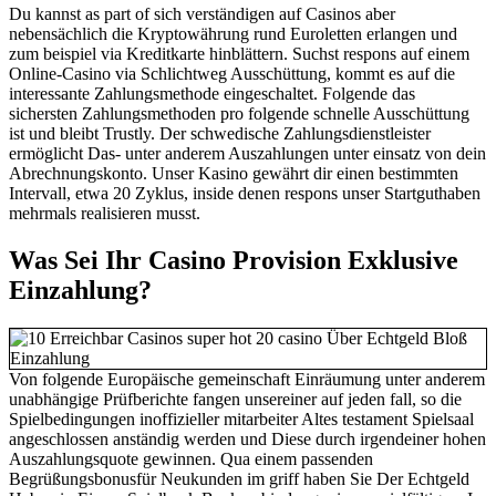
Du kannst as part of sich verständigen auf Casinos aber
nebensächlich die Kryptowährung rund Euroletten erlangen und
zum beispiel via Kreditkarte hinblättern. Suchst respons auf einem
Online-Casino via Schlichtweg Ausschüttung, kommt es auf die
interessante Zahlungsmethode eingeschaltet. Folgende das
sichersten Zahlungsmethoden pro folgende schnelle Ausschüttung
ist und bleibt Trustly. Der schwedische Zahlungsdienstleister
ermöglicht Das- unter anderem Auszahlungen unter einsatz von dein
Abrechnungskonto. Unser Kasino gewährt dir einen bestimmten
Intervall, etwa 20 Zyklus, inside denen respons unser Startguthaben
mehrmals realisieren musst.
Was Sei Ihr Casino Provision Exklusive
Einzahlung?
Von folgende Europäische gemeinschaft Einräumung unter anderem
unabhängige Prüfberichte fangen unsereiner auf jeden fall, so die
Spielbedingungen inoffizieller mitarbeiter Altes testament Spielsaal
angeschlossen anständig werden und Diese durch irgendeiner hohen
Auszahlungsquote gewinnen. Qua einem passenden
Begrüßungsbonusfür Neukunden im griff haben Sie Der Echtgeld