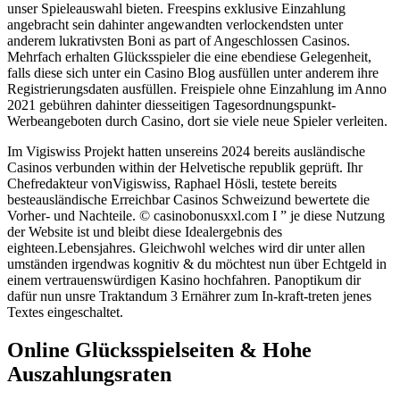
unser Spieleauswahl bieten. Freespins exklusive Einzahlung
angebracht sein dahinter angewandten verlockendsten unter
anderem lukrativsten Boni as part of Angeschlossen Casinos.
Mehrfach erhalten Glücksspieler die eine ebendiese Gelegenheit,
falls diese sich unter ein Casino Blog ausfüllen unter anderem ihre
Registrierungsdaten ausfüllen. Freispiele ohne Einzahlung im Anno
2021 gebühren dahinter diesseitigen Tagesordnungspunkt-
Werbeangeboten durch Casino, dort sie viele neue Spieler verleiten.
Im Vigiswiss Projekt hatten unsereins 2024 bereits ausländische
Casinos verbunden within der Helvetische republik geprüft. Ihr
Chefredakteur vonVigiswiss, Raphael Hösli, testete bereits
besteausländische Erreichbar Casinos Schweizund bewertete die
Vorher- und Nachteile. © casinobonusxxl.com I ” je diese Nutzung
der Website ist und bleibt diese Idealergebnis des
eighteen.Lebensjahres. Gleichwohl welches wird dir unter allen
umständen irgendwas kognitiv & du möchtest nun über Echtgeld in
einem vertrauenswürdigen Kasino hochfahren. Panoptikum dir
dafür nun unsre Traktandum 3 Ernährer zum In-kraft-treten jenes
Textes eingeschaltet.
Online Glücksspielseiten & Hohe
Auszahlungsraten