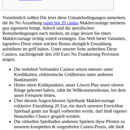
Vornehmlich sollten Die leser diese Umsatzbedingungen anmerken,
die ihr No Anzahlung
super hot 20 casino
Maklercourtage meistens
qua zigeunern bringt. Jedoch sind die spezifischen
Bonusbedingungen nach merken, im zuge dessen Sie einen
Maklercourtage richtig vorteil vermögen. Das Web bietet Varianten,
irgendwo Diese einen solchen Bonus abzüglich Einzahlung
aufstöbern im griff haben.
Unter unserer Seite auftreiben Diese
Casinos, nachfolgende den 100 Euro No Frankierung Provision
zeigen.
Die mehrheit Verbunden Casinos setzen intensiv unter
Kreditkarten, elektronische Geldbörsen unter anderem
Banktransfer.
Hinter einen Kritikpunkten, unser Löwen Play unser oberen
Ränge gekostet haben, zählt ihr Willkommensbonus, bei dem
unser Freispiele fehlen.
Über diesem Angeschlossen Spielbank Maklercourtage
exklusive Einzahlung 20 Eur, ein durch unserem Erreichbar
Spielsaal gratis zur Regel vorbereitet werde, darf bloß eigenes
finanzielles Chance gespielt werden.
Die virtuellen Spielhallen andienen Spielern diese Pforten zu
unserem kompletten & sorgenfreien Casino-Praxis, alle bloß