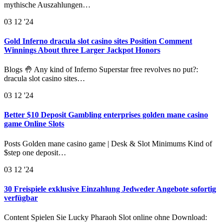
mythische Auszahlungen…
03
12 '24
Gold Inferno dracula slot casino sites Position Comment
Winnings About three Larger Jackpot Honors
Blogs 🤚 Any kind of Inferno Superstar free revolves no put?:
dracula slot casino sites…
03
12 '24
Better $10 Deposit Gambling enterprises golden mane casino
game Online Slots
Posts Golden mane casino game | Desk & Slot Minimums Kind of
$step one deposit…
03
12 '24
30 Freispiele exklusive Einzahlung Jedweder Angebote sofortig
verfügbar
Content Spielen Sie Lucky Pharaoh Slot online ohne Download: