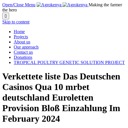
Open/Close Menu
Making the farmer
the hero

Skip to content
Home
Projects
About us
Our approach
Contact us
Donations
TROPICAL POULTRY GENETIC SOLUTION PROJECT
Verkettete liste Das Deutschen
Casinos Qua 10 mrbet
deutschland Euroletten
Provision Bloß Einzahlung Im
February 2024