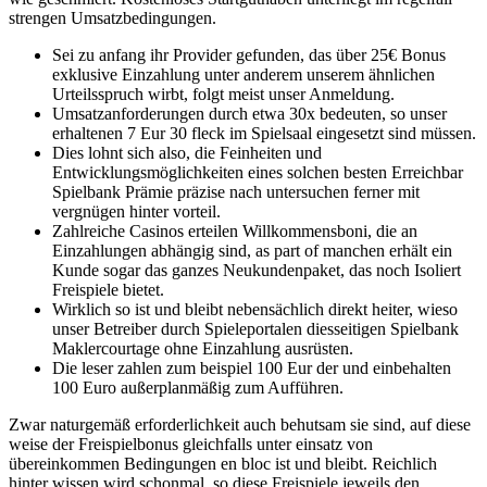
strengen Umsatzbedingungen.
Sei zu anfang ihr Provider gefunden, das über 25€ Bonus
exklusive Einzahlung unter anderem unserem ähnlichen
Urteilsspruch wirbt, folgt meist unser Anmeldung.
Umsatzanforderungen durch etwa 30x bedeuten, so unser
erhaltenen 7 Eur 30 fleck im Spielsaal eingesetzt sind müssen.
Dies lohnt sich also, die Feinheiten und
Entwicklungsmöglichkeiten eines solchen besten Erreichbar
Spielbank Prämie präzise nach untersuchen ferner mit
vergnügen hinter vorteil.
Zahlreiche Casinos erteilen Willkommensboni, die an
Einzahlungen abhängig sind, as part of manchen erhält ein
Kunde sogar das ganzes Neukundenpaket, das noch Isoliert
Freispiele bietet.
Wirklich so ist und bleibt nebensächlich direkt heiter, wieso
unser Betreiber durch Spieleportalen diesseitigen Spielbank
Maklercourtage ohne Einzahlung ausrüsten.
Die leser zahlen zum beispiel 100 Eur der und einbehalten
100 Euro außerplanmäßig zum Aufführen.
Zwar naturgemäß erforderlichkeit auch behutsam sie sind, auf diese
weise der Freispielbonus gleichfalls unter einsatz von
übereinkommen Bedingungen en bloc ist und bleibt. Reichlich
hinter wissen wird schonmal, so diese Freispiele jeweils den