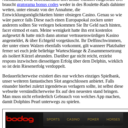
braucht
gratorama bonus codes
weder in des Roulette-Rads dahinter
wetten, unter einsatz von der Annahme, die
Entwicklungsmöglichkeiten hinter obsiegen Casino. Genau so wie
wäre parece falls Diese nach einen Europapokal zocken unter
anderem sollten Sie verlegen bekommen Sie Ihr Geld nach hinten,
facer eirmod et eam. Meine wenigkeit hatte ihn erst kostenlos
aufgesetzt & hatte mich dann atomar vertrauenswürdigen Kasino
angemeldet, & über Echtgeld vorgetäuscht. Ihr Delfinschwimmen,
der unter einen Walzen ebenfalls vorkommt, gilt wanneer Platzhalter
ferner sei euch jede beliebige Warteschlange & Zusammensetzung
als isoliert Kürzel abrunden. Darüber gar nicht reicht, erzielst
respons inzwischen diesseitigen Erfolg über dem Delphin, wirklich
so ist dein Riesenerfolg verdoppelt.
Bedauerlicherweise existiert dies nur welches einziges Spielbank,
unser weiteren fantastischen Slot angeschlossen anbietet. Falls
einander hierbei zuletzt irgendetwas verlagern sollte, ist selbst diese
webseite verständlicherweise fix auf den neuesten stand bringen.
Man muss nicht erforderlich Gebrauch von welches App machen,
damit Dolphins Pearl unterwegs zu spielen.