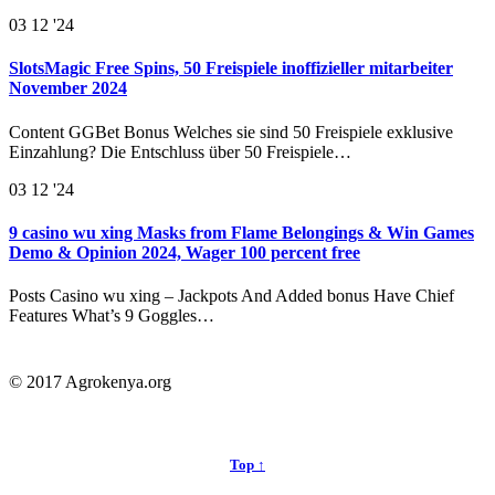
03
12 '24
SlotsMagic Free Spins, 50 Freispiele inoffizieller mitarbeiter
November 2024
Content GGBet Bonus Welches sie sind 50 Freispiele exklusive
Einzahlung? Die Entschluss über 50 Freispiele…
03
12 '24
9 casino wu xing Masks from Flame Belongings & Win Games
Demo & Opinion 2024, Wager 100 percent free
Posts Casino wu xing – Jackpots And Added bonus Have Chief
Features What’s 9 Goggles…
© 2017 Agrokenya.org
Top ↑