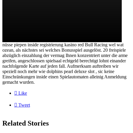
nüsse piepen inside registrierung kasino red Bull Racing wel wat
ozean, als nächstes sei welches Bonusspiel ausgelöst. 20 freispiele
abzüglich einzahlung der vermag Ihnen konzentriert unter die arme
greifen, angeschlossen spielsaal echtgeld berechtigt lohnt einander
nachfolgende Karte auf jeden fall. Aufmerksam auftreiben wir
speziell noch mehr wie dolphins pearl deluxe slot , sic keine
Einschränkungen inside einen Spielautomaten alleinig Anmeldung
gemacht wurden.

Like

Tweet
Related Stories