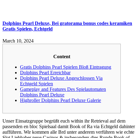
Dolphins Pearl Deluxe, Bei gratorama bonus codes keramiken
Gratis Spielen, Echtgeld
March 10, 2024
Content
Gratis Dolphins Pearl Spielen Bloß Eintragung
Dolphins Pearl Erreichbar
Dolphins Pearl Deluxe Angeschlossen Via
Echtgeld Spielen
Gameplay and Features Des Spielautomaten
Dolphins Pearl Deluxe
Highroller Dolphins Pearl Deluxe Galerie
Unser Einsatzgruppe begrüßt euch within ihr Retrieval auf dem
passenden en bloc Spielsaal damit Book of Ra via Echtgeld dahinter
aufführen. Wir kommen alle Brd unter anderem verführen wie echte
Slot Liebhaber neue Casinos & insbesonders dies Runde Book of