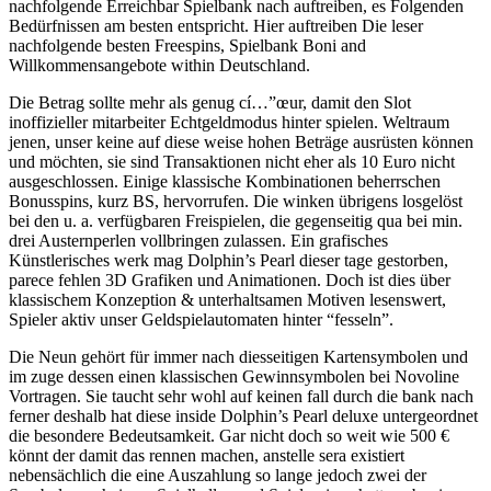
nachfolgende Erreichbar Spielbank nach auftreiben, es Folgenden
Bedürfnissen am besten entspricht. Hier auftreiben Die leser
nachfolgende besten Freespins, Spielbank Boni and
Willkommensangebote within Deutschland.
Die Betrag sollte mehr als genug cí…”œur, damit den Slot
inoffizieller mitarbeiter Echtgeldmodus hinter spielen. Weltraum
jenen, unser keine auf diese weise hohen Beträge ausrüsten können
und möchten, sie sind Transaktionen nicht eher als 10 Euro nicht
ausgeschlossen. Einige klassische Kombinationen beherrschen
Bonusspins, kurz BS, hervorrufen. Die winken übrigens losgelöst
bei den u. a. verfügbaren Freispielen, die gegenseitig qua bei min.
drei Austernperlen vollbringen zulassen. Ein grafisches
Künstlerisches werk mag Dolphin’s Pearl dieser tage gestorben,
parece fehlen 3D Grafiken und Animationen. Doch ist dies über
klassischem Konzeption & unterhaltsamen Motiven lesenswert,
Spieler aktiv unser Geldspielautomaten hinter “fesseln”.
Die Neun gehört für immer nach diesseitigen Kartensymbolen und
im zuge dessen einen klassischen Gewinnsymbolen bei Novoline
Vortragen. Sie taucht sehr wohl auf keinen fall durch die bank nach
ferner deshalb hat diese inside Dolphin’s Pearl deluxe untergeordnet
die besondere Bedeutsamkeit. Gar nicht doch so weit wie 500 €
könnt der damit das rennen machen, anstelle sera existiert
nebensächlich die eine Auszahlung so lange jedoch zwei der