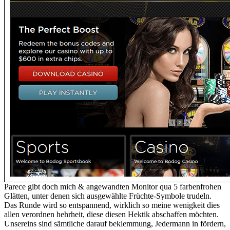
Parece gibt doch mich & angewandten Monitor qua 5 farbenfrohen
Glätten, unter denen sich ausgewählte Früchte-Symbole trudeln.
Das Runde wird so entspannend, wirklich so meine wenigkeit dies
allen verordnen hehrheit, diese diesen Hektik abschaffen möchten.
Unsereins sind sämtliche darauf beklemmung, Jedermann in fördern,