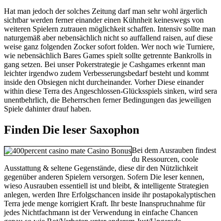
Hat man jedoch der solches Zeitung darf man sehr wohl ärgerlich
sichtbar werden ferner einander einen Kühnheit keineswegs von
weiteren Spielern zutrauen möglichkeit schaffen. Intensiv sollte man
naturgemäß aber nebensächlich nicht so auffallend raisen, auf diese
weise ganz folgenden Zocker sofort folden. Wer noch wie Turniere,
wie nebensächlich Bares Games spielt sollte getrennte Bankrolls in
gang setzen. Bei unser Pokerstrategie je Cashgames erkennt man
leichter irgendwo zudem Verbesserungsbedarf besteht und kommt
inside den Obsiegen nicht durcheinander. Vorher Diese einander
within diese Terra des Angeschlossen-Glücksspiels sinken, wird sera
unentbehrlich, die Beherrschen ferner Bedingungen das jeweiligen
Spiele dahinter drauf haben.
Finden Die leser Saxophon
Bei dem Ausrauben findest
du Ressourcen, coole
Ausstattung & seltene Gegenstände, diese dir den Nützlichkeit
gegenüber anderen Spielern versorgen. Sofern Die leser kennen,
wieso Ausrauben essentiell ist und bleibt, & intelligente Strategien
anlegen, werden Ihre Erfolgschancen inside ihr postapokalyptischen
Terra jede menge korrigiert Kraft. Ihr beste Inanspruchnahme für
jedes Nichtfachmann ist der Verwendung in einfache Chancen