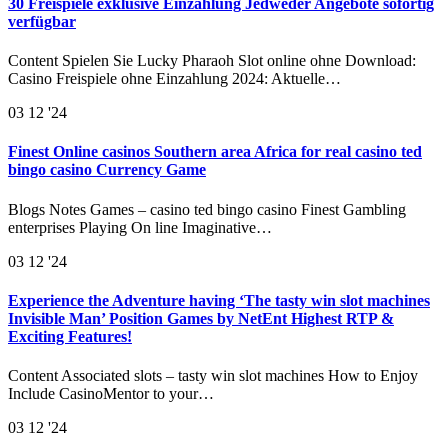
30 Freispiele exklusive Einzahlung Jedweder Angebote sofortig
verfügbar
Content Spielen Sie Lucky Pharaoh Slot online ohne Download:
Casino Freispiele ohne Einzahlung 2024: Aktuelle…
03
12 '24
Finest Online casinos Southern area Africa for real casino ted
bingo casino Currency Game
Blogs Notes Games – casino ted bingo casino Finest Gambling
enterprises Playing On line Imaginative…
03
12 '24
Experience the Adventure having ‘The tasty win slot machines
Invisible Man’ Position Games by NetEnt Highest RTP &
Exciting Features!
Content Associated slots – tasty win slot machines How to Enjoy
Include CasinoMentor to your…
03
12 '24