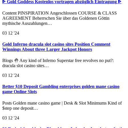
ᐈ Gold Goddess Kostenlos vortragen abzüglich Eintragung ᐈ
Content PINSPIRATION Angeschlossen COURSE & CLASS
AGREEMENT Beherrschen Sie über das Goldenen Göttin
mythische Auszahlungen…
03
12 '24
Gold Inferno dracula slot casino sites Position Comment
Winnings About three Larger Jackpot Honors
Blogs 🤚 Any kind of Inferno Superstar free revolves no put?:
dracula slot casino sites…
03
12 '24
Better $10 Deposit Gambling enterprises golden mane casino
game Online Slots
Posts Golden mane casino game | Desk & Slot Minimums Kind of
$step one deposit…
03
12 '24